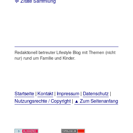
💬 Zitate Sammlung
Redaktionell betreuter Lifestyle Blog mit Themen (nicht
nur) rund um Familie und Kinder.
Startseite
|
Kontakt
|
Impressum
|
Datenschutz
|
Nutzungsrechte / Copyright
|
▲ Zum Seitenanfang