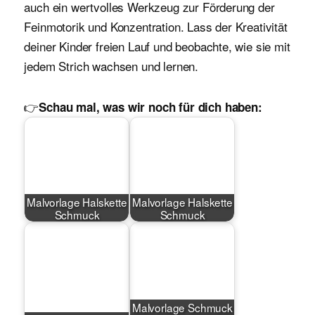
auch ein wertvolles Werkzeug zur Förderung der
Feinmotorik und Konzentration. Lass der Kreativität
deiner Kinder freien Lauf und beobachte, wie sie mit
jedem Strich wachsen und lernen.
👉
Schau mal, was wir noch für dich haben:
Malvorlage Halskette
Malvorlage Halskette
Schmuck
Schmuck
Malvorlage Schmuck