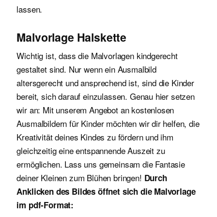
lassen.
Malvorlage Halskette
Wichtig ist, dass die Malvorlagen kindgerecht
gestaltet sind. Nur wenn ein Ausmalbild
altersgerecht und ansprechend ist, sind die Kinder
bereit, sich darauf einzulassen. Genau hier setzen
wir an: Mit unserem Angebot an kostenlosen
Ausmalbildern für Kinder möchten wir dir helfen, die
Kreativität deines Kindes zu fördern und ihm
gleichzeitig eine entspannende Auszeit zu
ermöglichen. Lass uns gemeinsam die Fantasie
deiner Kleinen zum Blühen bringen!
Durch
Anklicken des Bildes öffnet sich die Malvorlage
im pdf-Format: