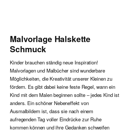
Malvorlagen für Kinder
Malvorlage Halskette
Schmuck
Kinder brauchen ständig neue Inspiration!
Malvorlagen und Malbücher sind wunderbare
Möglichkeiten, die Kreativität unserer Kleinen zu
fördern. Es gibt dabei keine feste Regel, wann ein
Kind mit dem Malen beginnen sollte – jedes Kind ist
anders. Ein schöner Nebeneffekt von
Ausmalbildern ist, dass sie nach einem
aufregenden Tag voller Eindrücke zur Ruhe
kommen können und ihre Gedanken schweifen