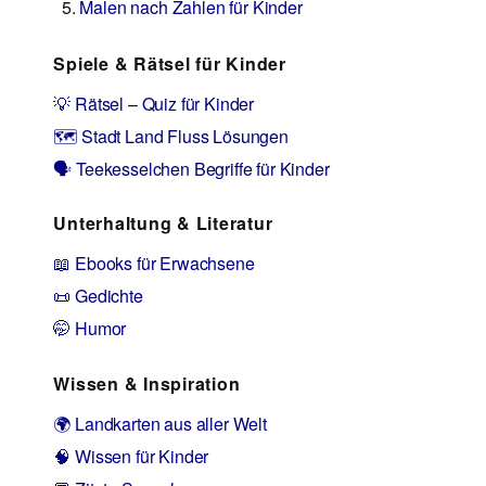
Malen nach Zahlen für Kinder
Spiele & Rätsel für Kinder
💡 Rätsel – Quiz für Kinder
🗺️ Stadt Land Fluss Lösungen
🗣️ Teekesselchen Begriffe für Kinder
Unterhaltung & Literatur
📖 Ebooks für Erwachsene
📜 Gedichte
🤭 Humor
Wissen & Inspiration
🌍 Landkarten aus aller Welt
🧠 Wissen für Kinder