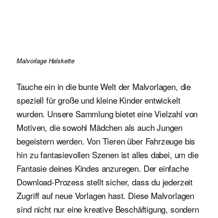
Malvorlage Halskette
Tauche ein in die bunte Welt der Malvorlagen, die
speziell für große und kleine Kinder entwickelt
wurden. Unsere Sammlung bietet eine Vielzahl von
Motiven, die sowohl Mädchen als auch Jungen
begeistern werden. Von Tieren über Fahrzeuge bis
hin zu fantasievollen Szenen ist alles dabei, um die
Fantasie deines Kindes anzuregen. Der einfache
Download-Prozess stellt sicher, dass du jederzeit
Zugriff auf neue Vorlagen hast. Diese Malvorlagen
sind nicht nur eine kreative Beschäftigung, sondern