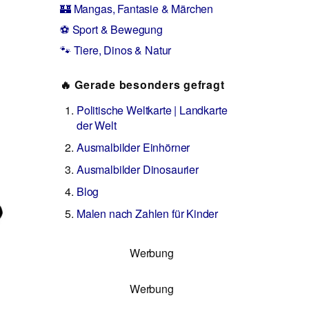
🏰 Mangas, Fantasie & Märchen
⚽ Sport & Bewegung
🐾 Tiere, Dinos & Natur
🔥 Gerade besonders gefragt
Politische Weltkarte | Landkarte
der Welt
Ausmalbilder Einhörner
Ausmalbilder Dinosaurier
Blog
Malen nach Zahlen für Kinder
Werbung
Werbung