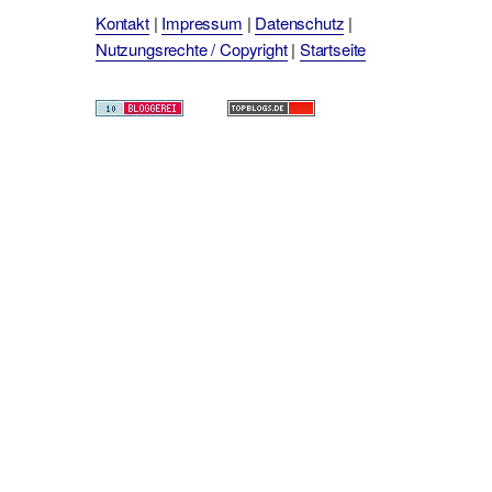
Kontakt
|
Impressum
|
Datenschutz
|
Nutzungsrechte / Copyright
|
Startseite