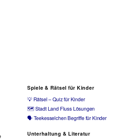
Spiele & Rätsel für Kinder
💡 Rätsel – Quiz für Kinder
🗺️ Stadt Land Fluss Lösungen
🗣️ Teekesselchen Begriffe für Kinder
Unterhaltung & Literatur
e