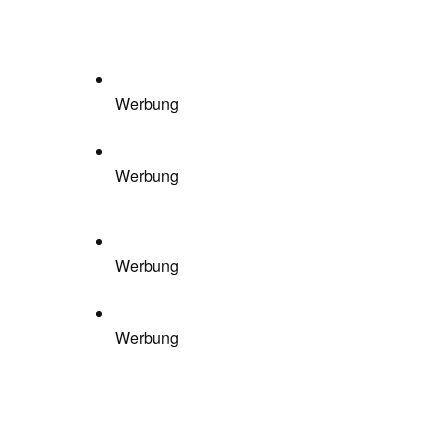
Werbung
Werbung
Werbung
Werbung