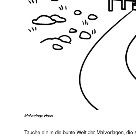
Malvorlage Haus
Tauche ein in die bunte Welt der Malvorlagen, die 