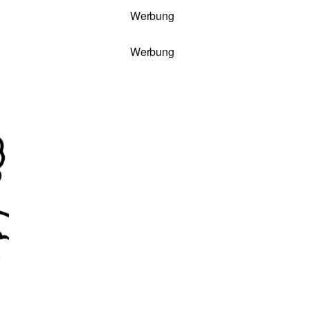
Werbung
Werbung