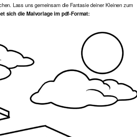
ichen. Lass uns gemeinsam die Fantasie deiner Kleinen zum
et sich die Malvorlage im pdf-Format: