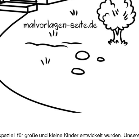
speziell für große und kleine Kinder entwickelt wurden. Unser