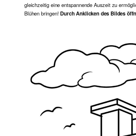
gleichzeitig eine entspannende Auszeit zu ermögl
Blühen bringen!
Durch Anklicken des Bildes öffn