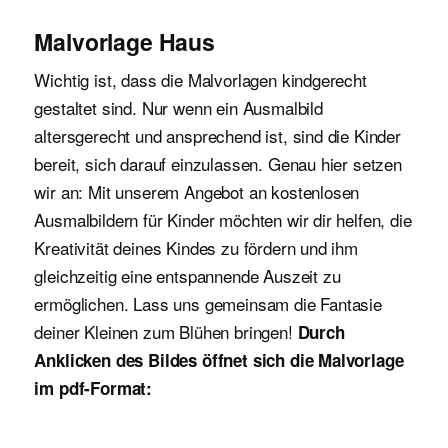
Malvorlage Haus
Wichtig ist, dass die Malvorlagen kindgerecht
gestaltet sind. Nur wenn ein Ausmalbild
altersgerecht und ansprechend ist, sind die Kinder
bereit, sich darauf einzulassen. Genau hier setzen
wir an: Mit unserem Angebot an kostenlosen
Ausmalbildern für Kinder möchten wir dir helfen, die
Kreativität deines Kindes zu fördern und ihm
gleichzeitig eine entspannende Auszeit zu
ermöglichen. Lass uns gemeinsam die Fantasie
deiner Kleinen zum Blühen bringen!
Durch
Anklicken des Bildes öffnet sich die Malvorlage
im pdf-Format: