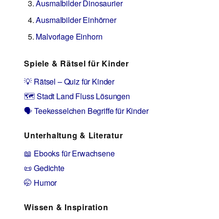
Ausmalbilder Dinosaurier
Ausmalbilder Einhörner
Malvorlage Einhorn
Spiele & Rätsel für Kinder
💡 Rätsel – Quiz für Kinder
🗺️ Stadt Land Fluss Lösungen
🗣️ Teekesselchen Begriffe für Kinder
Unterhaltung & Literatur
📖 Ebooks für Erwachsene
📜 Gedichte
🤭 Humor
Wissen & Inspiration