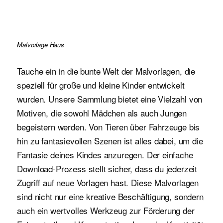
Malvorlage Haus
Tauche ein in die bunte Welt der Malvorlagen, die
speziell für große und kleine Kinder entwickelt
wurden. Unsere Sammlung bietet eine Vielzahl von
Motiven, die sowohl Mädchen als auch Jungen
begeistern werden. Von Tieren über Fahrzeuge bis
hin zu fantasievollen Szenen ist alles dabei, um die
Fantasie deines Kindes anzuregen. Der einfache
Download-Prozess stellt sicher, dass du jederzeit
Zugriff auf neue Vorlagen hast. Diese Malvorlagen
sind nicht nur eine kreative Beschäftigung, sondern
auch ein wertvolles Werkzeug zur Förderung der