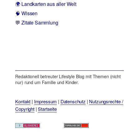
🌍 Landkarten aus aller Welt
🧠 Wissen
💬 Zitate Sammlung
Redaktionell betreuter Lifestyle Blog mit Themen (nicht
nur) rund um Familie und Kinder.
Kontakt
|
Impressum
|
Datenschutz
|
Nutzungsrechte /
Copyright
|
Startseite