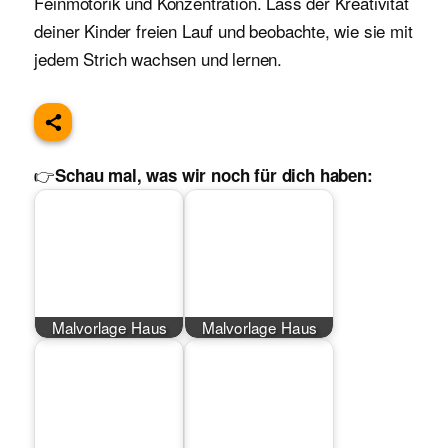
Feinmotorik und Konzentration. Lass der Kreativität
deiner Kinder freien Lauf und beobachte, wie sie mit
jedem Strich wachsen und lernen.
👉
Schau mal, was wir noch für dich haben:
Malvorlage Haus
Malvorlage Haus