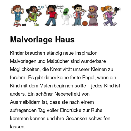
Malvorlagen für Kinder
Malvorlage Haus
Kinder brauchen ständig neue Inspiration!
Malvorlagen und Malbücher sind wunderbare
Möglichkeiten, die Kreativität unserer Kleinen zu
fördern. Es gibt dabei keine feste Regel, wann ein
Kind mit dem Malen beginnen sollte – jedes Kind ist
anders. Ein schöner Nebeneffekt von
Ausmalbildern ist, dass sie nach einem
aufregenden Tag voller Eindrücke zur Ruhe
kommen können und ihre Gedanken schweifen
lassen.