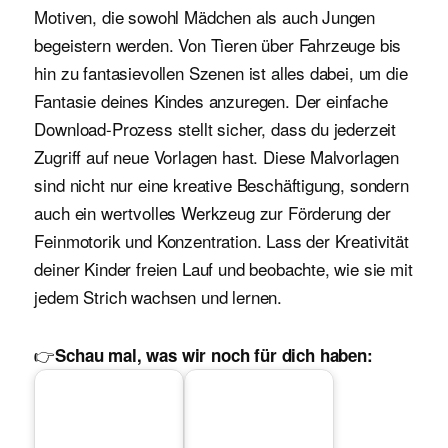
Motiven, die sowohl Mädchen als auch Jungen
begeistern werden. Von Tieren über Fahrzeuge bis
hin zu fantasievollen Szenen ist alles dabei, um die
Fantasie deines Kindes anzuregen. Der einfache
Download-Prozess stellt sicher, dass du jederzeit
Zugriff auf neue Vorlagen hast. Diese Malvorlagen
sind nicht nur eine kreative Beschäftigung, sondern
auch ein wertvolles Werkzeug zur Förderung der
Feinmotorik und Konzentration. Lass der Kreativität
deiner Kinder freien Lauf und beobachte, wie sie mit
jedem Strich wachsen und lernen.
👉
Schau mal, was wir noch für dich haben: