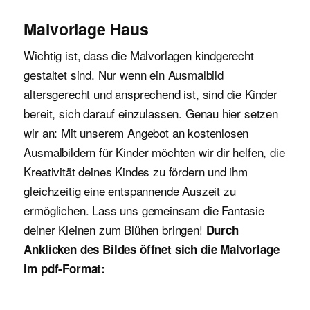
Malvorlage Haus
Wichtig ist, dass die Malvorlagen kindgerecht
gestaltet sind. Nur wenn ein Ausmalbild
altersgerecht und ansprechend ist, sind die Kinder
bereit, sich darauf einzulassen. Genau hier setzen
wir an: Mit unserem Angebot an kostenlosen
Ausmalbildern für Kinder möchten wir dir helfen, die
Kreativität deines Kindes zu fördern und ihm
gleichzeitig eine entspannende Auszeit zu
ermöglichen. Lass uns gemeinsam die Fantasie
deiner Kleinen zum Blühen bringen!
Durch
Anklicken des Bildes öffnet sich die Malvorlage
im pdf-Format: