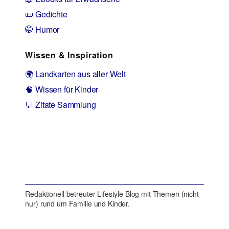
📜 Gedichte
🤭 Humor
Wissen & Inspiration
🌍 Landkarten aus aller Welt
🧠 Wissen für Kinder
💬 Zitate Sammlung
Redaktionell betreuter Lifestyle Blog mit Themen (nicht
nur) rund um Familie und Kinder.