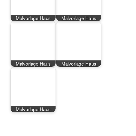
Malvorlage Haus
Malvorlage Haus
Malvorlage Haus
Malvorlage Haus
Malvorlage Haus