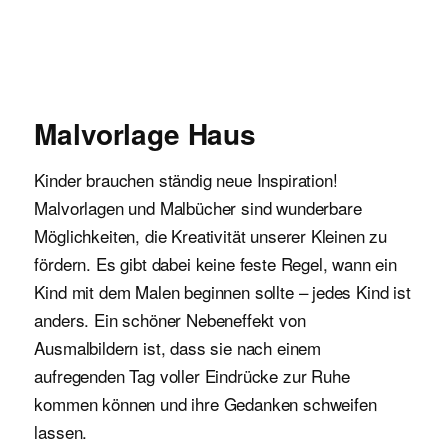
Malvorlagen für Kinder
Malvorlage Haus
Kinder brauchen ständig neue Inspiration!
Malvorlagen und Malbücher sind wunderbare
Möglichkeiten, die Kreativität unserer Kleinen zu
fördern. Es gibt dabei keine feste Regel, wann ein
Kind mit dem Malen beginnen sollte – jedes Kind ist
anders. Ein schöner Nebeneffekt von
Ausmalbildern ist, dass sie nach einem
aufregenden Tag voller Eindrücke zur Ruhe
kommen können und ihre Gedanken schweifen
lassen.