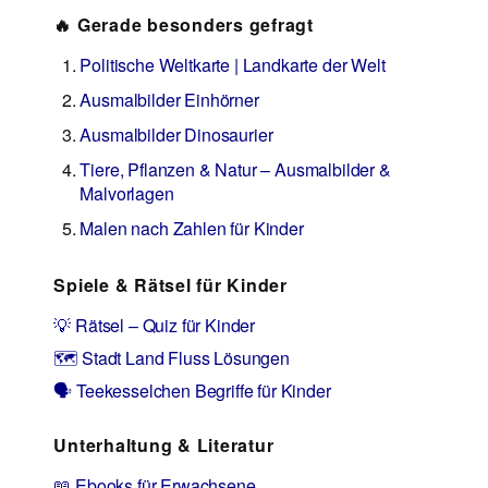
🔥 Gerade besonders gefragt
Politische Weltkarte | Landkarte der Welt
Ausmalbilder Einhörner
Ausmalbilder Dinosaurier
Tiere, Pflanzen & Natur – Ausmalbilder &
Malvorlagen
Malen nach Zahlen für Kinder
Spiele & Rätsel für Kinder
💡 Rätsel – Quiz für Kinder
🗺️ Stadt Land Fluss Lösungen
🗣️ Teekesselchen Begriffe für Kinder
Unterhaltung & Literatur
📖 Ebooks für Erwachsene