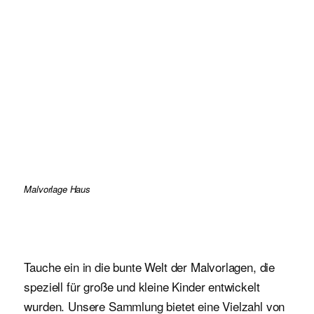
Malvorlage Haus
Tauche ein in die bunte Welt der Malvorlagen, die
speziell für große und kleine Kinder entwickelt
wurden. Unsere Sammlung bietet eine Vielzahl von