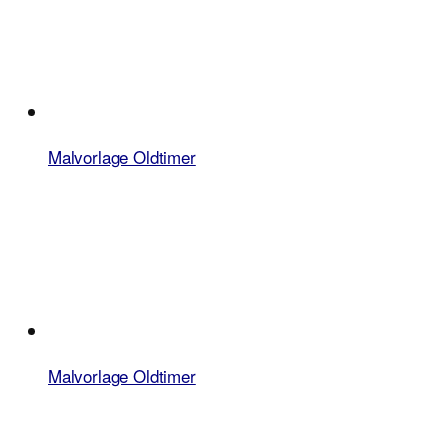
Malvorlage Oldtimer
Malvorlage Oldtimer