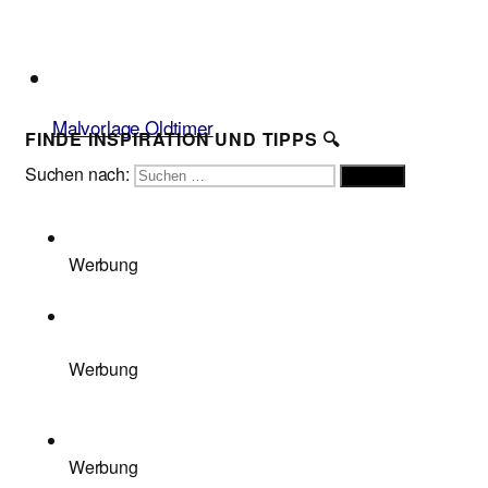
Malvorlage Oldtimer
FINDE INSPIRATION UND TIPPS 🔍
Suchen nach:
Suchen
Werbung
Werbung
Werbung