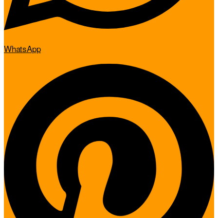
WhatsApp