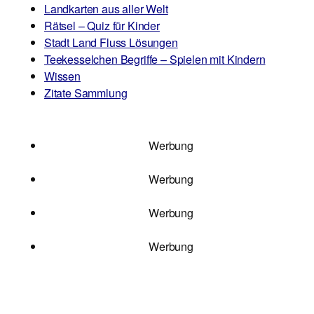
Landkarten aus aller Welt
Rätsel – Quiz für Kinder
Stadt Land Fluss Lösungen
Teekesselchen Begriffe – Spielen mit Kindern
Wissen
Zitate Sammlung
Werbung
Werbung
Werbung
Werbung