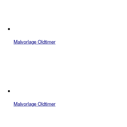
Malvorlage Oldtimer
Malvorlage Oldtimer