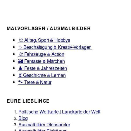
MALVORLAGEN / AUSMALBILDER
🎨 Alltag, Sport & Hobbys
✨ Beschäftigung & Kreativ-Vorlagen
🚀 Fahrzeuge & Action
🏰 Fantasie & Märchen
🎄 Feste & Jahreszeiten
⏳ Geschichte & Lernen
🐾 Tiere & Natur
EURE LIEBLINGE
Politische Weltkarte | Landkarte der Welt
Blog
Ausmalbilder Dinosaurier
Ausmalbilder Einhörner