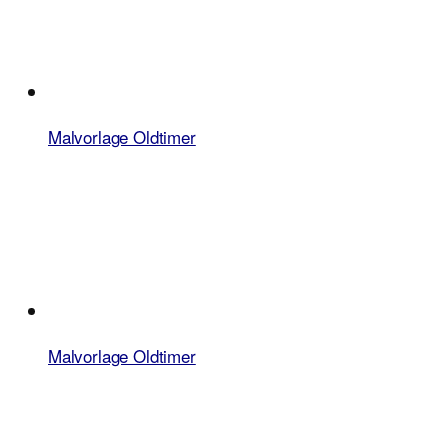
Malvorlage Oldtimer
Malvorlage Oldtimer