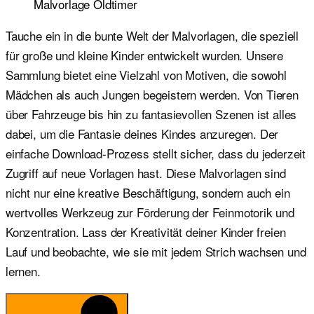
Malvorlage Oldtimer
Tauche ein in die bunte Welt der Malvorlagen, die speziell
für große und kleine Kinder entwickelt wurden. Unsere
Sammlung bietet eine Vielzahl von Motiven, die sowohl
Mädchen als auch Jungen begeistern werden. Von Tieren
über Fahrzeuge bis hin zu fantasievollen Szenen ist alles
dabei, um die Fantasie deines Kindes anzuregen. Der
einfache Download-Prozess stellt sicher, dass du jederzeit
Zugriff auf neue Vorlagen hast. Diese Malvorlagen sind
nicht nur eine kreative Beschäftigung, sondern auch ein
wertvolles Werkzeug zur Förderung der Feinmotorik und
Konzentration. Lass der Kreativität deiner Kinder freien
Lauf und beobachte, wie sie mit jedem Strich wachsen und
lernen.