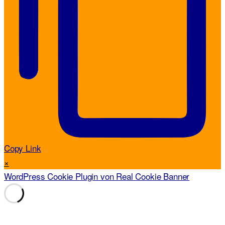
Copy Link
×
WordPress Cookie Plugin von Real Cookie Banner