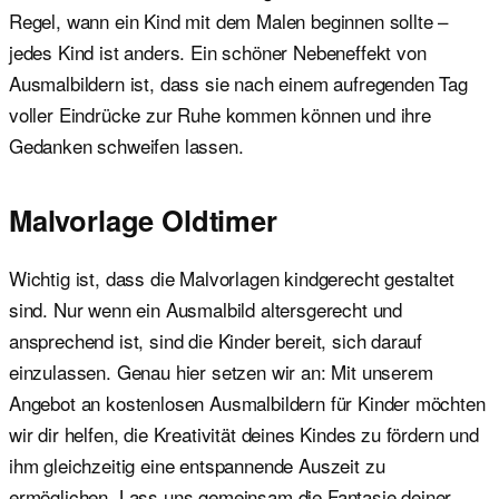
Regel, wann ein Kind mit dem Malen beginnen sollte –
jedes Kind ist anders. Ein schöner Nebeneffekt von
Ausmalbildern ist, dass sie nach einem aufregenden Tag
voller Eindrücke zur Ruhe kommen können und ihre
Gedanken schweifen lassen.
Malvorlage Oldtimer
Wichtig ist, dass die Malvorlagen kindgerecht gestaltet
sind. Nur wenn ein Ausmalbild altersgerecht und
ansprechend ist, sind die Kinder bereit, sich darauf
einzulassen. Genau hier setzen wir an: Mit unserem
Angebot an kostenlosen Ausmalbildern für Kinder möchten
wir dir helfen, die Kreativität deines Kindes zu fördern und
ihm gleichzeitig eine entspannende Auszeit zu
ermöglichen. Lass uns gemeinsam die Fantasie deiner