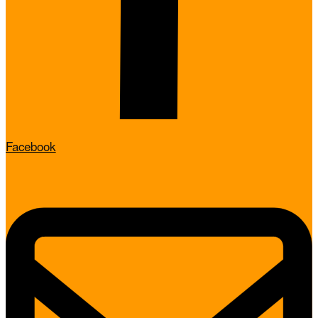
Facebook