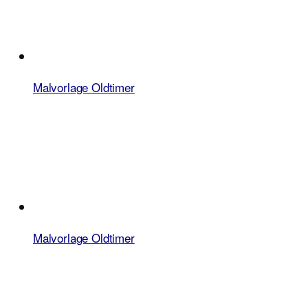
Malvorlage Oldtimer
Malvorlage Oldtimer