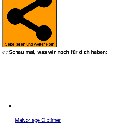
Seite teilen und weiterleiten
👉
Schau mal, was wir noch für dich haben:
Malvorlage Oldtimer