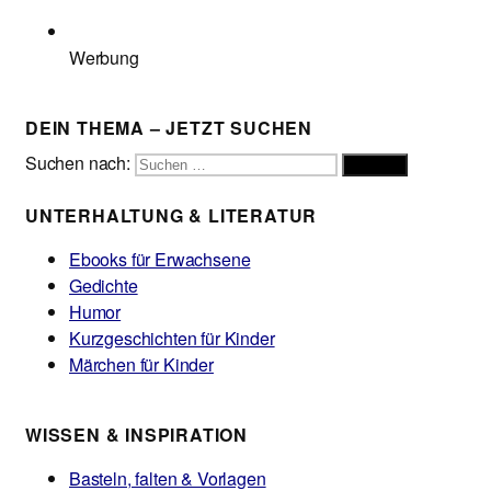
Werbung
DEIN THEMA – JETZT SUCHEN
Suchen nach:
Suchen
UNTERHALTUNG & LITERATUR
Ebooks für Erwachsene
Gedichte
Humor
Kurzgeschichten für Kinder
Märchen für Kinder
WISSEN & INSPIRATION
Basteln, falten & Vorlagen