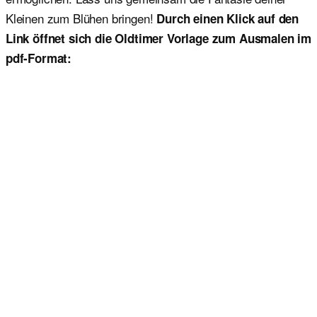
Kleinen zum Blühen bringen!
Durch einen Klick auf den
Link öffnet sich die Oldtimer Vorlage zum Ausmalen im
pdf-Format: