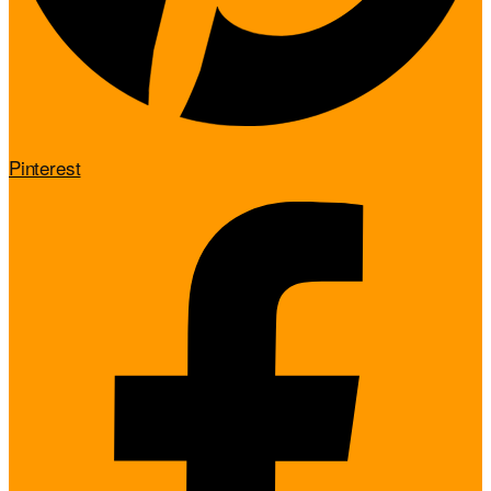
Pinterest