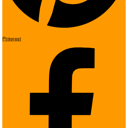
Pinterest