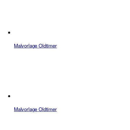
Malvorlage Oldtimer
Malvorlage Oldtimer