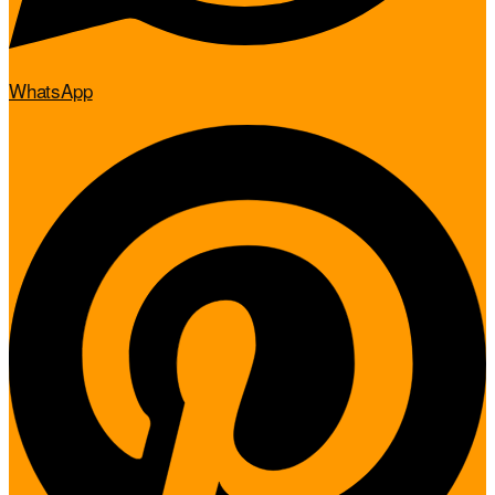
WhatsApp