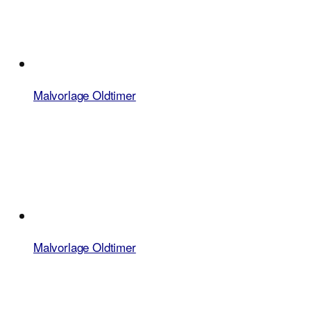
Malvorlage Oldtimer
Malvorlage Oldtimer