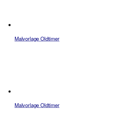
Malvorlage Oldtimer
Malvorlage Oldtimer