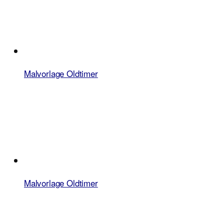
Malvorlage Oldtimer
Malvorlage Oldtimer