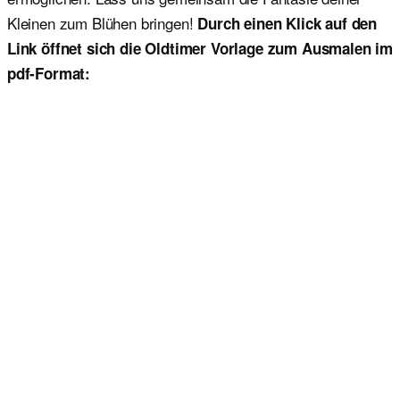
Kleinen zum Blühen bringen!
Durch einen Klick auf den
Link öffnet sich die Oldtimer Vorlage zum Ausmalen im
pdf-Format: