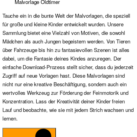
Malvorlage Oldtimer
Tauche ein in die bunte Welt der Malvorlagen, die speziell
für große und kleine Kinder entwickelt wurden. Unsere
Sammlung bietet eine Vielzahl von Motiven, die sowohl
Mädchen als auch Jungen begeistern werden. Von Tieren
über Fahrzeuge bis hin zu fantasievollen Szenen ist alles
dabei, um die Fantasie deines Kindes anzuregen. Der
einfache Download-Prozess stellt sicher, dass du jederzeit
Zugriff auf neue Vorlagen hast. Diese Malvorlagen sind
nicht nur eine kreative Beschäftigung, sondern auch ein
wertvolles Werkzeug zur Förderung der Feinmotorik und
Konzentration. Lass der Kreativität deiner Kinder freien
Lauf und beobachte, wie sie mit jedem Strich wachsen und
lernen.