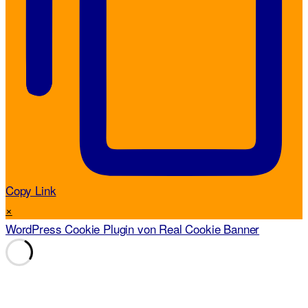
Copy Link
×
WordPress Cookie Plugin von Real Cookie Banner