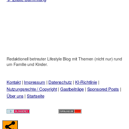
Redaktionell betreuter Lifestyle Blog mit Themen (nicht nur) rund
um Familie und Kinder.
Kontakt
|
Impressum
|
Datenschutz
|
KI-Richtlinie
|
Nutzungsrechte / Copyright
|
Gastbeiträge
|
Sponsored Posts
|
Über uns
|
Startseite