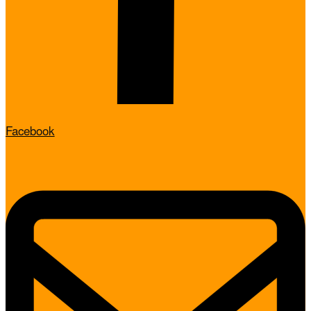
Facebook