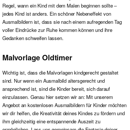
Regel, wann ein Kind mit dem Malen beginnen sollte –
jedes Kind ist anders. Ein schöner Nebeneffekt von
Ausmalbildern ist, dass sie nach einem aufregenden Tag
voller Eindrücke zur Ruhe kommen können und ihre
Gedanken schweifen lassen.
Malvorlage Oldtimer
Wichtig ist, dass die Malvorlagen kindgerecht gestaltet
sind. Nur wenn ein Ausmalbild altersgerecht und
ansprechend ist, sind die Kinder bereit, sich darauf
einzulassen. Genau hier setzen wir an: Mit unserem
Angebot an kostenlosen Ausmalbildern für Kinder möchten
wir dir helfen, die Kreativität deines Kindes zu fördern und
ihm gleichzeitig eine entspannende Auszeit zu
ermöglichen. Lass uns gemeinsam die Fantasie deiner