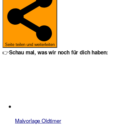
Seite teilen und weiterleiten
👉
Schau mal, was wir noch für dich haben:
Malvorlage Oldtimer