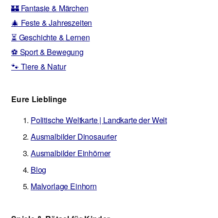
🏰 Fantasie & Märchen
🎄 Feste & Jahreszeiten
⏳ Geschichte & Lernen
⚽ Sport & Bewegung
🐾 Tiere & Natur
Eure Lieblinge
Politische Weltkarte | Landkarte der Welt
Ausmalbilder Dinosaurier
Ausmalbilder Einhörner
Blog
Malvorlage Einhorn