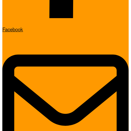
Facebook