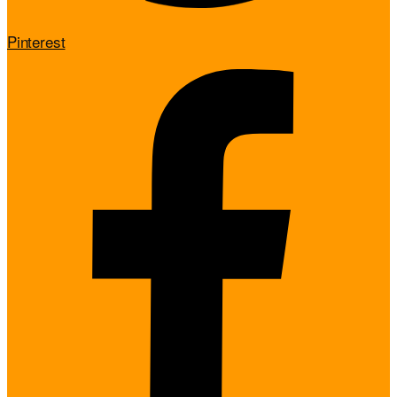
Pinterest