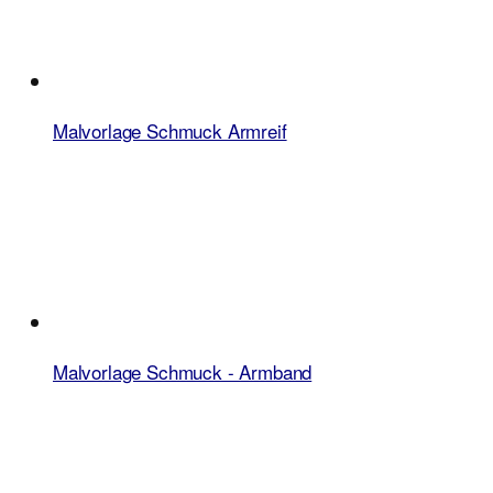
Malvorlage Schmuck Armreif
Malvorlage Schmuck - Armband