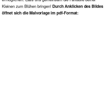
Kleinen zum Blühen bringen!
Durch Anklicken des Bildes
öffnet sich die Malvorlage im pdf-Format: