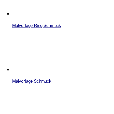
Malvorlage Ring Schmuck
Malvorlage Schmuck