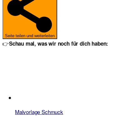
Seite teilen und weiterleiten
👉
Schau mal, was wir noch für dich haben:
Malvorlage Schmuck