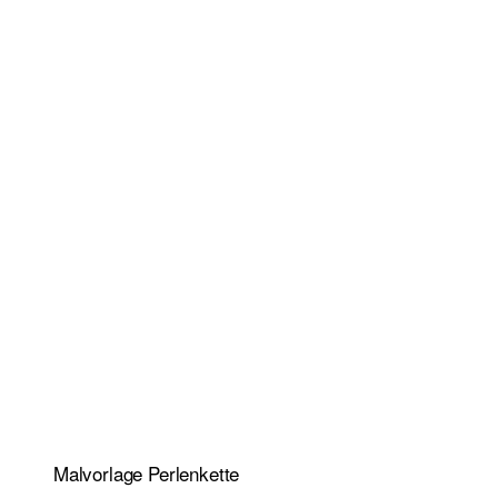
Malvorlage Perlenkette