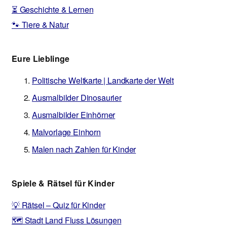
⏳ Geschichte & Lernen
🐾 Tiere & Natur
Eure Lieblinge
Politische Weltkarte | Landkarte der Welt
Ausmalbilder Dinosaurier
Ausmalbilder Einhörner
Malvorlage Einhorn
Malen nach Zahlen für Kinder
Spiele & Rätsel für Kinder
💡 Rätsel – Quiz für Kinder
🗺️ Stadt Land Fluss Lösungen