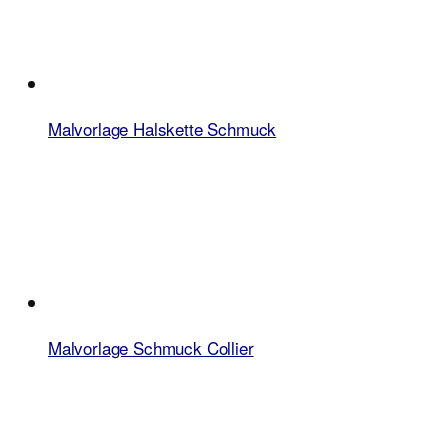
Malvorlage Halskette Schmuck
Malvorlage Schmuck Collier