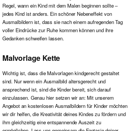
Regel, wann ein Kind mit dem Malen beginnen sollte –
jedes Kind ist anders. Ein schöner Nebeneffekt von
Ausmalbildern ist, dass sie nach einem aufregenden Tag
voller Eindrücke zur Ruhe kommen können und ihre
Gedanken schweifen lassen.
Malvorlage Kette
Wichtig ist, dass die Malvorlagen kindgerecht gestaltet
sind. Nur wenn ein Ausmalbild altersgerecht und
ansprechend ist, sind die Kinder bereit, sich darauf
einzulassen. Genau hier setzen wir an: Mit unserem
Angebot an kostenlosen Ausmalbildern für Kinder möchten
wir dir helfen, die Kreativität deines Kindes zu fördern und
ihm gleichzeitig eine entspannende Auszeit zu
ermöglichen. Lass uns gemeinsam die Fantasie deiner