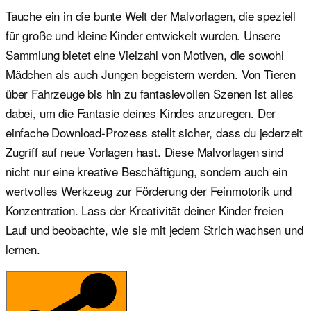
Tauche ein in die bunte Welt der Malvorlagen, die speziell
für große und kleine Kinder entwickelt wurden. Unsere
Sammlung bietet eine Vielzahl von Motiven, die sowohl
Mädchen als auch Jungen begeistern werden. Von Tieren
über Fahrzeuge bis hin zu fantasievollen Szenen ist alles
dabei, um die Fantasie deines Kindes anzuregen. Der
einfache Download-Prozess stellt sicher, dass du jederzeit
Zugriff auf neue Vorlagen hast. Diese Malvorlagen sind
nicht nur eine kreative Beschäftigung, sondern auch ein
wertvolles Werkzeug zur Förderung der Feinmotorik und
Konzentration. Lass der Kreativität deiner Kinder freien
Lauf und beobachte, wie sie mit jedem Strich wachsen und
lernen.