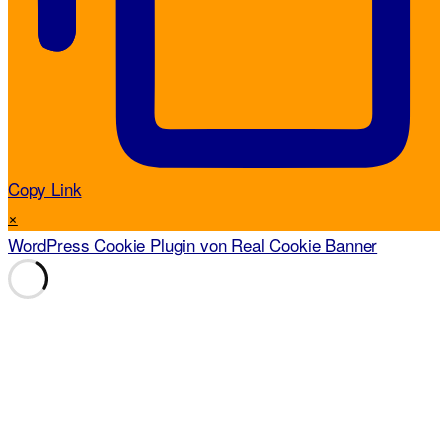
Copy Link
×
WordPress Cookie Plugin von Real Cookie Banner