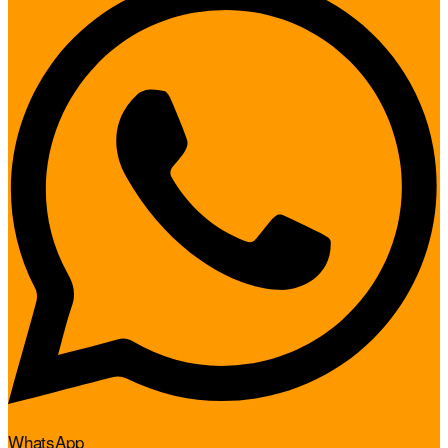
WhatsApp