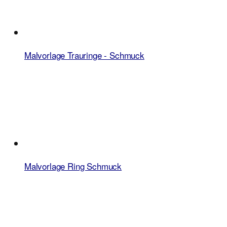
Malvorlage Trauringe - Schmuck
Malvorlage Ring Schmuck