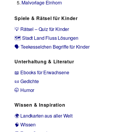
Malvorlage Einhorn
Spiele & Rätsel für Kinder
💡 Rätsel – Quiz für Kinder
🗺️ Stadt Land Fluss Lösungen
🗣️ Teekesselchen Begriffe für Kinder
Unterhaltung & Literatur
📖 Ebooks für Erwachsene
📜 Gedichte
🤭 Humor
Wissen & Inspiration
🌍 Landkarten aus aller Welt
🧠 Wissen