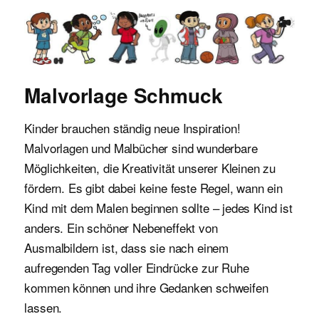
Malvorlagen für Kinder
Malvorlage Schmuck
Kinder brauchen ständig neue Inspiration!
Malvorlagen und Malbücher sind wunderbare
Möglichkeiten, die Kreativität unserer Kleinen zu
fördern. Es gibt dabei keine feste Regel, wann ein
Kind mit dem Malen beginnen sollte – jedes Kind ist
anders. Ein schöner Nebeneffekt von
Ausmalbildern ist, dass sie nach einem
aufregenden Tag voller Eindrücke zur Ruhe
kommen können und ihre Gedanken schweifen
lassen.