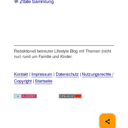
💬 Zitate Sammlung
Redaktionell betreuter Lifestyle Blog mit Themen (nicht
nur) rund um Familie und Kinder.
Kontakt
|
Impressum
|
Datenschutz
|
Nutzungsrechte /
Copyright
|
Startseite