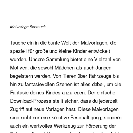
Malvorlage Schmuck
Tauche ein in die bunte Welt der Malvorlagen, die
speziell für große und kleine Kinder entwickelt
wurden. Unsere Sammlung bietet eine Vielzahl von
Motiven, die sowohl Mädchen als auch Jungen
begeistern werden. Von Tieren über Fahrzeuge bis
hin zu fantasievollen Szenen ist alles dabei, um die
Fantasie deines Kindes anzuregen. Der einfache
Download-Prozess stellt sicher, dass du jederzeit
Zugriff auf neue Vorlagen hast. Diese Malvorlagen
sind nicht nur eine kreative Beschäftigung, sondern
auch ein wertvolles Werkzeug zur Förderung der