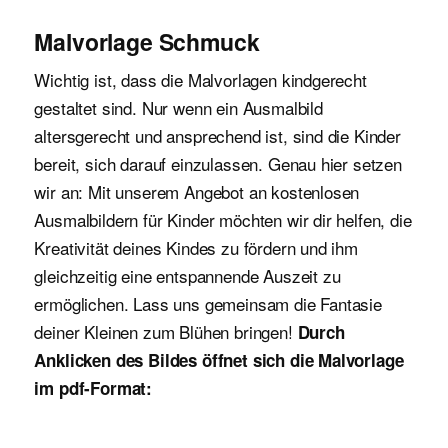
Malvorlage Schmuck
Wichtig ist, dass die Malvorlagen kindgerecht
gestaltet sind. Nur wenn ein Ausmalbild
altersgerecht und ansprechend ist, sind die Kinder
bereit, sich darauf einzulassen. Genau hier setzen
wir an: Mit unserem Angebot an kostenlosen
Ausmalbildern für Kinder möchten wir dir helfen, die
Kreativität deines Kindes zu fördern und ihm
gleichzeitig eine entspannende Auszeit zu
ermöglichen. Lass uns gemeinsam die Fantasie
deiner Kleinen zum Blühen bringen!
Durch
Anklicken des Bildes öffnet sich die Malvorlage
im pdf-Format: