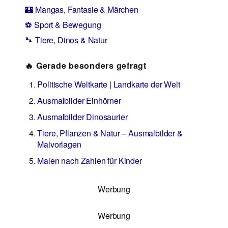
🏰 Mangas, Fantasie & Märchen
⚽ Sport & Bewegung
🐾 Tiere, Dinos & Natur
🔥 Gerade besonders gefragt
Politische Weltkarte | Landkarte der Welt
Ausmalbilder Einhörner
Ausmalbilder Dinosaurier
Tiere, Pflanzen & Natur – Ausmalbilder &
Malvorlagen
Malen nach Zahlen für Kinder
Werbung
Werbung