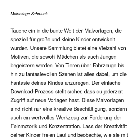
Malvorlage Schmuck
Tauche ein in die bunte Welt der Malvorlagen, die
speziell für große und kleine Kinder entwickelt
wurden. Unsere Sammlung bietet eine Vielzahl von
Motiven, die sowohl Mädchen als auch Jungen
begeistern werden. Von Tieren über Fahrzeuge bis
hin zu fantasievollen Szenen ist alles dabei, um die
Fantasie deines Kindes anzuregen. Der einfache
Download-Prozess stellt sicher, dass du jederzeit
Zugriff auf neue Vorlagen hast. Diese Malvorlagen
sind nicht nur eine kreative Beschäftigung, sondern
auch ein wertvolles Werkzeug zur Förderung der
Feinmotorik und Konzentration. Lass der Kreativität
deiner Kinder freien Lauf und beobachte, wie sie mit