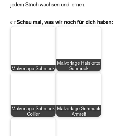
jedem Strich wachsen und lernen.
👉
Schau mal, was wir noch für dich haben:
Malvorlage Halskette
Malvorlage Schmuck
Schmuck
Malvorlage Schmuck
Malvorlage Schmuck
Collier
Armreif