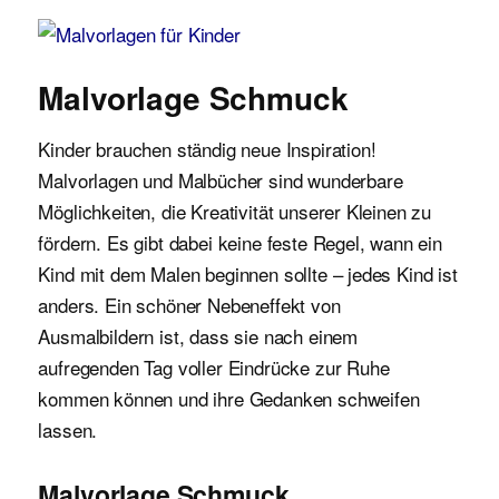
Malvorlagen für Kinder
Malvorlage Schmuck
Kinder brauchen ständig neue Inspiration!
Malvorlagen und Malbücher sind wunderbare
Möglichkeiten, die Kreativität unserer Kleinen zu
fördern. Es gibt dabei keine feste Regel, wann ein
Kind mit dem Malen beginnen sollte – jedes Kind ist
anders. Ein schöner Nebeneffekt von
Ausmalbildern ist, dass sie nach einem
aufregenden Tag voller Eindrücke zur Ruhe
kommen können und ihre Gedanken schweifen
lassen.
Malvorlage Schmuck