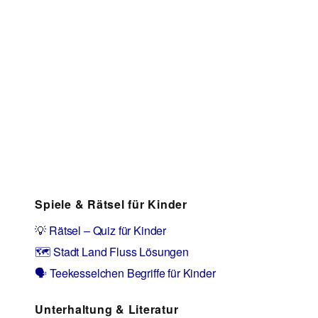
Spiele & Rätsel für Kinder
💡 Rätsel – Quiz für Kinder
🗺️ Stadt Land Fluss Lösungen
🗣️ Teekesselchen Begriffe für Kinder
Unterhaltung & Literatur