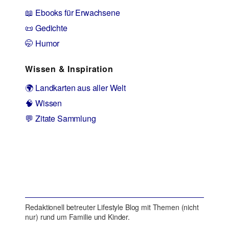
📖 Ebooks für Erwachsene
📜 Gedichte
🤭 Humor
Wissen & Inspiration
🌍 Landkarten aus aller Welt
🧠 Wissen
💬 Zitate Sammlung
Redaktionell betreuter Lifestyle Blog mit Themen (nicht
nur) rund um Familie und Kinder.