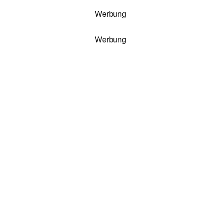
Werbung
Werbung