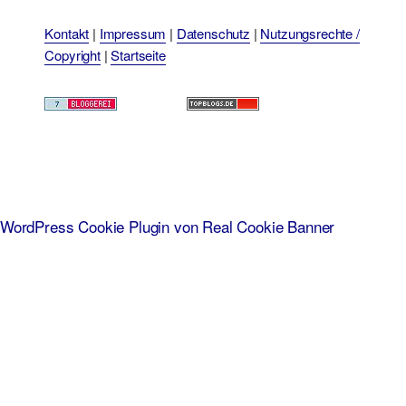
Kontakt
|
Impressum
|
Datenschutz
|
Nutzungsrechte /
Copyright
|
Startseite
WordPress Cookie Plugin von Real Cookie Banner