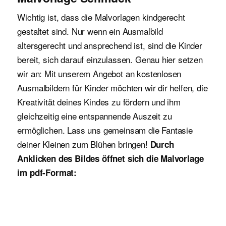
Wichtig ist, dass die Malvorlagen kindgerecht
gestaltet sind. Nur wenn ein Ausmalbild
altersgerecht und ansprechend ist, sind die Kinder
bereit, sich darauf einzulassen. Genau hier setzen
wir an: Mit unserem Angebot an kostenlosen
Ausmalbildern für Kinder möchten wir dir helfen, die
Kreativität deines Kindes zu fördern und ihm
gleichzeitig eine entspannende Auszeit zu
ermöglichen. Lass uns gemeinsam die Fantasie
deiner Kleinen zum Blühen bringen!
Durch
Anklicken des Bildes öffnet sich die Malvorlage
im pdf-Format: