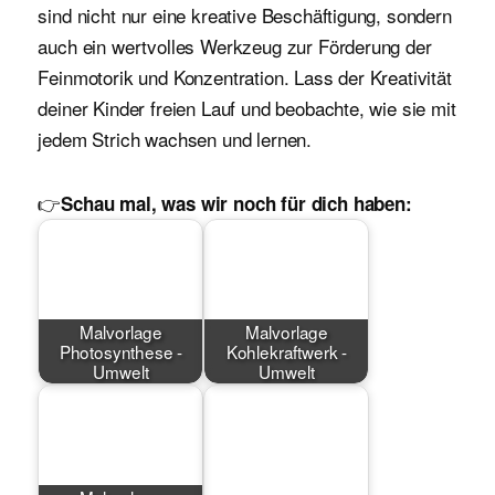
sind nicht nur eine kreative Beschäftigung, sondern
auch ein wertvolles Werkzeug zur Förderung der
Feinmotorik und Konzentration. Lass der Kreativität
deiner Kinder freien Lauf und beobachte, wie sie mit
jedem Strich wachsen und lernen.
👉
Schau mal, was wir noch für dich haben:
Malvorlage
Malvorlage
Photosynthese -
Kohlekraftwerk -
Umwelt
Umwelt