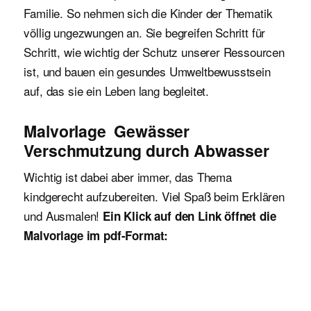
Familie. So nehmen sich die Kinder der Thematik
völlig ungezwungen an. Sie begreifen Schritt für
Schritt, wie wichtig der Schutz unserer Ressourcen
ist, und bauen ein gesundes Umweltbewusstsein
auf, das sie ein Leben lang begleitet.
Malvorlage Gewässer
Verschmutzung durch Abwasser
Wichtig ist dabei aber immer, das Thema
kindgerecht aufzubereiten. Viel Spaß beim Erklären
und Ausmalen!
Ein Klick auf den Link öffnet die
Malvorlage im pdf-Format: