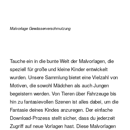
Malvorlage Gewässerverschmutzung
Tauche ein in die bunte Welt der Malvorlagen, die
speziell für große und kleine Kinder entwickelt
wurden. Unsere Sammlung bietet eine Vielzahl von
Motiven, die sowohl Mädchen als auch Jungen
begeistern werden. Von Tieren über Fahrzeuge bis
hin zu fantasievollen Szenen ist alles dabei, um die
Fantasie deines Kindes anzuregen. Der einfache
Download-Prozess stellt sicher, dass du jederzeit
Zugriff auf neue Vorlagen hast. Diese Malvorlagen