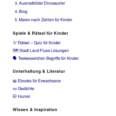
Ausmalbilder Dinosaurier
Blog
Malen nach Zahlen für Kinder
Spiele & Rätsel für Kinder
💡 Rätsel – Quiz für Kinder
🗺️ Stadt Land Fluss Lösungen
🗣️ Teekesselchen Begriffe für Kinder
Unterhaltung & Literatur
📖 Ebooks für Erwachsene
📜 Gedichte
🤭 Humor
Wissen & Inspiration