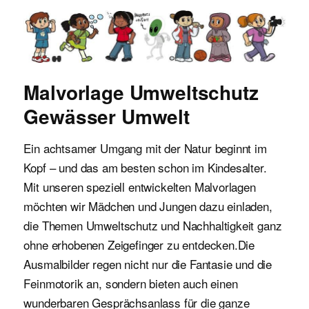
Malvorlagen für Kinder
Malvorlage Umweltschutz
Gewässer Umwelt
Ein achtsamer Umgang mit der Natur beginnt im
Kopf – und das am besten schon im Kindesalter.
Mit unseren speziell entwickelten Malvorlagen
möchten wir Mädchen und Jungen dazu einladen,
die Themen Umweltschutz und Nachhaltigkeit ganz
ohne erhobenen Zeigefinger zu entdecken.Die
Ausmalbilder regen nicht nur die Fantasie und die
Feinmotorik an, sondern bieten auch einen
wunderbaren Gesprächsanlass für die ganze