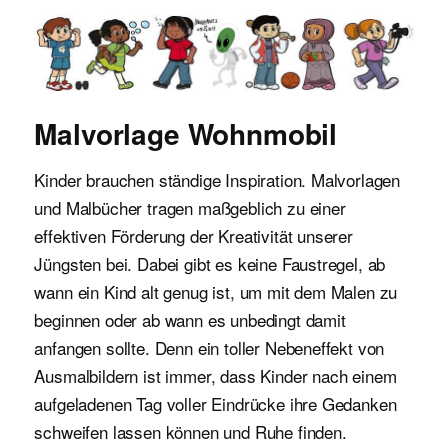
Malvorlagen für Kinder
Malvorlage Wohnmobil
Kinder brauchen ständige Inspiration. Malvorlagen
und Malbücher tragen maßgeblich zu einer
effektiven Förderung der Kreativität unserer
Jüngsten bei. Dabei gibt es keine Faustregel, ab
wann ein Kind alt genug ist, um mit dem Malen zu
beginnen oder ab wann es unbedingt damit
anfangen sollte. Denn ein toller Nebeneffekt von
Ausmalbildern ist immer, dass Kinder nach einem
aufgeladenen Tag voller Eindrücke ihre Gedanken
schweifen lassen können und Ruhe finden.