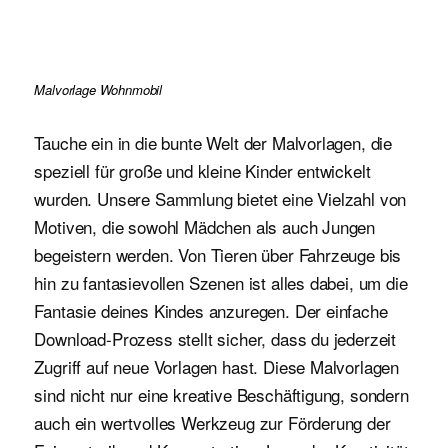
Malvorlage Wohnmobil
Tauche ein in die bunte Welt der Malvorlagen, die
speziell für große und kleine Kinder entwickelt
wurden. Unsere Sammlung bietet eine Vielzahl von
Motiven, die sowohl Mädchen als auch Jungen
begeistern werden. Von Tieren über Fahrzeuge bis
hin zu fantasievollen Szenen ist alles dabei, um die
Fantasie deines Kindes anzuregen. Der einfache
Download-Prozess stellt sicher, dass du jederzeit
Zugriff auf neue Vorlagen hast. Diese Malvorlagen
sind nicht nur eine kreative Beschäftigung, sondern
auch ein wertvolles Werkzeug zur Förderung der