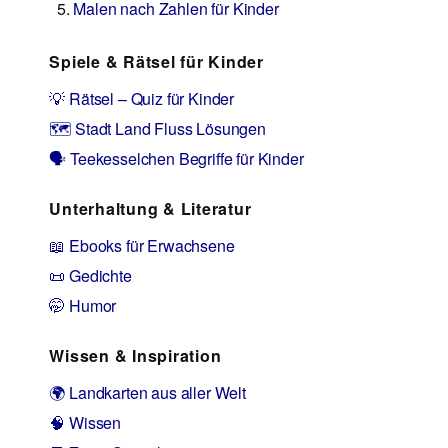
Malen nach Zahlen für Kinder
Spiele & Rätsel für Kinder
💡 Rätsel – Quiz für Kinder
🗺️ Stadt Land Fluss Lösungen
🗣️ Teekesselchen Begriffe für Kinder
Unterhaltung & Literatur
📖 Ebooks für Erwachsene
📜 Gedichte
🤭 Humor
Wissen & Inspiration
🌍 Landkarten aus aller Welt
🧠 Wissen