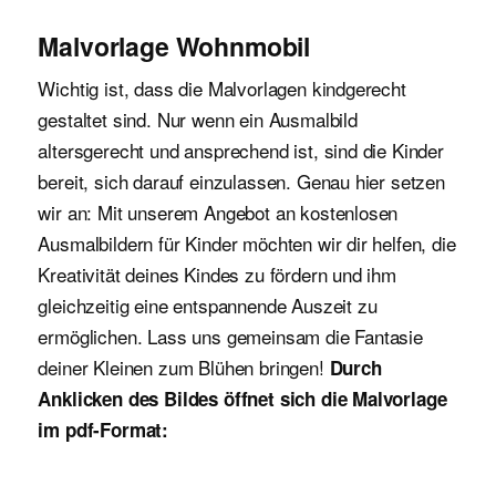
Malvorlage Wohnmobil
Wichtig ist, dass die Malvorlagen kindgerecht
gestaltet sind. Nur wenn ein Ausmalbild
altersgerecht und ansprechend ist, sind die Kinder
bereit, sich darauf einzulassen. Genau hier setzen
wir an: Mit unserem Angebot an kostenlosen
Ausmalbildern für Kinder möchten wir dir helfen, die
Kreativität deines Kindes zu fördern und ihm
gleichzeitig eine entspannende Auszeit zu
ermöglichen. Lass uns gemeinsam die Fantasie
deiner Kleinen zum Blühen bringen!
Durch
Anklicken des Bildes öffnet sich die Malvorlage
im pdf-Format: