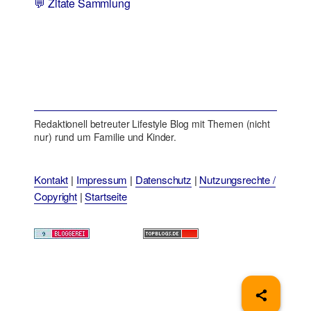
💬 Zitate Sammlung
Redaktionell betreuter Lifestyle Blog mit Themen (nicht
nur) rund um Familie und Kinder.
Kontakt
|
Impressum
|
Datenschutz
|
Nutzungsrechte /
Copyright
|
Startseite