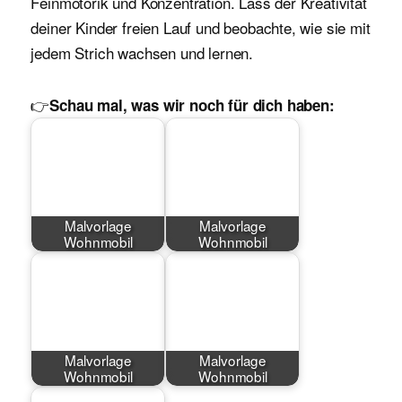
Feinmotorik und Konzentration. Lass der Kreativität
deiner Kinder freien Lauf und beobachte, wie sie mit
jedem Strich wachsen und lernen.
👉
Schau mal, was wir noch für dich haben:
Malvorlage
Malvorlage
Wohnmobil
Wohnmobil
Malvorlage
Malvorlage
Wohnmobil
Wohnmobil