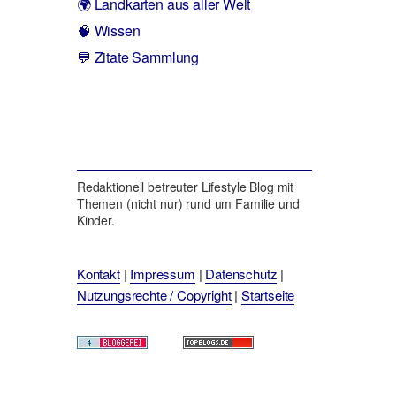
🌍 Landkarten aus aller Welt
🧠 Wissen
💬 Zitate Sammlung
Redaktionell betreuter Lifestyle Blog mit
Themen (nicht nur) rund um Familie und
Kinder.
Kontakt
|
Impressum
|
Datenschutz
|
Nutzungsrechte / Copyright
|
Startseite