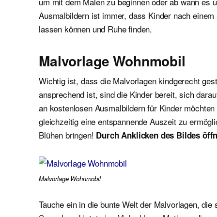
um mit dem Malen zu beginnen oder ab wann es unb
Ausmalbildern ist immer, dass Kinder nach einem
lassen können und Ruhe finden.
Malvorlage Wohnmobil
Wichtig ist, dass die Malvorlagen kindgerecht gest
ansprechend ist, sind die Kinder bereit, sich dar
an kostenlosen Ausmalbildern für Kinder möchten wi
gleichzeitig eine entspannende Auszeit zu ermögl
Blühen bringen!
Durch Anklicken des Bildes öffn
Malvorlage Wohnmobil
Tauche ein in die bunte Welt der Malvorlagen, die 