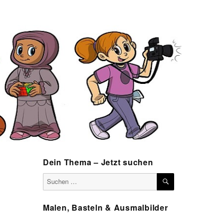
Dein Thema – Jetzt suchen
SUCHEN
Suchen
nach:
Malen, Basteln & Ausmalbilder