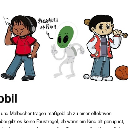
bil
 und Malbücher tragen maßgeblich zu einer effektiven
bei gibt es keine Faustregel, ab wann ein Kind alt genug ist,