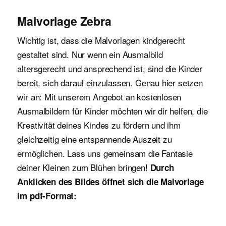
Malvorlage Zebra
Wichtig ist, dass die Malvorlagen kindgerecht
gestaltet sind. Nur wenn ein Ausmalbild
altersgerecht und ansprechend ist, sind die Kinder
bereit, sich darauf einzulassen. Genau hier setzen
wir an: Mit unserem Angebot an kostenlosen
Ausmalbildern für Kinder möchten wir dir helfen, die
Kreativität deines Kindes zu fördern und ihm
gleichzeitig eine entspannende Auszeit zu
ermöglichen. Lass uns gemeinsam die Fantasie
deiner Kleinen zum Blühen bringen!
Durch
Anklicken des Bildes öffnet sich die Malvorlage
im pdf-Format: