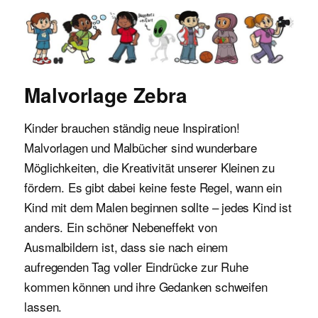
Malvorlagen für Kinder
Malvorlage Zebra
Kinder brauchen ständig neue Inspiration!
Malvorlagen und Malbücher sind wunderbare
Möglichkeiten, die Kreativität unserer Kleinen zu
fördern. Es gibt dabei keine feste Regel, wann ein
Kind mit dem Malen beginnen sollte – jedes Kind ist
anders. Ein schöner Nebeneffekt von
Ausmalbildern ist, dass sie nach einem
aufregenden Tag voller Eindrücke zur Ruhe
kommen können und ihre Gedanken schweifen
lassen.