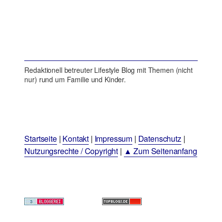
Redaktionell betreuter Lifestyle Blog mit Themen (nicht
nur) rund um Familie und Kinder.
Startseite
|
Kontakt
|
Impressum
|
Datenschutz
|
Nutzungsrechte / Copyright
|
▲ Zum Seitenanfang