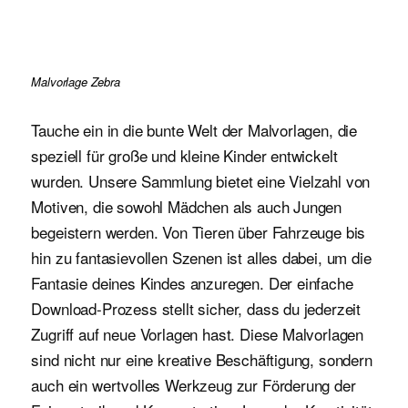
Malvorlage Zebra
Tauche ein in die bunte Welt der Malvorlagen, die
speziell für große und kleine Kinder entwickelt
wurden. Unsere Sammlung bietet eine Vielzahl von
Motiven, die sowohl Mädchen als auch Jungen
begeistern werden. Von Tieren über Fahrzeuge bis
hin zu fantasievollen Szenen ist alles dabei, um die
Fantasie deines Kindes anzuregen. Der einfache
Download-Prozess stellt sicher, dass du jederzeit
Zugriff auf neue Vorlagen hast. Diese Malvorlagen
sind nicht nur eine kreative Beschäftigung, sondern
auch ein wertvolles Werkzeug zur Förderung der