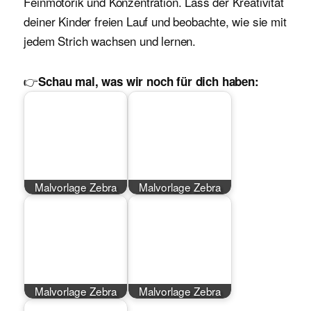
Feinmotorik und Konzentration. Lass der Kreativität
deiner Kinder freien Lauf und beobachte, wie sie mit
jedem Strich wachsen und lernen.
👉
Schau mal, was wir noch für dich haben:
Malvorlage Zebra
Malvorlage Zebra
Malvorlage Zebra
Malvorlage Zebra