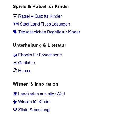
Spiele & Rätsel für Kinder
💡 Rätsel – Quiz für Kinder
🗺️ Stadt Land Fluss Lösungen
🗣️ Teekesselchen Begriffe für Kinder
Unterhaltung & Literatur
📖 Ebooks für Erwachsene
📜 Gedichte
🤭 Humor
Wissen & Inspiration
🌍 Landkarten aus aller Welt
🧠 Wissen für Kinder
💬 Zitate Sammlung