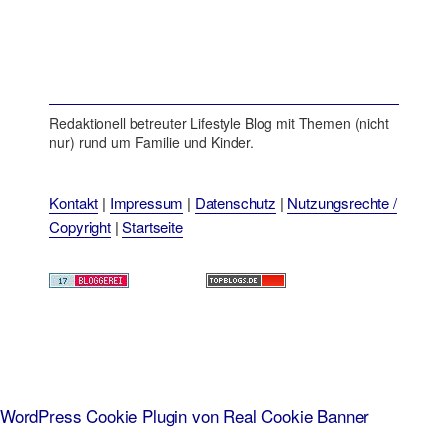
Redaktionell betreuter Lifestyle Blog mit Themen (nicht
nur) rund um Familie und Kinder.
Kontakt
|
Impressum
|
Datenschutz
|
Nutzungsrechte /
Copyright
|
Startseite
WordPress Cookie Plugin von Real Cookie Banner