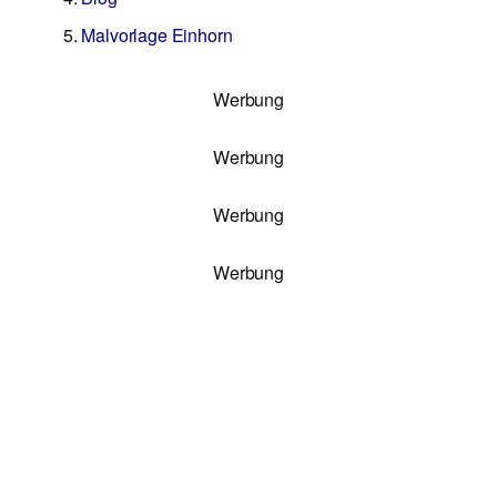
Malvorlage Einhorn
Werbung
Werbung
Werbung
Werbung