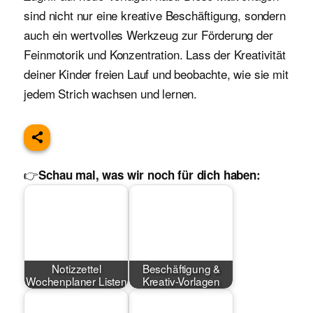
sind nicht nur eine kreative Beschäftigung, sondern
auch ein wertvolles Werkzeug zur Förderung der
Feinmotorik und Konzentration. Lass der Kreativität
deiner Kinder freien Lauf und beobachte, wie sie mit
jedem Strich wachsen und lernen.
👉
Schau mal, was wir noch für dich haben:
Notizzettel
Beschäftigung &
Wochenplaner Listen
Kreativ-Vorlagen