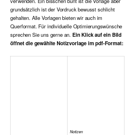
verwenden. Ein bisschen bunt ist die Vorlage aber
grundsätzlich ist der Vordruck bewusst schlicht
gehalten. Alle Vorlagen bieten wir auch im
Querformat. Für individuelle Optimierungswünsche
sprechen Sie uns gerne an.
Ein Klick auf ein Bild
öffnet die gewählte Notizvorlage im pdf-Format:
Notizen