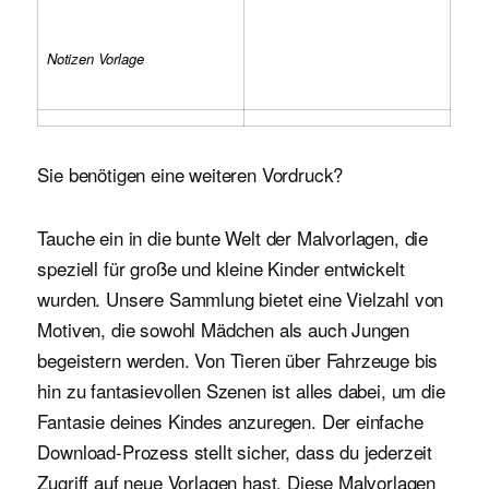
Notizen Vorlage
Sie benötigen eine weiteren Vordruck?
Tauche ein in die bunte Welt der Malvorlagen, die
speziell für große und kleine Kinder entwickelt
wurden. Unsere Sammlung bietet eine Vielzahl von
Motiven, die sowohl Mädchen als auch Jungen
begeistern werden. Von Tieren über Fahrzeuge bis
hin zu fantasievollen Szenen ist alles dabei, um die
Fantasie deines Kindes anzuregen. Der einfache
Download-Prozess stellt sicher, dass du jederzeit
Zugriff auf neue Vorlagen hast. Diese Malvorlagen