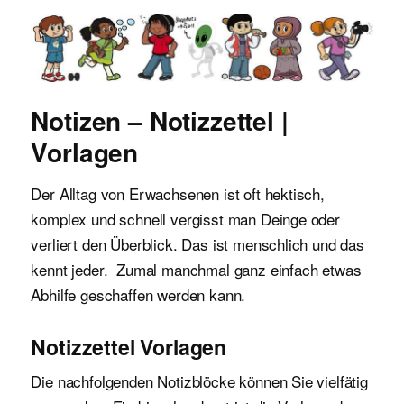
Malvorlagen für Kinder
Notizen – Notizzettel |
Vorlagen
Der Alltag von Erwachsenen ist oft hektisch,
komplex und schnell vergisst man Deinge oder
verliert den Überblick. Das ist menschlich und das
kennt jeder. Zumal manchmal ganz einfach etwas
Abhilfe geschaffen werden kann.
Notizzettel Vorlagen
Die nachfolgenden Notizblöcke können Sie vielfätig