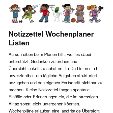
Malvorlagen für Kinder
Notizzettel Wochenplaner
Listen
Aufschreiben beim Planen hilft, weil es dabei
unterstützt, Gedanken zu ordnen und
Übersichtlichkeit zu schaffen. To-Do-Listen sind
unverzichtbar, um tägliche Aufgaben strukturiert
anzugehen und den eigenen Fortschritt sichtbar zu
machen. Kleine Notizzettel fangen spontane
Einfälle oder Erinnerungen ein, die im stressigen
Alltag sonst leicht untergehen könnten.
Wochenpläne erlauben eine langfristige Übersicht