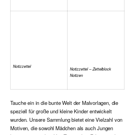
Notizzettel
Notizzettel – Zettelblock
Notizen
Tauche ein in die bunte Welt der Malvorlagen, die
speziell für große und kleine Kinder entwickelt
wurden. Unsere Sammlung bietet eine Vielzahl von
Motiven, die sowohl Mädchen als auch Jungen