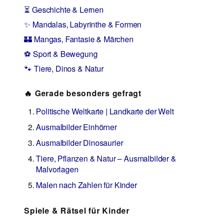
⏳ Geschichte & Lernen
✨ Mandalas, Labyrinthe & Formen
🏰 Mangas, Fantasie & Märchen
⚽ Sport & Bewegung
🐾 Tiere, Dinos & Natur
🔥 Gerade besonders gefragt
Politische Weltkarte | Landkarte der Welt
Ausmalbilder Einhörner
Ausmalbilder Dinosaurier
Tiere, Pflanzen & Natur – Ausmalbilder &
Malvorlagen
Malen nach Zahlen für Kinder
Spiele & Rätsel für Kinder