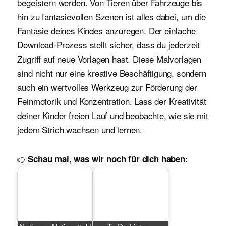
begeistern werden. Von Tieren über Fahrzeuge bis
hin zu fantasievollen Szenen ist alles dabei, um die
Fantasie deines Kindes anzuregen. Der einfache
Download-Prozess stellt sicher, dass du jederzeit
Zugriff auf neue Vorlagen hast. Diese Malvorlagen
sind nicht nur eine kreative Beschäftigung, sondern
auch ein wertvolles Werkzeug zur Förderung der
Feinmotorik und Konzentration. Lass der Kreativität
deiner Kinder freien Lauf und beobachte, wie sie mit
jedem Strich wachsen und lernen.
👉
Schau mal, was wir noch für dich haben: