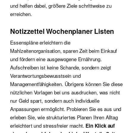
und helfen dabei, größere Ziele schrittweise zu
erreichen.
Notizzettel Wochenplaner Listen
Essenspläne erleichtern die
Mahlzeitenorganisation, sparen Zeit beim Einkauf
und fördern eine ausgewogene Ernährung.
Aufschreiben ist keine Schande, sondern zeigt
Verantwortungsbewusstsein und
Managementfähigkeiten. Übrigens können Sie diese
nützlichen Vorlagen bei uns ausdrucken, was nicht
nur Geld spart, sondern auch individuelle
Anpassungen ermöglicht. Probieren Sie es aus und
erleben Sie, wie strukturiertes Planen Ihren Alltag
erleichtert und stressfreier macht.
Ein Klick auf