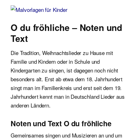
Malvorlagen für Kinder
O du fröhliche – Noten und
Text
Die Tradition, Weihnachtslieder zu Hause mit
Familie und Kindern oder in Schule und
Kindergarten zu singen, ist dagegen noch nicht
besonders alt. Erst ab etwa dem 18. Jahrhundert
singt man im Familienkreis und erst seit dem 19.
Jahrhundert kennt man in Deutschland Lieder aus
anderen Ländern.
Noten und Text O du fröhliche
Gemeinsames singen und Musizieren an und um