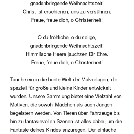
gnadenbringende Weihnachtszeit!
Christ ist erschienen, uns zu versühnen:
Freue, freue dich, o Christenheit!
O du fröhliche, o du selige,
gnadenbringende Weihnachtszeit!
Himmlische Heere jauchzen Dir Ehre.
Freue, freue dich, o Christenheit!
Tauche ein in die bunte Welt der Malvorlagen, die
speziell für große und kleine Kinder entwickelt
wurden. Unsere Sammlung bietet eine Vielzahl von
Motiven, die sowohl Mädchen als auch Jungen
begeistern werden. Von Tieren über Fahrzeuge bis
hin zu fantasievollen Szenen ist alles dabei, um die
Fantasie deines Kindes anzuregen. Der einfache