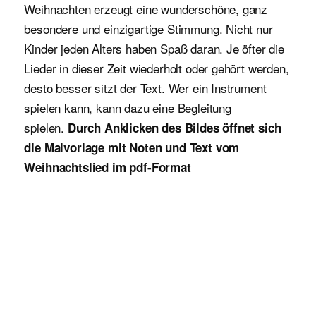
Weihnachten erzeugt eine wunderschöne, ganz
besondere und einzigartige Stimmung. Nicht nur
Kinder jeden Alters haben Spaß daran. Je öfter die
Lieder in dieser Zeit wiederholt oder gehört werden,
desto besser sitzt der Text. Wer ein Instrument
spielen kann, kann dazu eine Begleitung
spielen.
Durch Anklicken des Bildes öffnet sich
die Malvorlage mit Noten und Text vom
Weihnachtslied im pdf-Format