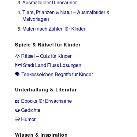
Ausmalbilder Dinosaurier
Tiere, Pflanzen & Natur – Ausmalbilder &
Malvorlagen
Malen nach Zahlen für Kinder
Spiele & Rätsel für Kinder
💡 Rätsel – Quiz für Kinder
🗺️ Stadt Land Fluss Lösungen
🗣️ Teekesselchen Begriffe für Kinder
Unterhaltung & Literatur
📖 Ebooks für Erwachsene
📜 Gedichte
🤭 Humor
Wissen & Inspiration