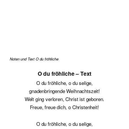
Noten und Text O du fröhliche
O du fröhliche – Text
O du fröhliche, o du selige,
gnadenbringende Weihnachtszeit!
Welt ging verloren, Christ ist geboren.
Freue, freue dich, o Christenheit!
O du fröhliche, o du selige,