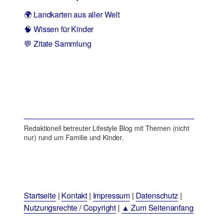
🌍 Landkarten aus aller Welt
🧠 Wissen für Kinder
💬 Zitate Sammlung
Redaktionell betreuter Lifestyle Blog mit Themen (nicht
nur) rund um Familie und Kinder.
Startseite
|
Kontakt
|
Impressum
|
Datenschutz
|
Nutzungsrechte / Copyright
|
▲ Zum Seitenanfang