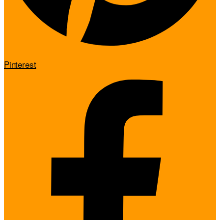
Pinterest