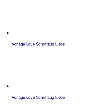
Vorlage Love Schriftzug Liebe
Vorlage Love Schriftzug Liebe