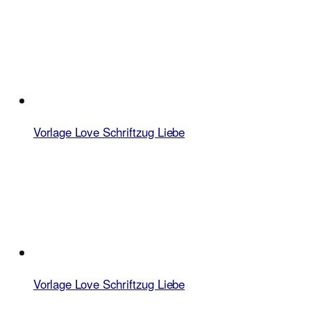
Vorlage Love Schriftzug Liebe
Vorlage Love Schriftzug Liebe