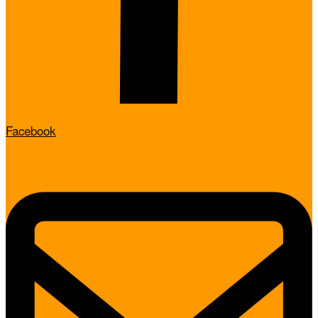
Facebook