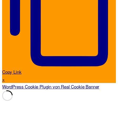
Copy Link
×
WordPress Cookie Plugin von Real Cookie Banner