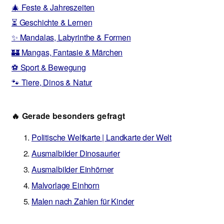
🎄 Feste & Jahreszeiten
⏳ Geschichte & Lernen
✨ Mandalas, Labyrinthe & Formen
🏰 Mangas, Fantasie & Märchen
⚽ Sport & Bewegung
🐾 Tiere, Dinos & Natur
🔥 Gerade besonders gefragt
Politische Weltkarte | Landkarte der Welt
Ausmalbilder Dinosaurier
Ausmalbilder Einhörner
Malvorlage Einhorn
Malen nach Zahlen für Kinder