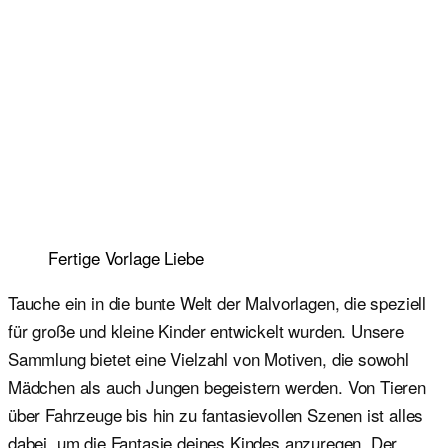
Fertige Vorlage Liebe
Tauche ein in die bunte Welt der Malvorlagen, die speziell
für große und kleine Kinder entwickelt wurden. Unsere
Sammlung bietet eine Vielzahl von Motiven, die sowohl
Mädchen als auch Jungen begeistern werden. Von Tieren
über Fahrzeuge bis hin zu fantasievollen Szenen ist alles
dabei, um die Fantasie deines Kindes anzuregen. Der