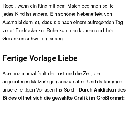
Regel, wann ein Kind mit dem Malen beginnen sollte –
jedes Kind ist anders. Ein schöner Nebeneffekt von
Ausmalbildern ist, dass sie nach einem aufregenden Tag
voller Eindrücke zur Ruhe kommen können und ihre
Gedanken schweifen lassen.
Fertige Vorlage Liebe
Aber manchmal fehlt die Lust und die Zeit, die
angebotenen Malvorlagen auszumalen. Und da kommen
unsere fertigen Vorlagen ins Spiel.
Durch Anklicken des
Bildes öffnet sich die gewählte Grafik im Großformat: