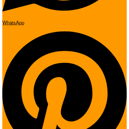
WhatsApp