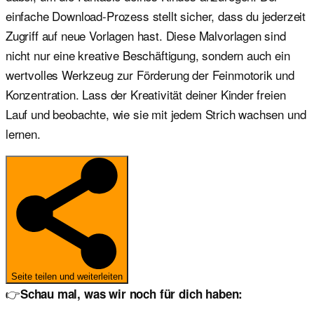
einfache Download-Prozess stellt sicher, dass du jederzeit
Zugriff auf neue Vorlagen hast. Diese Malvorlagen sind
nicht nur eine kreative Beschäftigung, sondern auch ein
wertvolles Werkzeug zur Förderung der Feinmotorik und
Konzentration. Lass der Kreativität deiner Kinder freien
Lauf und beobachte, wie sie mit jedem Strich wachsen und
lernen.
Seite teilen und weiterleiten
👉
Schau mal, was wir noch für dich haben: