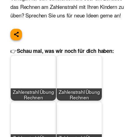
das Rechnen am Zahlenstrahl mit Ihren Kindern zu
üben? Sprechen Sie uns für neue Ideen gerne an!
👉
Schau mal, was wir noch für dich haben:
Zahlenstrahl Übung
Zahlenstrahl Übung
Rechnen
Rechnen