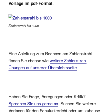
:
Vorlage im pdf-Format
Zahlenstrahl bis 1000
Eine Anleitung zum Rechnen am Zahlenstrahl
finden Sie ebenso wie
weitere Zahlenstrahl
Übungen auf unserer Übersichtsseite
.
Haben Sie Frage, Anregungen oder Kritik?
Sprechen Sie uns gerne an
. Suchen Sie weitere
Vorlagen für den Schulunterricht oder um zuhause