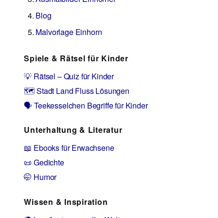
Blog
Malvorlage Einhorn
Spiele & Rätsel für Kinder
💡 Rätsel – Quiz für Kinder
🗺️ Stadt Land Fluss Lösungen
🗣️ Teekesselchen Begriffe für Kinder
Unterhaltung & Literatur
📖 Ebooks für Erwachsene
📜 Gedichte
🤭 Humor
Wissen & Inspiration