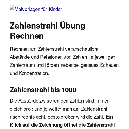
Malvorlagen für Kinder
Zahlenstrahl Übung
Rechnen
Rechnen am Zahlenstrahl veranschaulicht
Abstände und Relationen von Zahlen im jeweiligen
Zahlenraum und fördert nebenbei genaues Schauen
und Konzentration.
Zahlenstrahl bis 1000
Die Abstände zwischen den Zahlen sind immer
gleich groß und je weiter man am Zahlenstrahl
nach rechts geht, desto größer wird die Zahl.
Ein
Klick auf die Zeichnung öffnet die Zahlenstrahl