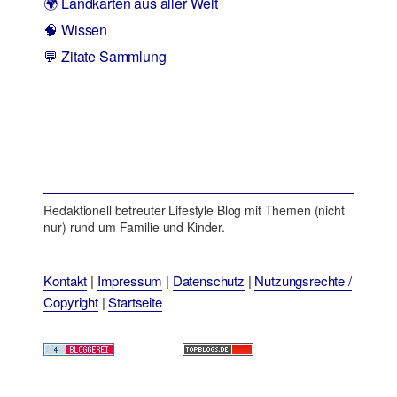
🌍 Landkarten aus aller Welt
🧠 Wissen
💬 Zitate Sammlung
Redaktionell betreuter Lifestyle Blog mit Themen (nicht
nur) rund um Familie und Kinder.
Kontakt
|
Impressum
|
Datenschutz
|
Nutzungsrechte /
Copyright
|
Startseite