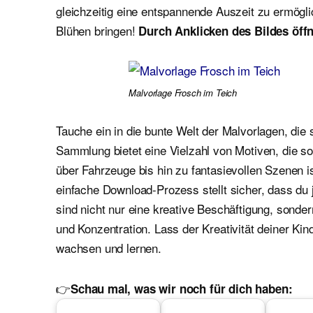
gleichzeitig eine entspannende Auszeit zu ermögl
Blühen bringen!
Durch Anklicken des Bildes öffn
Malvorlage Frosch im Teich
Tauche ein in die bunte Welt der Malvorlagen, die 
Sammlung bietet eine Vielzahl von Motiven, die 
über Fahrzeuge bis hin zu fantasievollen Szenen i
einfache Download-Prozess stellt sicher, dass du 
sind nicht nur eine kreative Beschäftigung, sond
und Konzentration. Lass der Kreativität deiner Kin
wachsen und lernen.
👉
Schau mal, was wir noch für dich haben: