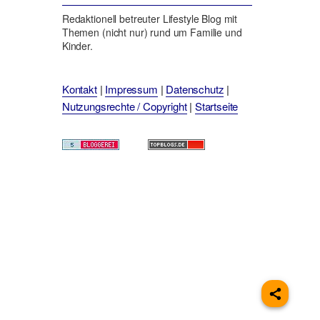
Redaktionell betreuter Lifestyle Blog mit
Themen (nicht nur) rund um Familie und
Kinder.
Kontakt
|
Impressum
|
Datenschutz
|
Nutzungsrechte / Copyright
|
Startseite