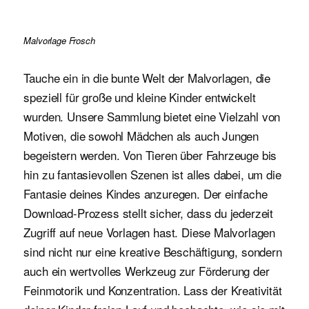
Malvorlage Frosch
Tauche ein in die bunte Welt der Malvorlagen, die
speziell für große und kleine Kinder entwickelt
wurden. Unsere Sammlung bietet eine Vielzahl von
Motiven, die sowohl Mädchen als auch Jungen
begeistern werden. Von Tieren über Fahrzeuge bis
hin zu fantasievollen Szenen ist alles dabei, um die
Fantasie deines Kindes anzuregen. Der einfache
Download-Prozess stellt sicher, dass du jederzeit
Zugriff auf neue Vorlagen hast. Diese Malvorlagen
sind nicht nur eine kreative Beschäftigung, sondern
auch ein wertvolles Werkzeug zur Förderung der
Feinmotorik und Konzentration. Lass der Kreativität