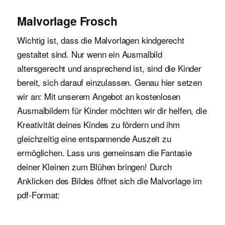
Malvorlage Frosch
Wichtig ist, dass die Malvorlagen kindgerecht
gestaltet sind. Nur wenn ein Ausmalbild
altersgerecht und ansprechend ist, sind die Kinder
bereit, sich darauf einzulassen. Genau hier setzen
wir an: Mit unserem Angebot an kostenlosen
Ausmalbildern für Kinder möchten wir dir helfen, die
Kreativität deines Kindes zu fördern und ihm
gleichzeitig eine entspannende Auszeit zu
ermöglichen. Lass uns gemeinsam die Fantasie
deiner Kleinen zum Blühen bringen! Durch
Anklicken des Bildes öffnet sich die Malvorlage im
pdf-Format: