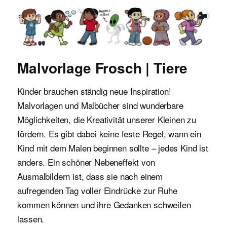
Malvorlagen für Kinder
Malvorlage Frosch | Tiere
Kinder brauchen ständig neue Inspiration!
Malvorlagen und Malbücher sind wunderbare
Möglichkeiten, die Kreativität unserer Kleinen zu
fördern. Es gibt dabei keine feste Regel, wann ein
Kind mit dem Malen beginnen sollte – jedes Kind ist
anders. Ein schöner Nebeneffekt von
Ausmalbildern ist, dass sie nach einem
aufregenden Tag voller Eindrücke zur Ruhe
kommen können und ihre Gedanken schweifen
lassen.