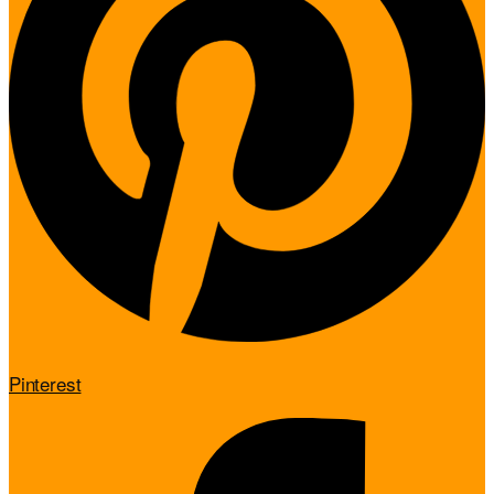
Pinterest