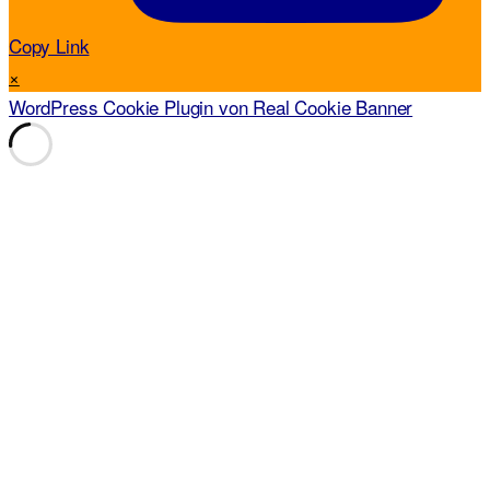
Copy Link
×
WordPress Cookie Plugin von Real Cookie Banner