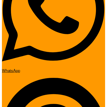
WhatsApp