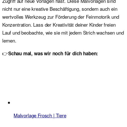
Zugriff auf neue Vorlagen hast. Diese Malvorlagen sind
nicht nur eine kreative Beschäftigung, sondern auch ein
wertvolles Werkzeug zur Förderung der Feinmotorik und
Konzentration. Lass der Kreativität deiner Kinder freien
Lauf und beobachte, wie sie mit jedem Strich wachsen und
lernen.
👉
Schau mal, was wir noch für dich haben:
Malvorlage Frosch | Tiere