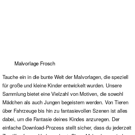
Malvorlage Frosch
Tauche ein in die bunte Welt der Malvorlagen, die speziell
für große und kleine Kinder entwickelt wurden. Unsere
Sammlung bietet eine Vielzahl von Motiven, die sowohl
Mädchen als auch Jungen begeistern werden. Von Tieren
über Fahrzeuge bis hin zu fantasievollen Szenen ist alles
dabei, um die Fantasie deines Kindes anzuregen. Der
einfache Download-Prozess stellt sicher, dass du jederzeit