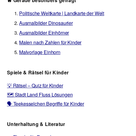
🔥 Gerade besonders gefragt
Politische Weltkarte | Landkarte der Welt
Ausmalbilder Dinosaurier
Ausmalbilder Einhörner
Malen nach Zahlen für Kinder
Malvorlage Einhorn
Spiele & Rätsel für Kinder
💡 Rätsel – Quiz für Kinder
🗺️ Stadt Land Fluss Lösungen
🗣️ Teekesselchen Begriffe für Kinder
Unterhaltung & Literatur