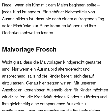
Regel, wann ein Kind mit dem Malen beginnen sollte –
jedes Kind ist anders. Ein schöner Nebeneffekt von
Ausmalbildern ist, dass sie nach einem aufregenden Tag
voller Eindrücke zur Ruhe kommen können und ihre
Gedanken schweifen lassen.
Malvorlage Frosch
Wichtig ist, dass die Malvorlagen kindgerecht gestaltet
sind. Nur wenn ein Ausmalbild altersgerecht und
ansprechend ist, sind die Kinder bereit, sich darauf
einzulassen. Genau hier setzen wir an: Mit unserem
Angebot an kostenlosen Ausmalbildern für Kinder möchten
wir dir helfen, die Kreativität deines Kindes zu fördern und
ihm gleichzeitig eine entspannende Auszeit zu
ermöglichen. Lass uns gemeinsam die Fantasie deiner