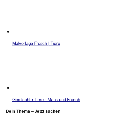
Malvorlage Frosch | Tiere
Gemischte Tiere - Maus und Frosch
Dein Thema – Jetzt suchen