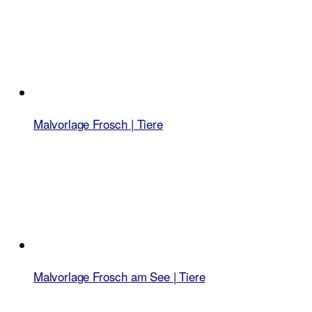
Malvorlage Frosch | Tiere
Malvorlage Frosch am See | Tiere