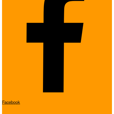
Facebook