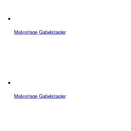
Malvorlage Gabelstapler
Malvorlage Gabelstapler