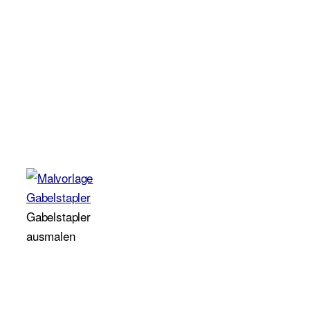
Gabelstapler
ausmalen