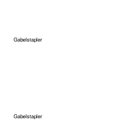
Gabelstapler
Gabelstapler