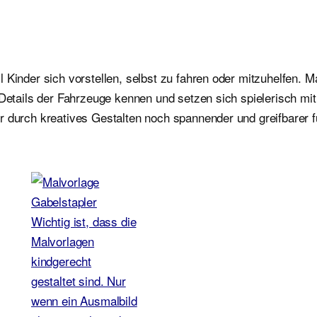
 Kinder sich vorstellen, selbst zu fahren oder mitzuhelfen. 
e Details der Fahrzeuge kennen und setzen sich spielerisch m
r durch kreatives Gestalten noch spannender und greifbarer f