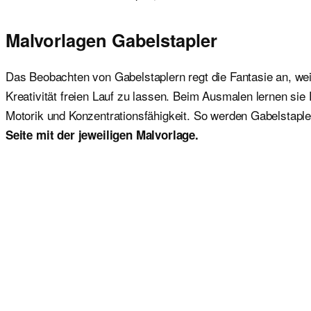
Malvorlagen Gabelstapler
Das Beobachten von Gabelstaplern regt die Fantasie an, weil
Kreativität freien Lauf zu lassen. Beim Ausmalen lernen si
Motorik und Konzentrationsfähigkeit. So werden Gabelstaple
Seite mit der jeweiligen
Malvorlage.