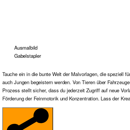
Ausmalbild
Gabelstapler
​Tauche ein in die bunte Welt der Malvorlagen, die speziell
auch Jungen begeistern werden. Von Tieren über Fahrzeuge b
Prozess stellt sicher, dass du jederzeit Zugriff auf neue V
Förderung der Feinmotorik und Konzentration. Lass der Kreat