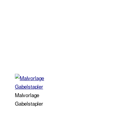
Malvorlage
Gabelstapler