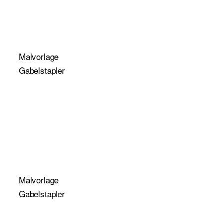
Malvorlage
Gabelstapler
Malvorlage
Gabelstapler