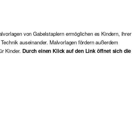
Malvorlagen von Gabelstaplern ermöglichen es Kindern, ihrer
it Technik auseinander. Malvorlagen fördern außerdem
ür Kinder.
Durch einen Klick auf den Link öffnet sich die