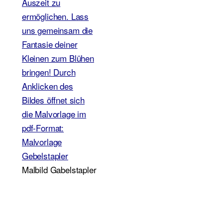
Malbild Gabelstapler