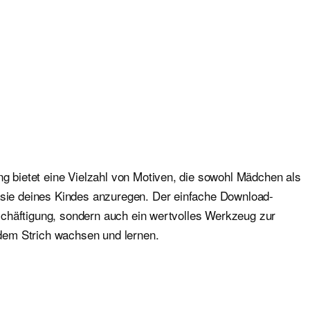
ng bietet eine Vielzahl von Motiven, die sowohl Mädchen als
tasie deines Kindes anzuregen. Der einfache Download-
Beschäftigung, sondern auch ein wertvolles Werkzeug zur
edem Strich wachsen und lernen.