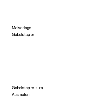
Malvorlage
Gabelstapler
Gabelstapler zum
Ausmalen