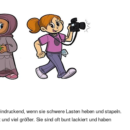
beeindruckend, wenn sie schwere Lasten heben und stapeln.
und viel größer. Sie sind oft bunt lackiert und haben