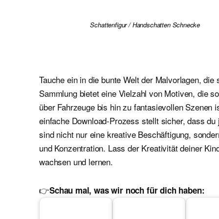
Schattenfigur / Handschatten Schnecke
Tauche ein in die bunte Welt der Malvorlagen, die 
Sammlung bietet eine Vielzahl von Motiven, die 
über Fahrzeuge bis hin zu fantasievollen Szenen i
einfache Download-Prozess stellt sicher, dass du 
sind nicht nur eine kreative Beschäftigung, sond
und Konzentration. Lass der Kreativität deiner Kin
wachsen und lernen.
👉
Schau mal, was wir noch für dich haben: