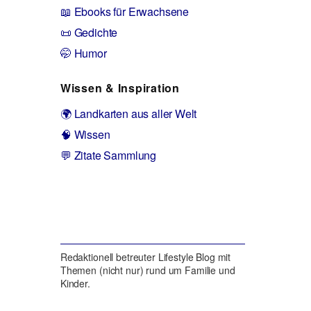
📖 Ebooks für Erwachsene
📜 Gedichte
🤭 Humor
Wissen & Inspiration
🌍 Landkarten aus aller Welt
🧠 Wissen
💬 Zitate Sammlung
Redaktionell betreuter Lifestyle Blog mit
Themen (nicht nur) rund um Familie und
Kinder.