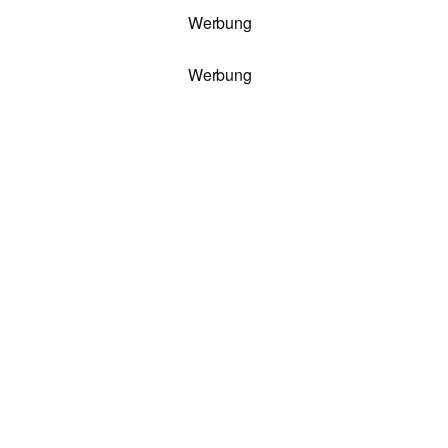
Werbung
Werbung