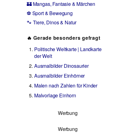
🏰 Mangas, Fantasie & Märchen
⚽ Sport & Bewegung
🐾 Tiere, Dinos & Natur
🔥 Gerade besonders gefragt
Politische Weltkarte | Landkarte
der Welt
Ausmalbilder Dinosaurier
Ausmalbilder Einhörner
Malen nach Zahlen für Kinder
Malvorlage Einhorn
Werbung
Werbung