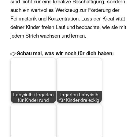
sind nicht nur eine kreative Beschäftigung, sondern
auch ein wertvolles Werkzeug zur Förderung der
Feinmotorik und Konzentration. Lass der Kreativität
deiner Kinder freien Lauf und beobachte, wie sie mit
jedem Strich wachsen und lernen.
👉
Schau mal, was wir noch für dich haben:
Labyrinth / Irrgarten
Irrgarten Labyrinth
für Kinder rund
für Kinder dreieckig