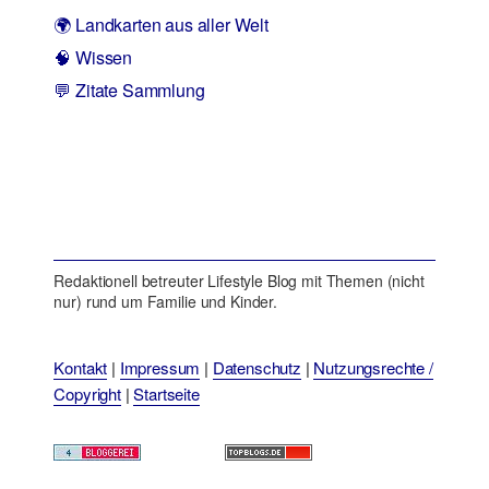
🌍 Landkarten aus aller Welt
🧠 Wissen
💬 Zitate Sammlung
Redaktionell betreuter Lifestyle Blog mit Themen (nicht
nur) rund um Familie und Kinder.
Kontakt
|
Impressum
|
Datenschutz
|
Nutzungsrechte /
Copyright
|
Startseite