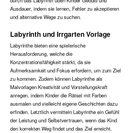
durch das Labyrinth üben Kinder Geduld und
Ausdauer, indem sie lernen, Fehler zu akzeptieren
und alternative Wege zu suchen.
Labyrinth und Irrgarten Vorlage
Labyrinthe bieten eine spielerische
Herausforderung, welche die
Konzentrationsfähigkeit stärkt, da sie
Aufmerksamkeit und Fokus erfordern, um zum Ziel
zu kommen. Zudem können Labyrinthe als
Malvorlagen Kreativität und Vorstellungskraft
anregen, indem Kinder die Rätsel mit Farben
ausmalen und vielleicht eigene Geschichten dazu
erfinden. Letztlich vermitteln Labyrinthe ein Gefühl
der Leistung und Selbstvertrauen, wenn das Kind
den korrekten Weg findet und das Ziel erreicht.