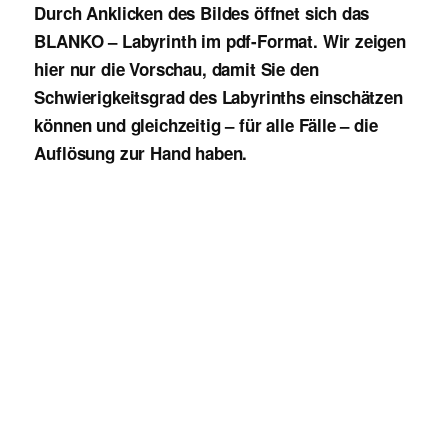
Durch Anklicken des Bildes öffnet sich das
BLANKO – Labyrinth im pdf-Format. Wir zeigen
hier nur die Vorschau, damit Sie den
Schwierigkeitsgrad des Labyrinths einschätzen
können und gleichzeitig – für alle Fälle – die
Auflösung zur Hand haben.