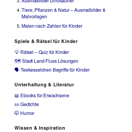
Ausmalbilder Dinosaurier
Tiere, Pflanzen & Natur – Ausmalbilder &
Malvorlagen
Malen nach Zahlen für Kinder
Spiele & Rätsel für Kinder
💡 Rätsel – Quiz für Kinder
🗺️ Stadt Land Fluss Lösungen
🗣️ Teekesselchen Begriffe für Kinder
Unterhaltung & Literatur
📖 Ebooks für Erwachsene
📜 Gedichte
🤭 Humor
Wissen & Inspiration