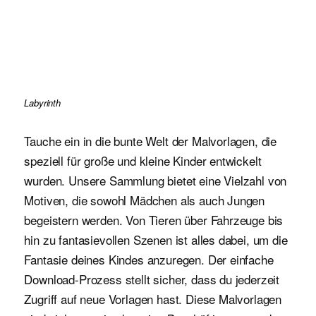
Labyrinth
Tauche ein in die bunte Welt der Malvorlagen, die
speziell für große und kleine Kinder entwickelt
wurden. Unsere Sammlung bietet eine Vielzahl von
Motiven, die sowohl Mädchen als auch Jungen
begeistern werden. Von Tieren über Fahrzeuge bis
hin zu fantasievollen Szenen ist alles dabei, um die
Fantasie deines Kindes anzuregen. Der einfache
Download-Prozess stellt sicher, dass du jederzeit
Zugriff auf neue Vorlagen hast. Diese Malvorlagen