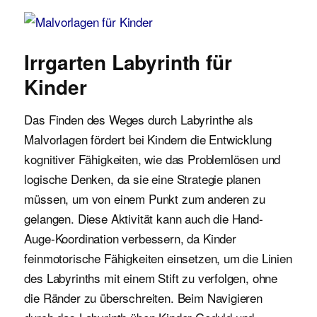
Malvorlagen für Kinder
Irrgarten Labyrinth für
Kinder
Das Finden des Weges durch Labyrinthe als
Malvorlagen fördert bei Kindern die Entwicklung
kognitiver Fähigkeiten, wie das Problemlösen und
logische Denken, da sie eine Strategie planen
müssen, um von einem Punkt zum anderen zu
gelangen. Diese Aktivität kann auch die Hand-
Auge-Koordination verbessern, da Kinder
feinmotorische Fähigkeiten einsetzen, um die Linien
des Labyrinths mit einem Stift zu verfolgen, ohne
die Ränder zu überschreiten. Beim Navigieren