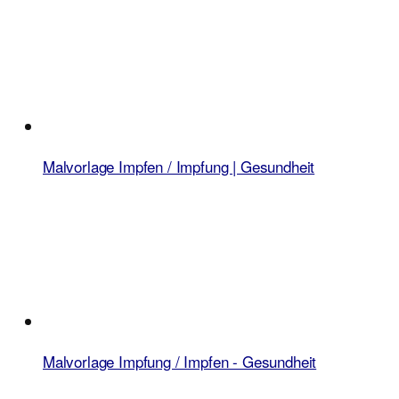
Malvorlage Impfen / Impfung | Gesundheit
Malvorlage Impfung / Impfen - Gesundheit