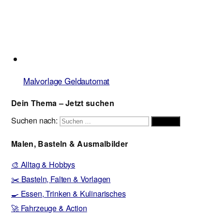
Malvorlage Geldautomat
Dein Thema – Jetzt suchen
Suchen nach:
Suchen
Malen, Basteln & Ausmalbilder
🎨 Alltag & Hobbys
✂️ Basteln, Falten & Vorlagen
🍳 Essen, Trinken & Kulinarisches
🚀 Fahrzeuge & Action