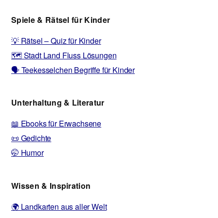
Spiele & Rätsel für Kinder
💡 Rätsel – Quiz für Kinder
🗺️ Stadt Land Fluss Lösungen
🗣️ Teekesselchen Begriffe für Kinder
Unterhaltung & Literatur
📖 Ebooks für Erwachsene
📜 Gedichte
🤭 Humor
Wissen & Inspiration
🌍 Landkarten aus aller Welt