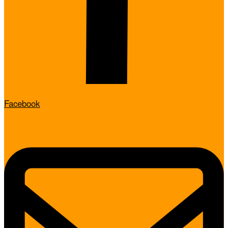
Facebook