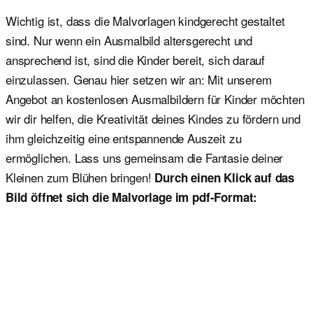
Wichtig ist, dass die Malvorlagen kindgerecht gestaltet
sind. Nur wenn ein Ausmalbild altersgerecht und
ansprechend ist, sind die Kinder bereit, sich darauf
einzulassen. Genau hier setzen wir an: Mit unserem
Angebot an kostenlosen Ausmalbildern für Kinder möchten
wir dir helfen, die Kreativität deines Kindes zu fördern und
ihm gleichzeitig eine entspannende Auszeit zu
ermöglichen. Lass uns gemeinsam die Fantasie deiner
Kleinen zum Blühen bringen!
Durch einen Klick auf das
Bild öffnet sich die Malvorlage im pdf-Format: