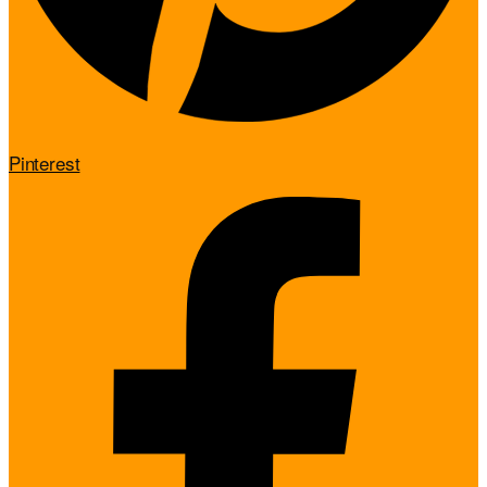
Pinterest