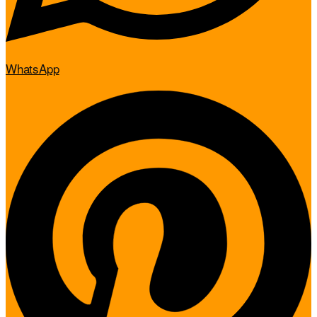
WhatsApp