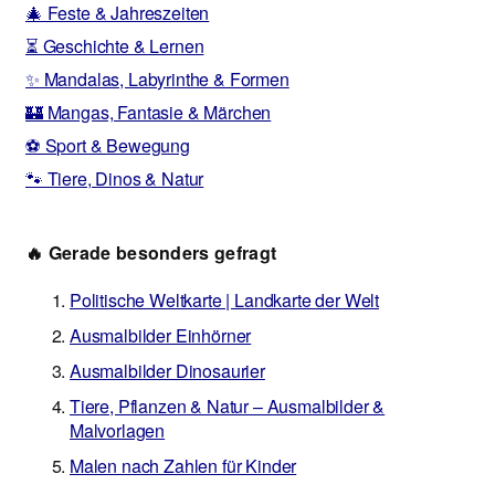
🎄 Feste & Jahreszeiten
⏳ Geschichte & Lernen
✨ Mandalas, Labyrinthe & Formen
🏰 Mangas, Fantasie & Märchen
⚽ Sport & Bewegung
🐾 Tiere, Dinos & Natur
🔥 Gerade besonders gefragt
Politische Weltkarte | Landkarte der Welt
Ausmalbilder Einhörner
Ausmalbilder Dinosaurier
Tiere, Pflanzen & Natur – Ausmalbilder &
Malvorlagen
Malen nach Zahlen für Kinder