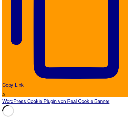
Copy Link
×
WordPress Cookie Plugin von Real Cookie Banner