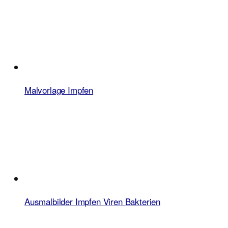
Malvorlage Impfen
Ausmalbilder Impfen Viren Bakterien