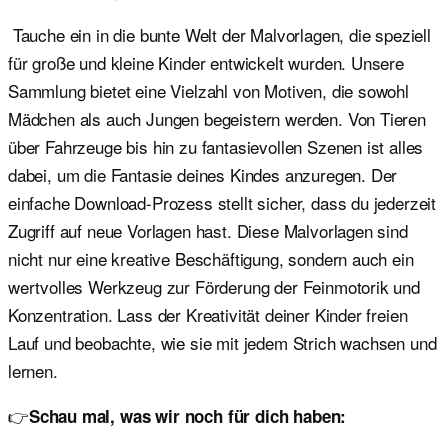
Tauche ein in die bunte Welt der Malvorlagen, die speziell
für große und kleine Kinder entwickelt wurden. Unsere
Sammlung bietet eine Vielzahl von Motiven, die sowohl
Mädchen als auch Jungen begeistern werden. Von Tieren
über Fahrzeuge bis hin zu fantasievollen Szenen ist alles
dabei, um die Fantasie deines Kindes anzuregen. Der
einfache Download-Prozess stellt sicher, dass du jederzeit
Zugriff auf neue Vorlagen hast. Diese Malvorlagen sind
nicht nur eine kreative Beschäftigung, sondern auch ein
wertvolles Werkzeug zur Förderung der Feinmotorik und
Konzentration. Lass der Kreativität deiner Kinder freien
Lauf und beobachte, wie sie mit jedem Strich wachsen und
lernen.
👉
Schau mal, was wir noch für dich haben: