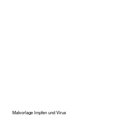
Malvorlage Impfen und Virus