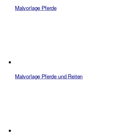
Malvorlage Pferde
Malvorlage Pferde und Reiten