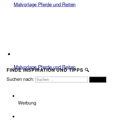
Malvorlage Pferde und Reiten
Malvorlage Pferde und Reiten
FINDE INSPIRATION UND TIPPS 🔍
Suchen nach:
Suchen
Werbung