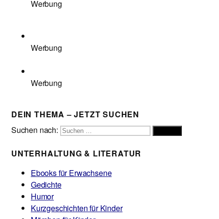
Werbung
Werbung
Werbung
DEIN THEMA – JETZT SUCHEN
Suchen nach:
Suchen
UNTERHALTUNG & LITERATUR
Ebooks für Erwachsene
Gedichte
Humor
Kurzgeschichten für Kinder