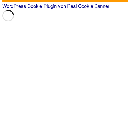
WordPress Cookie Plugin von Real Cookie Banner