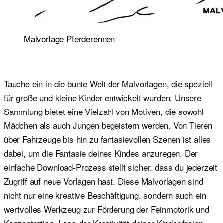
Malvorlage Pferderennen
Tauche ein in die bunte Welt der Malvorlagen, die speziell
für große und kleine Kinder entwickelt wurden. Unsere
Sammlung bietet eine Vielzahl von Motiven, die sowohl
Mädchen als auch Jungen begeistern werden. Von Tieren
über Fahrzeuge bis hin zu fantasievollen Szenen ist alles
dabei, um die Fantasie deines Kindes anzuregen. Der
einfache Download-Prozess stellt sicher, dass du jederzeit
Zugriff auf neue Vorlagen hast. Diese Malvorlagen sind
nicht nur eine kreative Beschäftigung, sondern auch ein
wertvolles Werkzeug zur Förderung der Feinmotorik und
Konzentration. Lass der Kreativität deiner Kinder freien