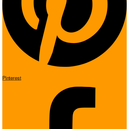
Pinterest