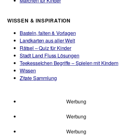
Märchen für Kinder
WISSEN & INSPIRATION
Basteln, falten & Vorlagen
Landkarten aus aller Welt
Rätsel – Quiz für Kinder
Stadt Land Fluss Lösungen
Teekesselchen Begriffe – Spielen mit Kindern
Wissen
Zitate Sammlung
Werbung
Werbung
Werbung