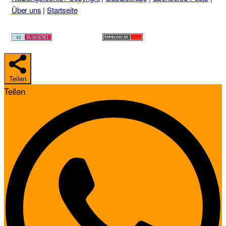
Über uns
|
Startseite
Teilen
Teilen