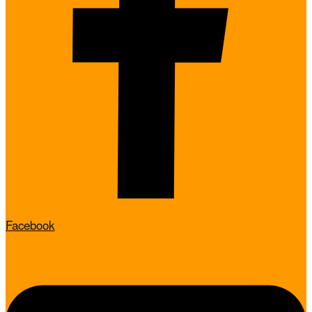
Facebook