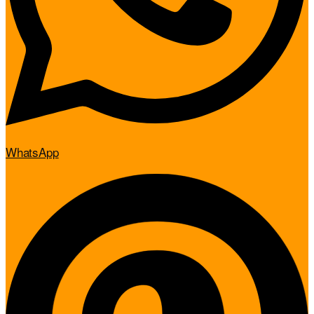
WhatsApp