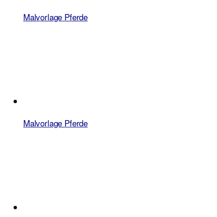
Malvorlage Pferde
Malvorlage Pferde