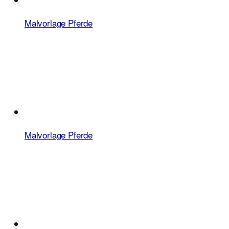
Malvorlage Pferde
Malvorlage Pferde