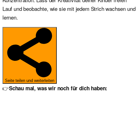
Lauf und beobachte, wie sie mit jedem Strich wachsen und
lernen.
Seite teilen und weiterleiten
👉
Schau mal, was wir noch für dich haben: