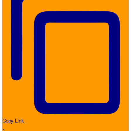
Copy Link
×