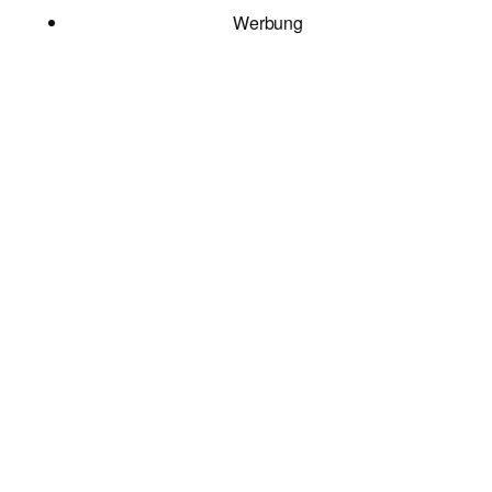
Werbung