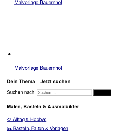
Malvorlage Bauernhof
Malvorlage Bauernhof
Dein Thema – Jetzt suchen
Suchen nach:
Suchen
Malen, Basteln & Ausmalbilder
🎨 Alltag & Hobbys
✂️ Basteln, Falten & Vorlagen