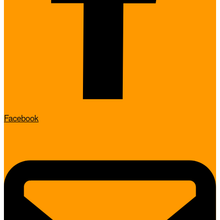
Facebook