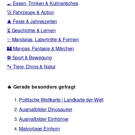
🍳 Essen, Trinken & Kulinarisches
🚀 Fahrzeuge & Action
🎄 Feste & Jahreszeiten
⏳ Geschichte & Lernen
✨ Mandalas, Labyrinthe & Formen
🏰 Mangas, Fantasie & Märchen
⚽ Sport & Bewegung
🐾 Tiere, Dinos & Natur
🔥 Gerade besonders gefragt
Politische Weltkarte | Landkarte der Welt
Ausmalbilder Dinosaurier
Ausmalbilder Einhörner
Malvorlage Einhorn