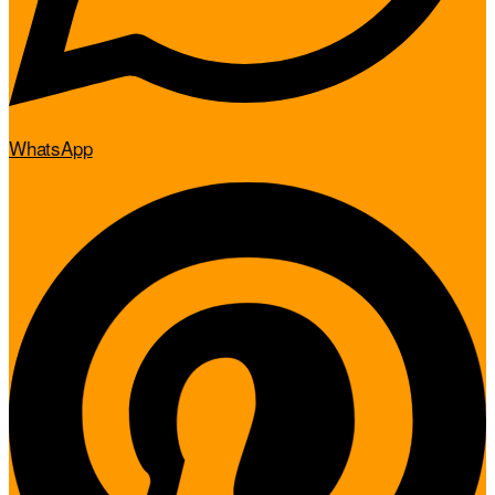
WhatsApp