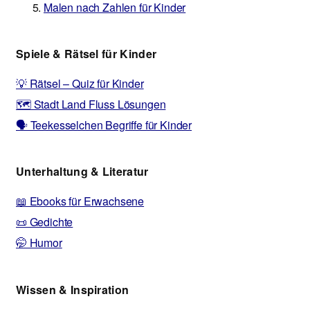
Malen nach Zahlen für Kinder
Spiele & Rätsel für Kinder
💡 Rätsel – Quiz für Kinder
🗺️ Stadt Land Fluss Lösungen
🗣️ Teekesselchen Begriffe für Kinder
Unterhaltung & Literatur
📖 Ebooks für Erwachsene
📜 Gedichte
🤭 Humor
Wissen & Inspiration