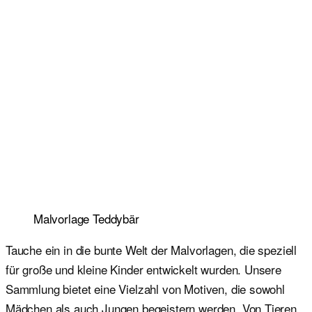
Malvorlage Teddybär
Tauche ein in die bunte Welt der Malvorlagen, die speziell
für große und kleine Kinder entwickelt wurden. Unsere
Sammlung bietet eine Vielzahl von Motiven, die sowohl
Mädchen als auch Jungen begeistern werden. Von Tieren