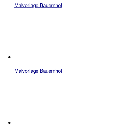
Malvorlage Bauernhof
Malvorlage Bauernhof