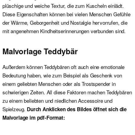
plüschige und weiche Textur, die zum Kuscheln einlädt.
Diese Eigenschaften können bei vielen Menschen Gefühle
der Wärme, Geborgenheit und Nostalgie hervorrufen, die
mit angenehmen Kindheitserinnerungen verbunden sind.
Malvorlage Teddybär
Außerdem können Teddybären oft auch eine emotionale
Bedeutung haben, wie zum Beispiel als Geschenk von
einem geliebten Menschen oder als Trostspender in
schwierigen Zeiten. All diese Faktoren machen Teddybären
zu einem beliebten und niedlichen Accessoire und
Spielzeug.
Durch Anklicken des Bildes öffnet sich die
Malvorlage im pdf-Format: