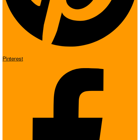
Pinterest