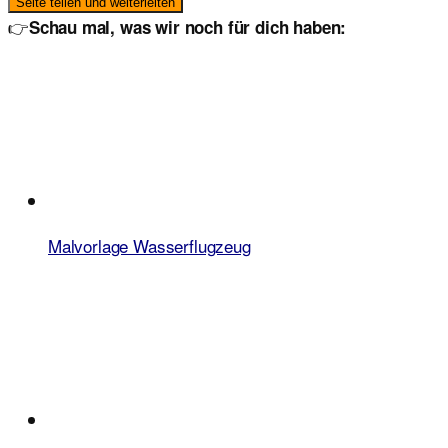
Seite teilen und weiterleiten
👉
Schau mal, was wir noch für dich haben:
Malvorlage Wasserflugzeug