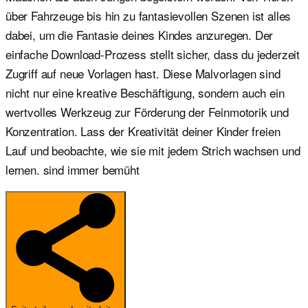
über Fahrzeuge bis hin zu fantasievollen Szenen ist alles
dabei, um die Fantasie deines Kindes anzuregen. Der
einfache Download-Prozess stellt sicher, dass du jederzeit
Zugriff auf neue Vorlagen hast. Diese Malvorlagen sind
nicht nur eine kreative Beschäftigung, sondern auch ein
wertvolles Werkzeug zur Förderung der Feinmotorik und
Konzentration. Lass der Kreativität deiner Kinder freien
Lauf und beobachte, wie sie mit jedem Strich wachsen und
lernen. sind immer bemüht