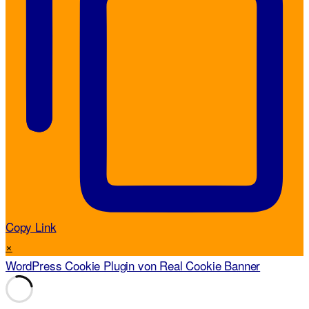
Copy Link
×
WordPress Cookie Plugin von Real Cookie Banner