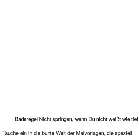
Baderegel Nicht springen, wenn Du nicht weißt wie tief 
Tauche ein in die bunte Welt der Malvorlagen, die speziell