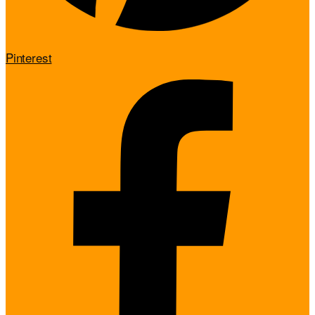
Pinterest