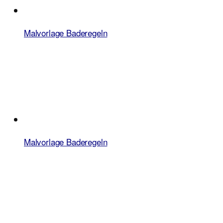
Malvorlage Baderegeln
Malvorlage Baderegeln