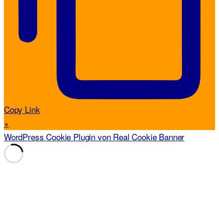
Copy Link
×
WordPress Cookie Plugin von Real Cookie Banner