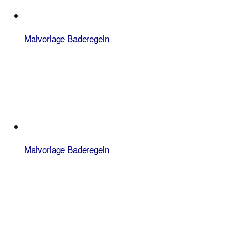
Malvorlage Baderegeln
Malvorlage Baderegeln