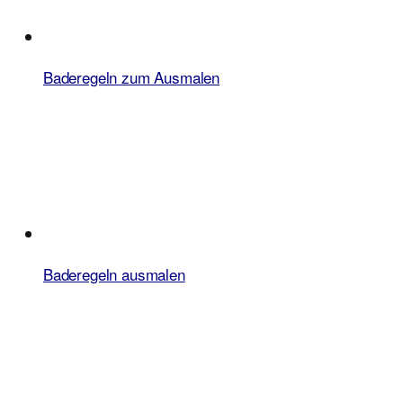
Baderegeln zum Ausmalen
Baderegeln ausmalen