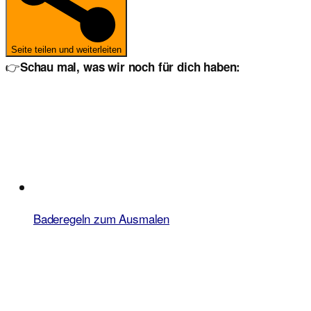
Seite teilen und weiterleiten
👉
Schau mal, was wir noch für dich haben:
Baderegeln zum Ausmalen