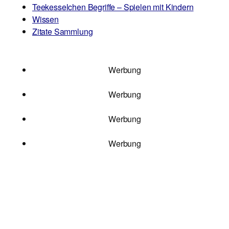
Teekesselchen Begriffe – Spielen mit Kindern
Wissen
Zitate Sammlung
Werbung
Werbung
Werbung
Werbung