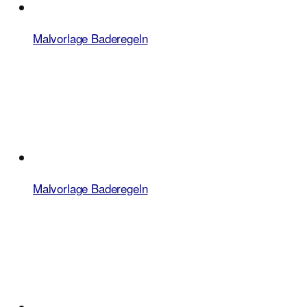
Malvorlage Baderegeln
Malvorlage Baderegeln