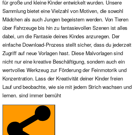
für große und kleine Kinder entwickelt wurden. Unsere
Sammlung bietet eine Vielzahl von Motiven, die sowohl
Mädchen als auch Jungen begeistern werden. Von Tieren
über Fahrzeuge bis hin zu fantasievollen Szenen ist alles
dabei, um die Fantasie deines Kindes anzuregen. Der
einfache Download-Prozess stellt sicher, dass du jederzeit
Zugriff auf neue Vorlagen hast. Diese Malvorlagen sind
nicht nur eine kreative Beschäftigung, sondern auch ein
wertvolles Werkzeug zur Förderung der Feinmotorik und
Konzentration. Lass der Kreativität deiner Kinder freien
Lauf und beobachte, wie sie mit jedem Strich wachsen und
lernen. sind immer bemüht