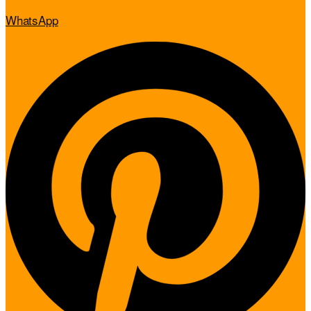
WhatsApp