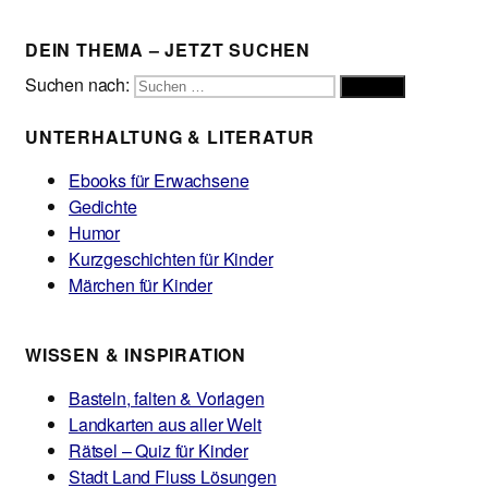
DEIN THEMA – JETZT SUCHEN
Suchen nach:
Suchen
UNTERHALTUNG & LITERATUR
Ebooks für Erwachsene
Gedichte
Humor
Kurzgeschichten für Kinder
Märchen für Kinder
WISSEN & INSPIRATION
Basteln, falten & Vorlagen
Landkarten aus aller Welt
Rätsel – Quiz für Kinder
Stadt Land Fluss Lösungen