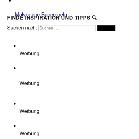
Malvorlage Baderegeln
FINDE INSPIRATION UND TIPPS 🔍
Suchen nach:
Suchen
Werbung
Werbung
Werbung
Werbung