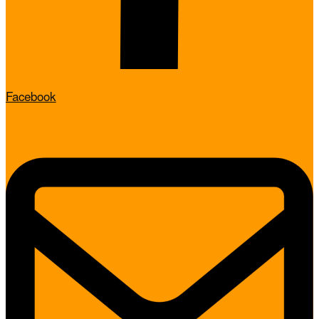
Facebook