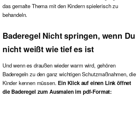
das gemalte Thema mit den Kindern spielerisch zu
behandeln.
Baderegel Nicht springen, wenn Du
nicht weißt wie tief es ist
Und wenn es draußen wieder warm wird, gehören
Baderegeln zu den ganz wichtigen Schutzmaßnahmen, die
Kinder kennen müssen.
Ein Klick auf einen Link öffnet
die Baderegel zum Ausmalen im pdf-Format: