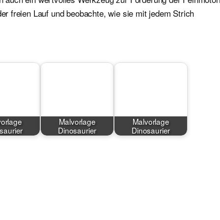
der freien Lauf und beobachte, wie sie mit jedem Strich
orlage
Malvorlage
Malvorlage
saurier
Dinosaurier
Dinosaurier