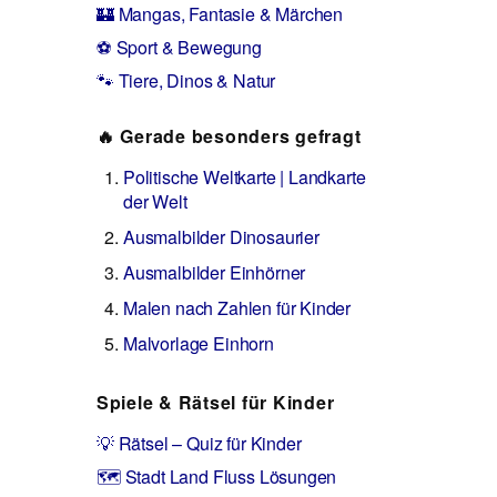
🏰 Mangas, Fantasie & Märchen
⚽ Sport & Bewegung
🐾 Tiere, Dinos & Natur
🔥 Gerade besonders gefragt
Politische Weltkarte | Landkarte
der Welt
Ausmalbilder Dinosaurier
Ausmalbilder Einhörner
Malen nach Zahlen für Kinder
Malvorlage Einhorn
Spiele & Rätsel für Kinder
💡 Rätsel – Quiz für Kinder
🗺️ Stadt Land Fluss Lösungen