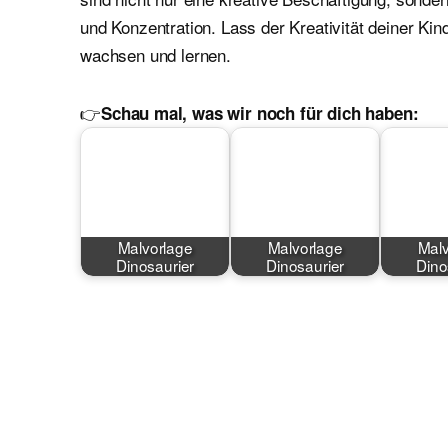
und Konzentration. Lass der Kreativität deiner Kin
wachsen und lernen.
👉
Schau mal, was wir noch für dich haben:
Malvorlage
Malvorlage
Malv
Dinosaurier
Dinosaurier
Dino