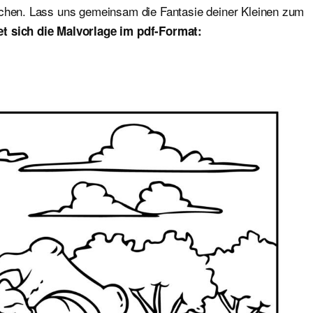
ichen. Lass uns gemeinsam die Fantasie deiner Kleinen zum
t sich die Malvorlage im pdf-Format: