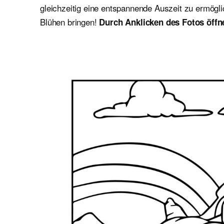
gleichzeitig eine entspannende Auszeit zu ermögl
Blühen bringen!
Durch Anklicken des Fotos öffne