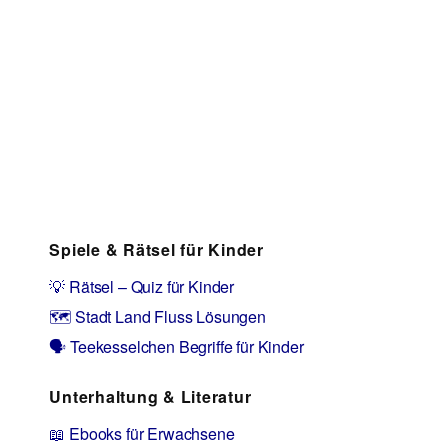
Spiele & Rätsel für Kinder
💡 Rätsel – Quiz für Kinder
🗺️ Stadt Land Fluss Lösungen
🗣️ Teekesselchen Begriffe für Kinder
Unterhaltung & Literatur
📖 Ebooks für Erwachsene