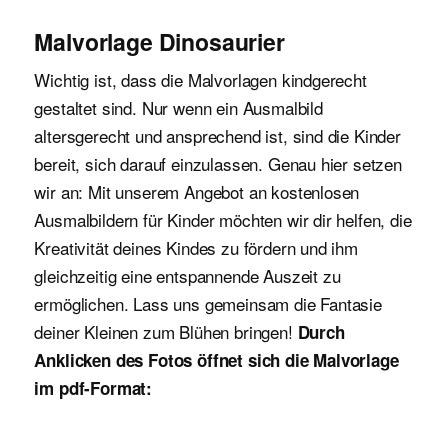
Malvorlage Dinosaurier
Wichtig ist, dass die Malvorlagen kindgerecht
gestaltet sind. Nur wenn ein Ausmalbild
altersgerecht und ansprechend ist, sind die Kinder
bereit, sich darauf einzulassen. Genau hier setzen
wir an: Mit unserem Angebot an kostenlosen
Ausmalbildern für Kinder möchten wir dir helfen, die
Kreativität deines Kindes zu fördern und ihm
gleichzeitig eine entspannende Auszeit zu
ermöglichen. Lass uns gemeinsam die Fantasie
deiner Kleinen zum Blühen bringen!
Durch
Anklicken des Fotos öffnet sich die Malvorlage
im pdf-Format: