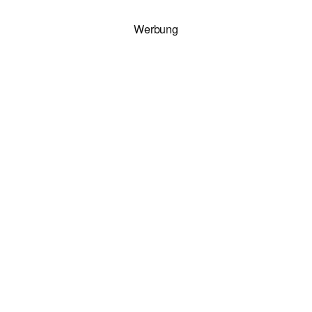
Werbung