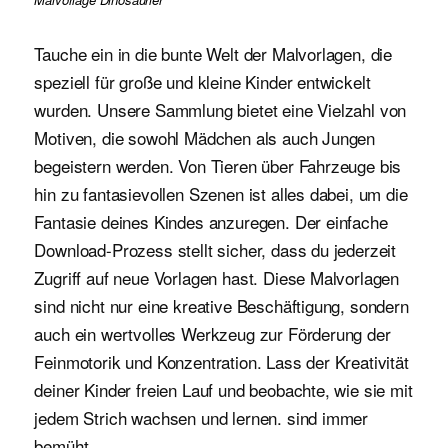
Tauche ein in die bunte Welt der Malvorlagen, die
speziell für große und kleine Kinder entwickelt
wurden. Unsere Sammlung bietet eine Vielzahl von
Motiven, die sowohl Mädchen als auch Jungen
begeistern werden. Von Tieren über Fahrzeuge bis
hin zu fantasievollen Szenen ist alles dabei, um die
Fantasie deines Kindes anzuregen. Der einfache
Download-Prozess stellt sicher, dass du jederzeit
Zugriff auf neue Vorlagen hast. Diese Malvorlagen
sind nicht nur eine kreative Beschäftigung, sondern
auch ein wertvolles Werkzeug zur Förderung der
Feinmotorik und Konzentration. Lass der Kreativität
deiner Kinder freien Lauf und beobachte, wie sie mit
jedem Strich wachsen und lernen. sind immer
bemüht