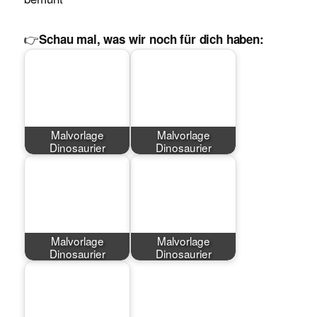
👉
Schau mal, was wir noch für dich haben:
Malvorlage
Malvorlage
Dinosaurier
Dinosaurier
Malvorlage
Malvorlage
Dinosaurier
Dinosaurier