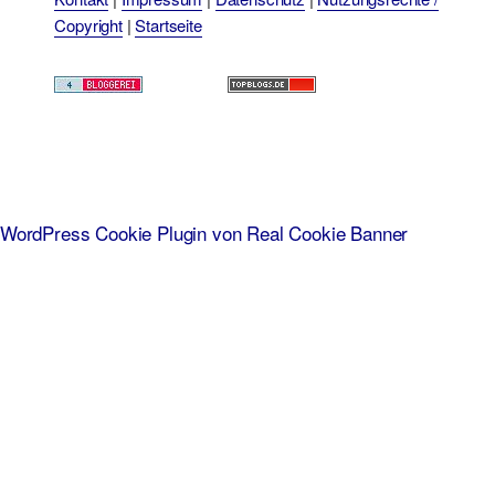
Copyright
|
Startseite
WordPress Cookie Plugin von Real Cookie Banner