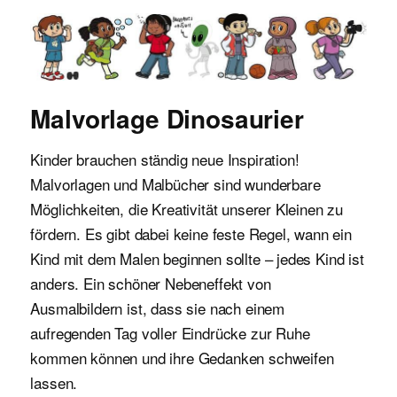
Malvorlagen für Kinder
Malvorlage Dinosaurier
Kinder brauchen ständig neue Inspiration!
Malvorlagen und Malbücher sind wunderbare
Möglichkeiten, die Kreativität unserer Kleinen zu
fördern. Es gibt dabei keine feste Regel, wann ein
Kind mit dem Malen beginnen sollte – jedes Kind ist
anders. Ein schöner Nebeneffekt von
Ausmalbildern ist, dass sie nach einem
aufregenden Tag voller Eindrücke zur Ruhe
kommen können und ihre Gedanken schweifen
lassen.