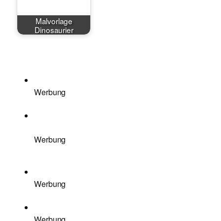
Malvorlage
Dinosaurier
Werbung
Werbung
Werbung
Werbung