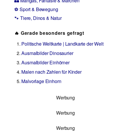
🏰 Mangas, Fantasie & Märchen
⚽ Sport & Bewegung
🐾 Tiere, Dinos & Natur
🔥 Gerade besonders gefragt
Politische Weltkarte | Landkarte der Welt
Ausmalbilder Dinosaurier
Ausmalbilder Einhörner
Malen nach Zahlen für Kinder
Malvorlage Einhorn
Werbung
Werbung
Werbung