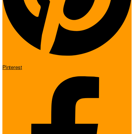
Pinterest