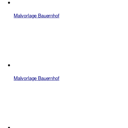
Malvorlage Bauernhof
Malvorlage Bauernhof