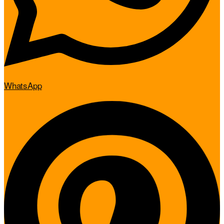
WhatsApp