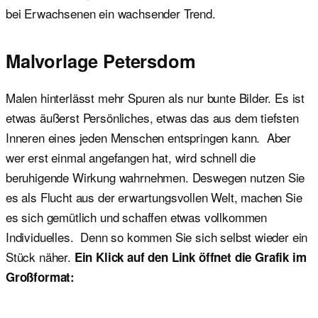
bei Erwachsenen ein wachsender Trend.
Malvorlage Petersdom
Malen hinterlässt mehr Spuren als nur bunte Bilder. Es ist
etwas äußerst Persönliches, etwas das aus dem tiefsten
Inneren eines jeden Menschen entspringen kann. Aber
wer erst einmal angefangen hat, wird schnell die
beruhigende Wirkung wahrnehmen. Deswegen nutzen Sie
es als Flucht aus der erwartungsvollen Welt, machen Sie
es sich gemütlich und schaffen etwas vollkommen
Individuelles. Denn so kommen Sie sich selbst wieder ein
Stück näher.
Ein Klick auf den Link öffnet die Grafik im
Großformat: