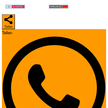
Teilen
Teilen