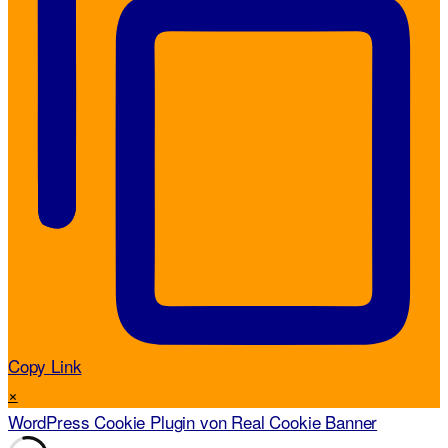
Copy Link
×
WordPress Cookie Plugin von Real Cookie Banner