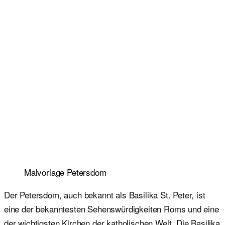
Malvorlage Petersdom
Der Petersdom, auch bekannt als Basilika St. Peter, ist
eine der bekanntesten Sehenswürdigkeiten Roms und eine
der wichtigsten Kirchen der katholischen Welt. Die Basilika