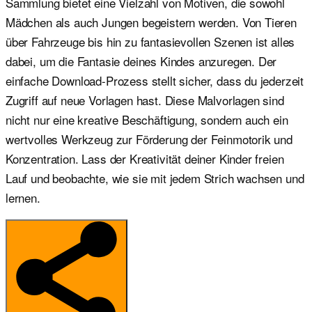
Sammlung bietet eine Vielzahl von Motiven, die sowohl
Mädchen als auch Jungen begeistern werden. Von Tieren
über Fahrzeuge bis hin zu fantasievollen Szenen ist alles
dabei, um die Fantasie deines Kindes anzuregen. Der
einfache Download-Prozess stellt sicher, dass du jederzeit
Zugriff auf neue Vorlagen hast. Diese Malvorlagen sind
nicht nur eine kreative Beschäftigung, sondern auch ein
wertvolles Werkzeug zur Förderung der Feinmotorik und
Konzentration. Lass der Kreativität deiner Kinder freien
Lauf und beobachte, wie sie mit jedem Strich wachsen und
lernen.