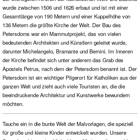
wurde zwischen 1506 und 1626 erbaut und ist mit einer
Gesamtlänge von 190 Metern und einer Kuppelhöhe von
136 Metern die größte Kirche der Welt. Der Bau des
Petersdoms war ein Mammutprojekt, das von vielen
bedeutenden Architekten und Künstlern geleitet wurde,
darunter Michelangelo, Bramante und Bernini. Im Inneren
der Kirche befindet sich unter anderem das Grab des
Apostels Petrus, nach dem der Petersdom benannt ist. Der
Petersdom ist ein wichtiger Pilgerort für Katholiken aus der
ganzen Welt und zieht auch viele Touristen an, die die
beeindruckende Architektur und Kunstwerke bewundern
möchten.
Tauche ein in die bunte Welt der Malvorlagen, die speziell
für große und kleine Kinder entwickelt wurden. Unsere