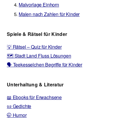
Malvorlage Einhorn
Malen nach Zahlen für Kinder
Spiele & Rätsel für Kinder
💡 Rätsel – Quiz für Kinder
🗺️ Stadt Land Fluss Lösungen
🗣️ Teekesselchen Begriffe für Kinder
Unterhaltung & Literatur
📖 Ebooks für Erwachsene
📜 Gedichte
🤭 Humor