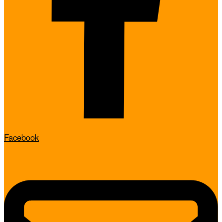
Facebook