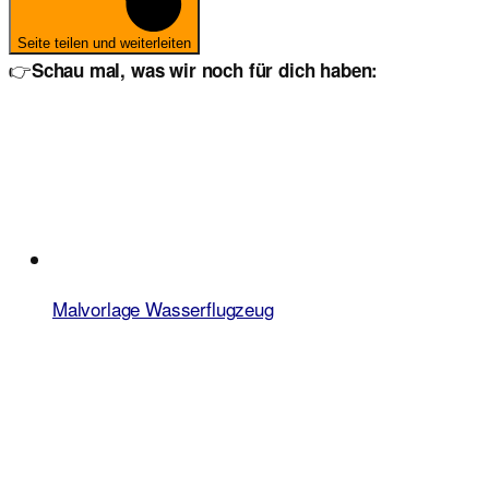
Seite teilen und weiterleiten
👉
Schau mal, was wir noch für dich haben:
Malvorlage Wasserflugzeug