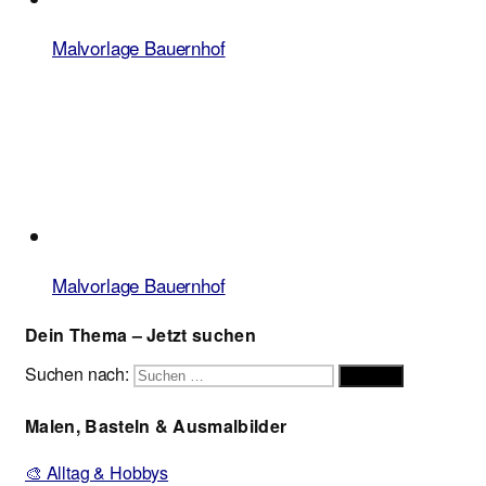
Malvorlage Bauernhof
Malvorlage Bauernhof
Dein Thema – Jetzt suchen
Suchen nach:
Suchen
Malen, Basteln & Ausmalbilder
🎨 Alltag & Hobbys