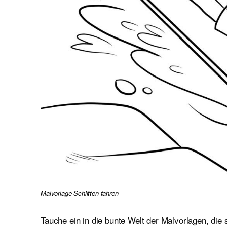
Malvorlage Schlitten fahren
Tauche ein in die bunte Welt der Malvorlagen, die 