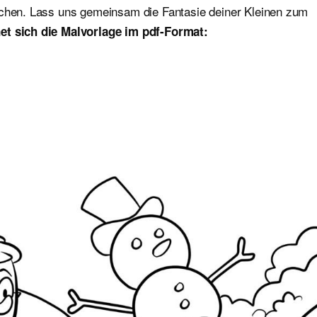
ichen. Lass uns gemeinsam die Fantasie deiner Kleinen zum
et sich die Malvorlage im pdf-Format: