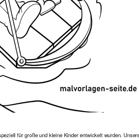
speziell für große und kleine Kinder entwickelt wurden. Unser