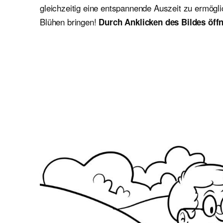
gleichzeitig eine entspannende Auszeit zu ermögl
Blühen bringen!
Durch Anklicken des Bildes öffn