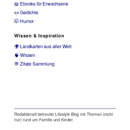
📖 Ebooks für Erwachsene
📜 Gedichte
🤭 Humor
Wissen & Inspiration
🌍 Landkarten aus aller Welt
🧠 Wissen
💬 Zitate Sammlung
Redaktionell betreuter Lifestyle Blog mit Themen (nicht
nur) rund um Familie und Kinder.