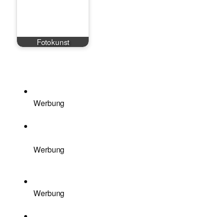
Fotokunst
Werbung
Werbung
Werbung