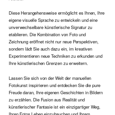
Diese Herangehensweise ermöglicht es Ihnen, Ihre
eigene visuelle Sprache zu entwickeln und eine
unverwechselbare künstlerische Signatur zu
etablieren. Die Kombination von Foto und
Zeichnung eröffnet nicht nur neue Perspektiven,
sondern lädt Sie auch dazu ein, im kreativen
Experimentieren neue Techniken zu erkunden und
Ihre künstlerischen Grenzen zu erweitern.
Lassen Sie sich von der Welt der manuellen
Fotokunst inspirieren und entdecken Sie die pure
Freude daran, Ihre eigenen Geschichten in Bildern
zu erzählen. Die Fusion aus Realität und
künstlerischer Fantasie ist ein einzigartiger Weg,
Ihren Fotos Leben einzuhauchen und Ihrem