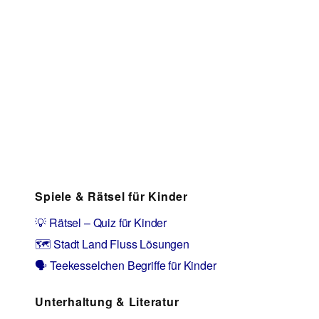
Spiele & Rätsel für Kinder
💡 Rätsel – Quiz für Kinder
🗺️ Stadt Land Fluss Lösungen
🗣️ Teekesselchen Begriffe für Kinder
Unterhaltung & Literatur