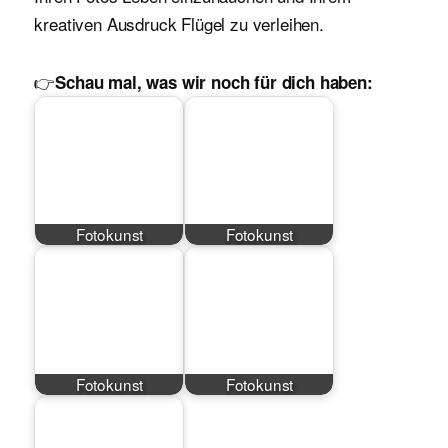
kreativen Ausdruck Flügel zu verleihen.
👉
Schau mal, was wir noch für dich haben:
Fotokunst
Fotokunst
Fotokunst
Fotokunst