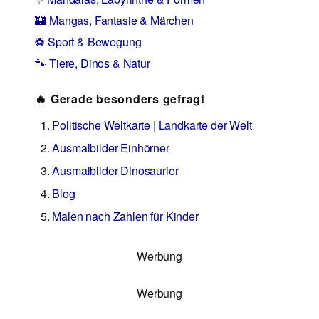
🏰 Mangas, Fantasie & Märchen
⚽ Sport & Bewegung
🐾 Tiere, Dinos & Natur
🔥 Gerade besonders gefragt
Politische Weltkarte | Landkarte der Welt
Ausmalbilder Einhörner
Ausmalbilder Dinosaurier
Blog
Malen nach Zahlen für Kinder
Werbung
Werbung