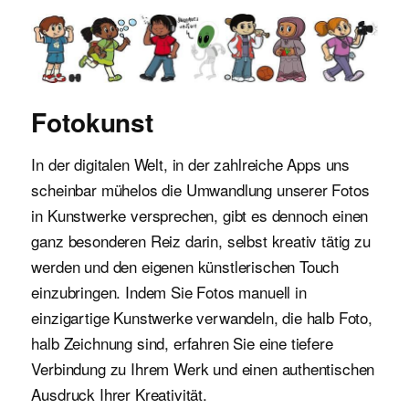
Malvorlagen für Kinder
Fotokunst
In der digitalen Welt, in der zahlreiche Apps uns
scheinbar mühelos die Umwandlung unserer Fotos
in Kunstwerke versprechen, gibt es dennoch einen
ganz besonderen Reiz darin, selbst kreativ tätig zu
werden und den eigenen künstlerischen Touch
einzubringen. Indem Sie Fotos manuell in
einzigartige Kunstwerke verwandeln, die halb Foto,
halb Zeichnung sind, erfahren Sie eine tiefere
Verbindung zu Ihrem Werk und einen authentischen
Ausdruck Ihrer Kreativität.