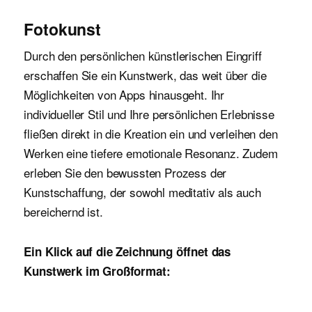
Fotokunst
Durch den persönlichen künstlerischen Eingriff
erschaffen Sie ein Kunstwerk, das weit über die
Möglichkeiten von Apps hinausgeht. Ihr
individueller Stil und Ihre persönlichen Erlebnisse
fließen direkt in die Kreation ein und verleihen den
Werken eine tiefere emotionale Resonanz. Zudem
erleben Sie den bewussten Prozess der
Kunstschaffung, der sowohl meditativ als auch
bereichernd ist.
Ein Klick auf die Zeichnung öffnet das
Kunstwerk im Großformat: