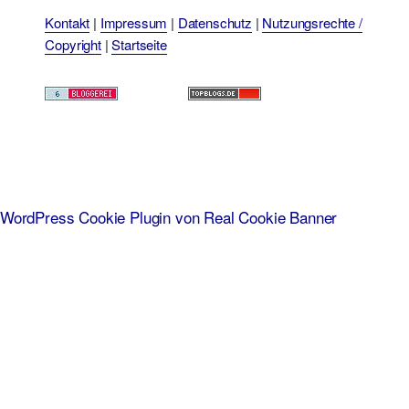
Kontakt
|
Impressum
|
Datenschutz
|
Nutzungsrechte /
Copyright
|
Startseite
WordPress Cookie Plugin von Real Cookie Banner