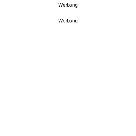
Werbung
Werbung