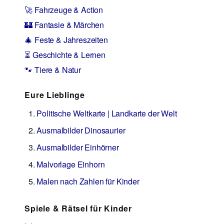
🚀 Fahrzeuge & Action
🏰 Fantasie & Märchen
🎄 Feste & Jahreszeiten
⏳ Geschichte & Lernen
🐾 Tiere & Natur
Eure Lieblinge
Politische Weltkarte | Landkarte der Welt
Ausmalbilder Dinosaurier
Ausmalbilder Einhörner
Malvorlage Einhorn
Malen nach Zahlen für Kinder
Spiele & Rätsel für Kinder