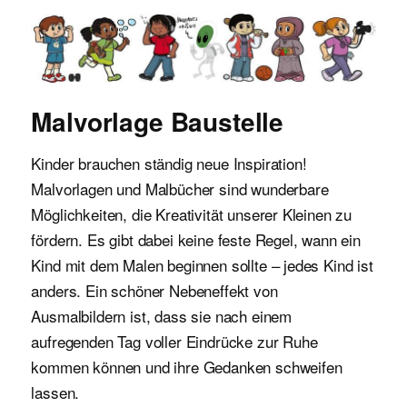
Malvorlagen für Kinder
Malvorlage Baustelle
Kinder brauchen ständig neue Inspiration!
Malvorlagen und Malbücher sind wunderbare
Möglichkeiten, die Kreativität unserer Kleinen zu
fördern. Es gibt dabei keine feste Regel, wann ein
Kind mit dem Malen beginnen sollte – jedes Kind ist
anders. Ein schöner Nebeneffekt von
Ausmalbildern ist, dass sie nach einem
aufregenden Tag voller Eindrücke zur Ruhe
kommen können und ihre Gedanken schweifen
lassen.