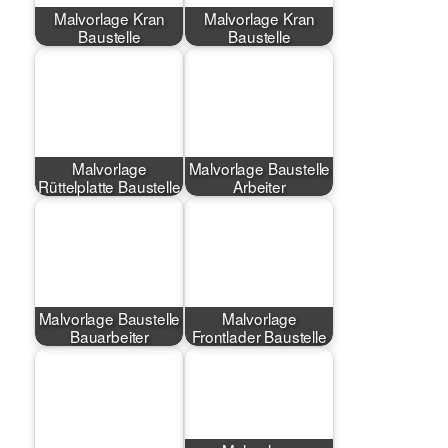
Malvorlage Kran
Malvorlage Kran
Baustelle
Baustelle
Malvorlage
Malvorlage Baustelle
Rüttelplatte Baustelle
Arbeiter
Malvorlage Baustelle
Malvorlage
Bauarbeiter
Frontlader Baustelle