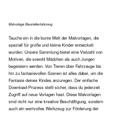
Malvorlage Baustellenfahrzeug
Tauche ein in die bunte Welt der Malvorlagen, die
speziell für große und kleine Kinder entwickelt
wurden. Unsere Sammlung bietet eine Vielzahl von
Motiven, die sowohl Mädchen als auch Jungen
begeistern werden. Von Tieren über Fahrzeuge bis
hin zu fantasievollen Szenen ist alles dabei, um die
Fantasie deines Kindes anzuregen. Der einfache
Download-Prozess stellt sicher, dass du jederzeit
Zugriff auf neue Vorlagen hast. Diese Malvorlagen
sind nicht nur eine kreative Beschäftigung, sondern
auch ein wertvolles Werkzeug zur Förderung der