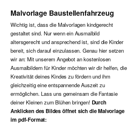
Malvorlage Baustellenfahrzeug
Wichtig ist, dass die Malvorlagen kindgerecht
gestaltet sind. Nur wenn ein Ausmalbild
altersgerecht und ansprechend ist, sind die Kinder
bereit, sich darauf einzulassen. Genau hier setzen
wir an: Mit unserem Angebot an kostenlosen
Ausmalbildern für Kinder möchten wir dir helfen, die
Kreativität deines Kindes zu fördern und ihm
gleichzeitig eine entspannende Auszeit zu
ermöglichen. Lass uns gemeinsam die Fantasie
deiner Kleinen zum Blühen bringen!
Durch
Anklicken des Bildes öffnet sich die Malvorlage
im pdf-Format: