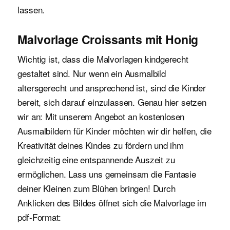
lassen.
Malvorlage Croissants mit Honig
Wichtig ist, dass die Malvorlagen kindgerecht
gestaltet sind. Nur wenn ein Ausmalbild
altersgerecht und ansprechend ist, sind die Kinder
bereit, sich darauf einzulassen. Genau hier setzen
wir an: Mit unserem Angebot an kostenlosen
Ausmalbildern für Kinder möchten wir dir helfen, die
Kreativität deines Kindes zu fördern und ihm
gleichzeitig eine entspannende Auszeit zu
ermöglichen. Lass uns gemeinsam die Fantasie
deiner Kleinen zum Blühen bringen! Durch
Anklicken des Bildes öffnet sich die Malvorlage im
pdf-Format: