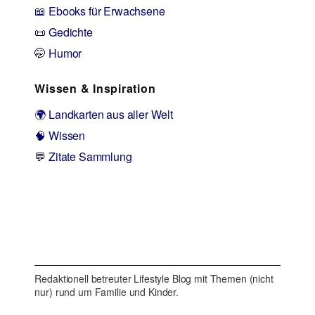
📖 Ebooks für Erwachsene
📜 Gedichte
🤭 Humor
Wissen & Inspiration
🌍 Landkarten aus aller Welt
🧠 Wissen
💬 Zitate Sammlung
Redaktionell betreuter Lifestyle Blog mit Themen (nicht
nur) rund um Familie und Kinder.