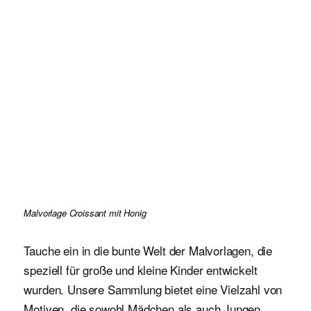
Malvorlage Croissant mit Honig
Tauche ein in die bunte Welt der Malvorlagen, die
speziell für große und kleine Kinder entwickelt
wurden. Unsere Sammlung bietet eine Vielzahl von
Motiven, die sowohl Mädchen als auch Jungen