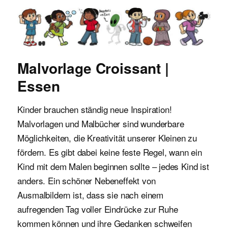
Malvorlagen für Kinder
Malvorlage Croissant |
Essen
Kinder brauchen ständig neue Inspiration!
Malvorlagen und Malbücher sind wunderbare
Möglichkeiten, die Kreativität unserer Kleinen zu
fördern. Es gibt dabei keine feste Regel, wann ein
Kind mit dem Malen beginnen sollte – jedes Kind ist
anders. Ein schöner Nebeneffekt von
Ausmalbildern ist, dass sie nach einem
aufregenden Tag voller Eindrücke zur Ruhe
kommen können und ihre Gedanken schweifen