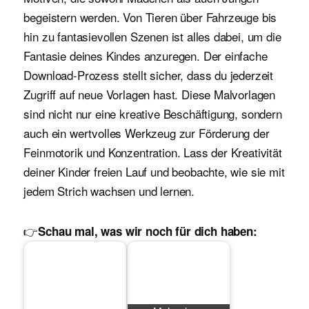
begeistern werden. Von Tieren über Fahrzeuge bis
hin zu fantasievollen Szenen ist alles dabei, um die
Fantasie deines Kindes anzuregen. Der einfache
Download-Prozess stellt sicher, dass du jederzeit
Zugriff auf neue Vorlagen hast. Diese Malvorlagen
sind nicht nur eine kreative Beschäftigung, sondern
auch ein wertvolles Werkzeug zur Förderung der
Feinmotorik und Konzentration. Lass der Kreativität
deiner Kinder freien Lauf und beobachte, wie sie mit
jedem Strich wachsen und lernen.
👉
Schau mal, was wir noch für dich haben: