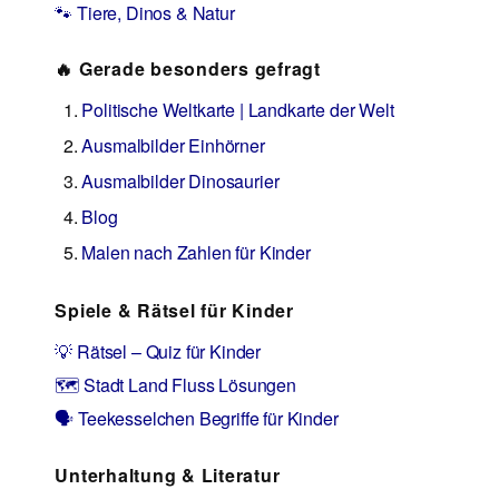
🐾 Tiere, Dinos & Natur
🔥 Gerade besonders gefragt
Politische Weltkarte | Landkarte der Welt
Ausmalbilder Einhörner
Ausmalbilder Dinosaurier
Blog
Malen nach Zahlen für Kinder
Spiele & Rätsel für Kinder
💡 Rätsel – Quiz für Kinder
🗺️ Stadt Land Fluss Lösungen
🗣️ Teekesselchen Begriffe für Kinder
Unterhaltung & Literatur