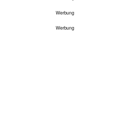
Werbung
Werbung