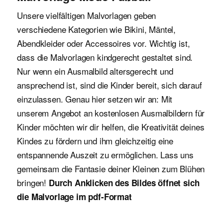
Unsere vielfältigen Malvorlagen geben
verschiedene Kategorien wie Bikini, Mäntel,
Abendkleider oder Accessoires vor. Wichtig ist,
dass die Malvorlagen kindgerecht gestaltet sind.
Nur wenn ein Ausmalbild altersgerecht und
ansprechend ist, sind die Kinder bereit, sich darauf
einzulassen. Genau hier setzen wir an: Mit
unserem Angebot an kostenlosen Ausmalbildern für
Kinder möchten wir dir helfen, die Kreativität deines
Kindes zu fördern und ihm gleichzeitig eine
entspannende Auszeit zu ermöglichen. Lass uns
gemeinsam die Fantasie deiner Kleinen zum Blühen
bringen!
Durch Anklicken des Bildes öffnet sich
die Malvorlage im pdf-Format