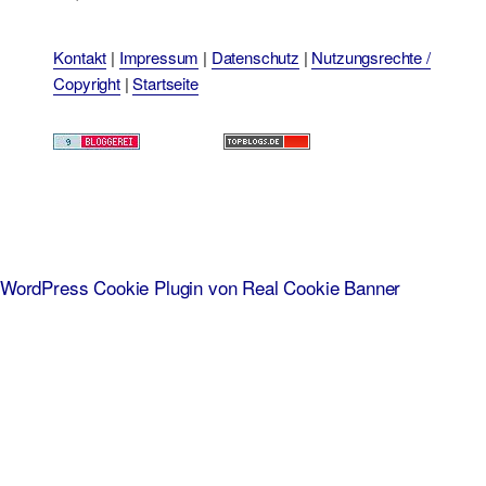
Kontakt
|
Impressum
|
Datenschutz
|
Nutzungsrechte /
Copyright
|
Startseite
WordPress Cookie Plugin von Real Cookie Banner