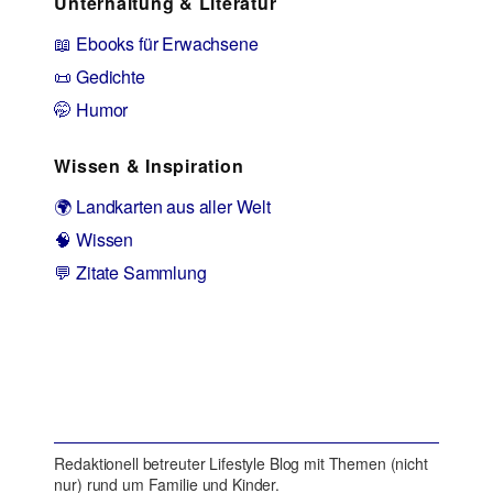
Unterhaltung & Literatur
📖 Ebooks für Erwachsene
📜 Gedichte
🤭 Humor
Wissen & Inspiration
🌍 Landkarten aus aller Welt
🧠 Wissen
💬 Zitate Sammlung
Redaktionell betreuter Lifestyle Blog mit Themen (nicht
nur) rund um Familie und Kinder.