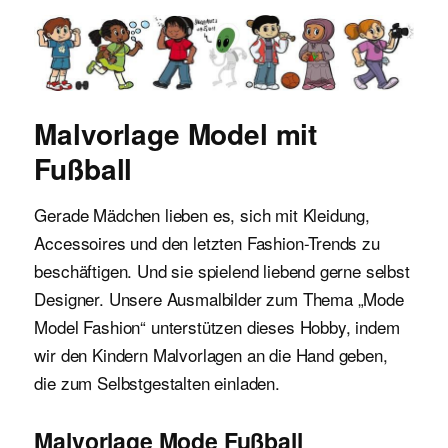
Malvorlagen für Kinder
Malvorlage Model mit
Fußball
Gerade Mädchen lieben es, sich mit Kleidung,
Accessoires und den letzten Fashion-Trends zu
beschäftigen. Und sie spielend liebend gerne selbst
Designer. Unsere Ausmalbilder zum Thema „Mode
Model Fashion“ unterstützen dieses Hobby, indem
wir den Kindern Malvorlagen an die Hand geben,
die zum Selbstgestalten einladen.
Malvorlage Mode Fußball