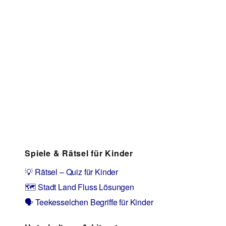
Spiele & Rätsel für Kinder
💡 Rätsel – Quiz für Kinder
🗺️ Stadt Land Fluss Lösungen
🗣️ Teekesselchen Begriffe für Kinder