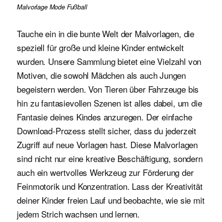
Malvorlage Mode Fußball
Tauche ein in die bunte Welt der Malvorlagen, die
speziell für große und kleine Kinder entwickelt
wurden. Unsere Sammlung bietet eine Vielzahl von
Motiven, die sowohl Mädchen als auch Jungen
begeistern werden. Von Tieren über Fahrzeuge bis
hin zu fantasievollen Szenen ist alles dabei, um die
Fantasie deines Kindes anzuregen. Der einfache
Download-Prozess stellt sicher, dass du jederzeit
Zugriff auf neue Vorlagen hast. Diese Malvorlagen
sind nicht nur eine kreative Beschäftigung, sondern
auch ein wertvolles Werkzeug zur Förderung der
Feinmotorik und Konzentration. Lass der Kreativität
deiner Kinder freien Lauf und beobachte, wie sie mit
jedem Strich wachsen und lernen.