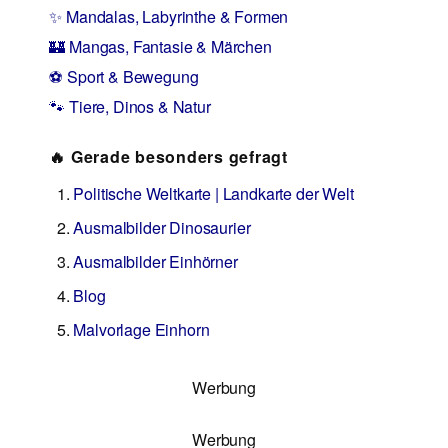
✨ Mandalas, Labyrinthe & Formen
🏰 Mangas, Fantasie & Märchen
⚽ Sport & Bewegung
🐾 Tiere, Dinos & Natur
🔥 Gerade besonders gefragt
Politische Weltkarte | Landkarte der Welt
Ausmalbilder Dinosaurier
Ausmalbilder Einhörner
Blog
Malvorlage Einhorn
Werbung
Werbung