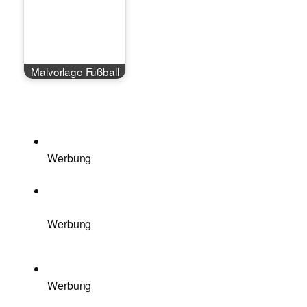
Malvorlage Fußball
Werbung
Werbung
Werbung