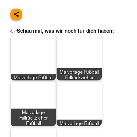
👉
Schau mal, was wir noch für dich haben:
Malvorlage Fußball
Malvorlage Fußball
Fallrückzieher
Malvorlage
Fallrückzieher
Fußball
Malvorlage Fußball