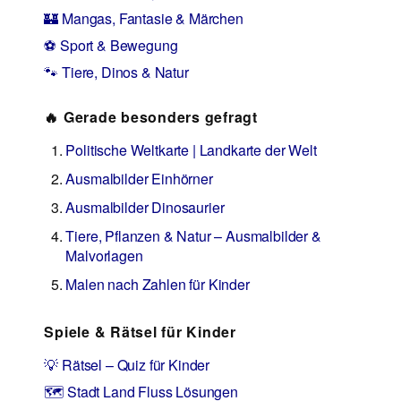
🏰 Mangas, Fantasie & Märchen
⚽ Sport & Bewegung
🐾 Tiere, Dinos & Natur
🔥 Gerade besonders gefragt
Politische Weltkarte | Landkarte der Welt
Ausmalbilder Einhörner
Ausmalbilder Dinosaurier
Tiere, Pflanzen & Natur – Ausmalbilder &
Malvorlagen
Malen nach Zahlen für Kinder
Spiele & Rätsel für Kinder
💡 Rätsel – Quiz für Kinder
🗺️ Stadt Land Fluss Lösungen