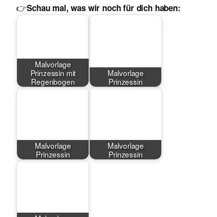
👉
Schau mal, was wir noch für dich haben:
Malvorlage
Prinzessin mit
Malvorlage
Regenbogen
Prinzessin
Malvorlage
Malvorlage
Prinzessin
Prinzessin