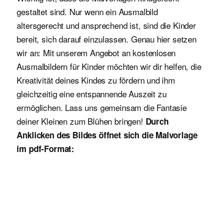
gestaltet sind. Nur wenn ein Ausmalbild
altersgerecht und ansprechend ist, sind die Kinder
bereit, sich darauf einzulassen. Genau hier setzen
wir an: Mit unserem Angebot an kostenlosen
Ausmalbildern für Kinder möchten wir dir helfen, die
Kreativität deines Kindes zu fördern und ihm
gleichzeitig eine entspannende Auszeit zu
ermöglichen. Lass uns gemeinsam die Fantasie
deiner Kleinen zum Blühen bringen!
Durch
Anklicken des Bildes öffnet sich die Malvorlage
im pdf-Format: