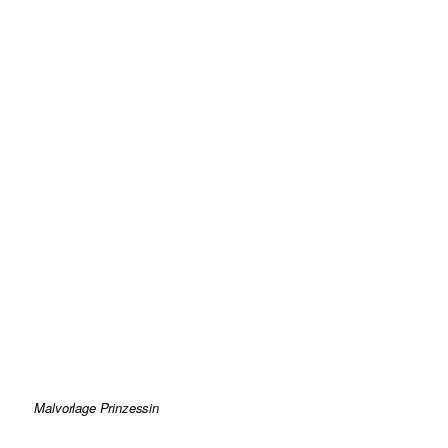
Malvorlage Prinzessin