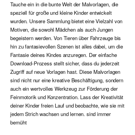
Tauche ein in die bunte Welt der Malvorlagen, die
speziell für große und kleine Kinder entwickelt
wurden. Unsere Sammlung bietet eine Vielzahl von
Motiven, die sowohl Mädchen als auch Jungen
begeistern werden. Von Tieren über Fahrzeuge bis
hin zu fantasievollen Szenen ist alles dabei, um die
Fantasie deines Kindes anzuregen. Der einfache
Download-Prozess stellt sicher, dass du jederzeit
Zugriff auf neue Vorlagen hast. Diese Malvorlagen
sind nicht nur eine kreative Beschäftigung, sondern
auch ein wertvolles Werkzeug zur Förderung der
Feinmotorik und Konzentration. Lass der Kreativität
deiner Kinder freien Lauf und beobachte, wie sie mit
jedem Strich wachsen und lernen. sind immer
bemüht