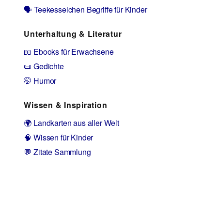
🗣️ Teekesselchen Begriffe für Kinder
Unterhaltung & Literatur
📖 Ebooks für Erwachsene
📜 Gedichte
🤭 Humor
Wissen & Inspiration
🌍 Landkarten aus aller Welt
🧠 Wissen für Kinder
💬 Zitate Sammlung