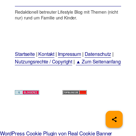
Redaktionell betreuter Lifestyle Blog mit Themen (nicht
nur) rund um Familie und Kinder.
Startseite
|
Kontakt
|
Impressum
|
Datenschutz
|
Nutzungsrechte / Copyright
|
▲ Zum Seitenanfang
WordPress Cookie Plugin von Real Cookie Banner