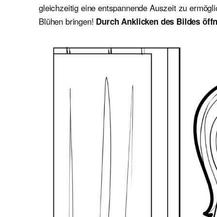
gleichzeitig eine entspannende Auszeit zu ermögl
Blühen bringen!
Durch Anklicken des Bildes öffn