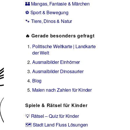
🏰 Mangas, Fantasie & Märchen
⚽ Sport & Bewegung
🐾 Tiere, Dinos & Natur
🔥 Gerade besonders gefragt
Politische Weltkarte | Landkarte
der Welt
Ausmalbilder Einhörner
Ausmalbilder Dinosaurier
Blog
Malen nach Zahlen für Kinder
Spiele & Rätsel für Kinder
💡 Rätsel – Quiz für Kinder
🗺️ Stadt Land Fluss Lösungen