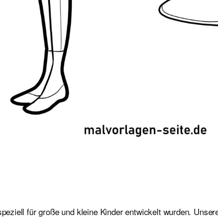
speziell für große und kleine Kinder entwickelt wurden. Unser