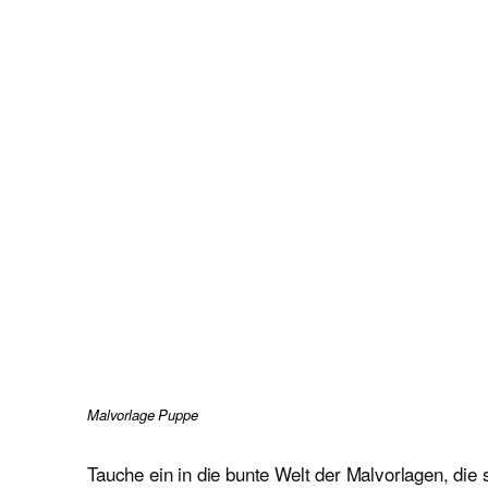
Malvorlage Puppe
Tauche ein in die bunte Welt der Malvorlagen, die 