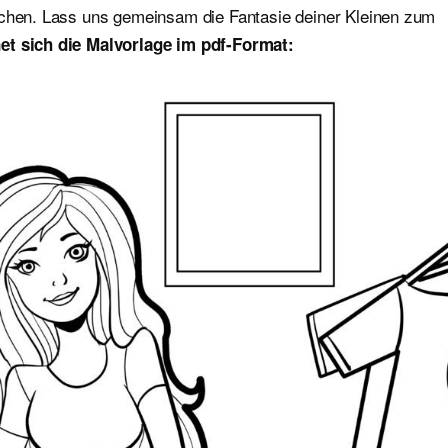
ichen. Lass uns gemeinsam die Fantasie deiner Kleinen zum
et sich die Malvorlage im pdf-
Format: