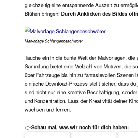
gleichzeitig eine entspannende Auszeit zu ermögl
Blühen bringen!
Durch Anklicken des Bildes öffn
Malvorlage Schlangenbeschwörer
Tauche ein in die bunte Welt der Malvorlagen, die 
Sammlung bietet eine Vielzahl von Motiven, die 
über Fahrzeuge bis hin zu fantasievollen Szenen i
einfache Download-Prozess stellt sicher, dass du 
sind nicht nur eine kreative Beschäftigung, sond
und Konzentration. Lass der Kreativität deiner Kin
wachsen und lernen.
👉
Schau mal, was wir noch für dich haben: