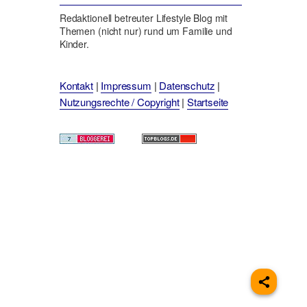
Redaktionell betreuter Lifestyle Blog mit
Themen (nicht nur) rund um Familie und
Kinder.
Kontakt
|
Impressum
|
Datenschutz
|
Nutzungsrechte / Copyright
|
Startseite