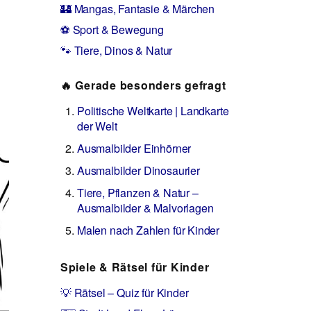
🏰 Mangas, Fantasie & Märchen
⚽ Sport & Bewegung
🐾 Tiere, Dinos & Natur
🔥 Gerade besonders gefragt
Politische Weltkarte | Landkarte
der Welt
Ausmalbilder Einhörner
Ausmalbilder Dinosaurier
Tiere, Pflanzen & Natur –
Ausmalbilder & Malvorlagen
Malen nach Zahlen für Kinder
Spiele & Rätsel für Kinder
💡 Rätsel – Quiz für Kinder