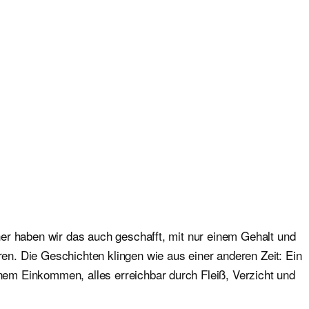
üher haben wir das auch geschafft, mit nur einem Gehalt und
ren. Die Geschichten klingen wie aus einer anderen Zeit: Ein
inem Einkommen, alles erreichbar durch Fleiß, Verzicht und