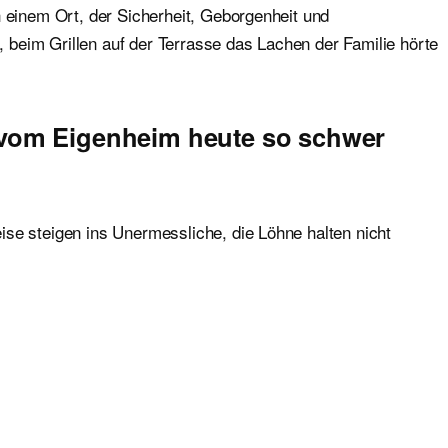
h einem Ort, der Sicherheit, Geborgenheit und
, beim Grillen auf der Terrasse das Lachen der Familie hörte
 vom Eigenheim heute so schwer
se steigen ins Unermessliche, die Löhne halten nicht