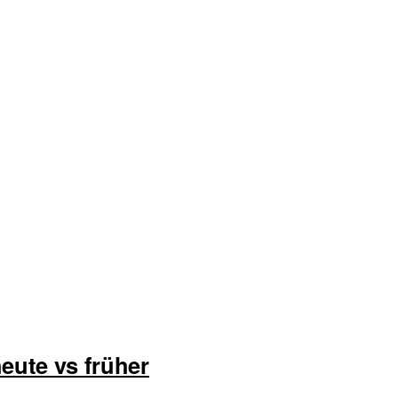
ute vs früher