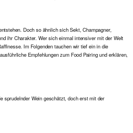
entstehen. Doch so ähnlich sich Sekt, Champagner,
d ihr Charakter. Wer sich einmal intensiver mit der Welt
ffinesse. Im Folgenden tauchen wir tief ein in die
ausführliche Empfehlungen zum Food Pairing und erklären,
e sprudelnder Wein geschätzt, doch erst mit der