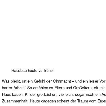
Hausbau heute vs früher
Was bleibt, ist ein Gefühl der Ohnmacht – und ein leiser Vor
harter Arbeit!“ So erzählen es Eltern und Großeltern, oft m
Haus bauen, Kinder großziehen, vielleicht sogar noch ein Au
Zusammenhalt. Heute dagegen scheint der Traum vom Eigenh