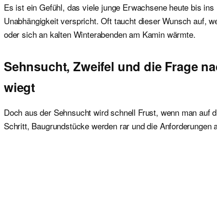
Es ist ein Gefühl, das viele junge Erwachsene heute bis in
Unabhängigkeit verspricht. Oft taucht dieser Wunsch auf, wen
oder sich an kalten Winterabenden am Kamin wärmte.
Sehnsucht, Zweifel und die Frage n
wiegt
Doch aus der Sehnsucht wird schnell Frust, wenn man auf di
Schritt, Baugrundstücke werden rar und die Anforderungen