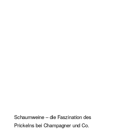
Schaumweine – die Faszination des
Prickelns bei Champagner und Co.