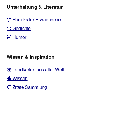
Unterhaltung & Literatur
📖 Ebooks für Erwachsene
📜 Gedichte
🤭 Humor
Wissen & Inspiration
🌍 Landkarten aus aller Welt
🧠 Wissen
💬 Zitate Sammlung