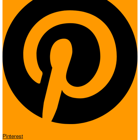
Pinterest