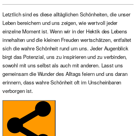
Letztlich sind es diese alltäglichen Schönheiten, die unser
Leben bereichern und uns zeigen, wie wertvoll jeder
einzelne Moment ist. Wenn wir in der Hektik des Lebens
innehalten und die kleinen Freuden wertschätzen, entfaltet
sich die wahre Schönheit rund um uns. Jeder Augenblick
birgt das Potenzial, uns zu inspirieren und zu verbinden,
sowohl mit uns selbst als auch mit anderen. Lasst uns
gemeinsam die Wunder des Alltags feiern und uns daran
erinnern, dass wahre Schönheit oft im Unscheinbaren
verborgen ist.