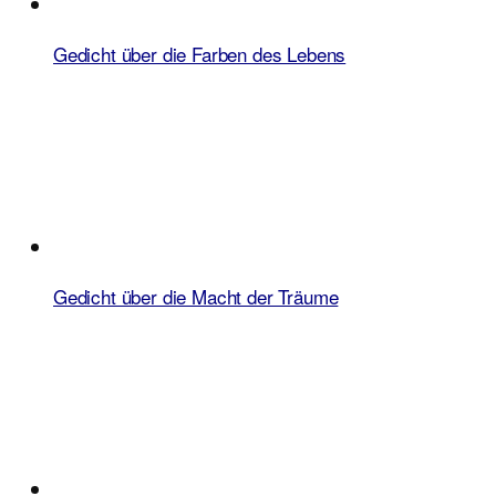
Gedicht über die Farben des Lebens
Gedicht über die Macht der Träume