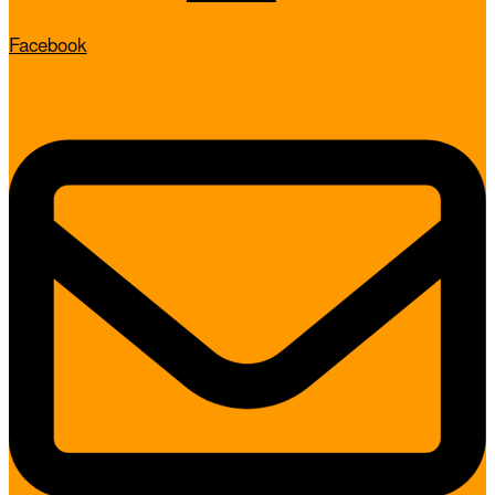
Facebook