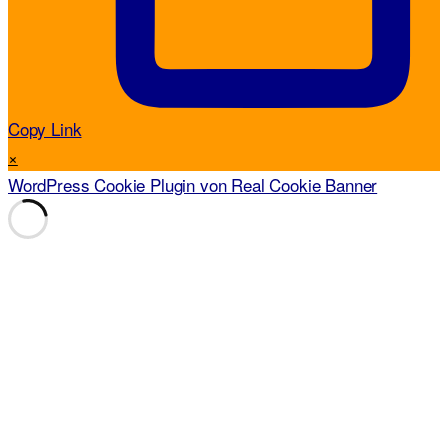
Copy Link
×
WordPress Cookie Plugin von Real Cookie Banner