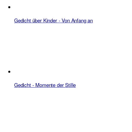
Gedicht über Kinder - Von Anfang an
Gedicht - Momente der Stille