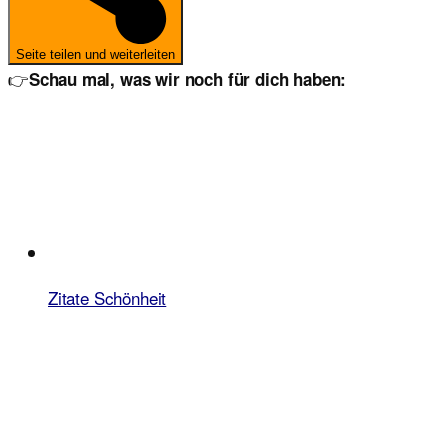
Seite teilen und weiterleiten
👉
Schau mal, was wir noch für dich haben:
Zitate Schönheit