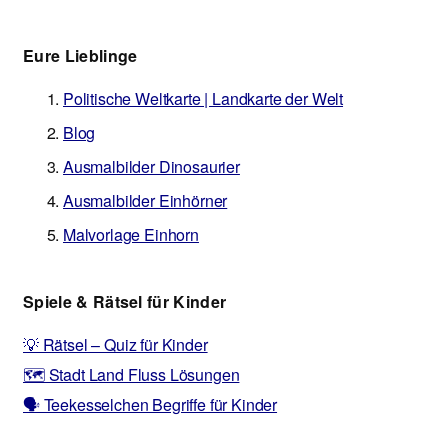
Eure Lieblinge
Politische Weltkarte | Landkarte der Welt
Blog
Ausmalbilder Dinosaurier
Ausmalbilder Einhörner
Malvorlage Einhorn
Spiele & Rätsel für Kinder
💡 Rätsel – Quiz für Kinder
🗺️ Stadt Land Fluss Lösungen
🗣️ Teekesselchen Begriffe für Kinder