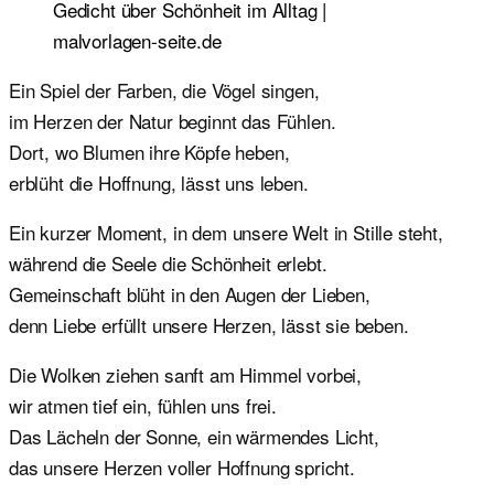
Gedicht über Schönheit im Alltag |
malvorlagen-seite.de
Ein Spiel der Farben, die Vögel singen,
im Herzen der Natur beginnt das Fühlen.
Dort, wo Blumen ihre Köpfe heben,
erblüht die Hoffnung, lässt uns leben.
Ein kurzer Moment, in dem unsere Welt in Stille steht,
während die Seele die Schönheit erlebt.
Gemeinschaft blüht in den Augen der Lieben,
denn Liebe erfüllt unsere Herzen, lässt sie beben.
Die Wolken ziehen sanft am Himmel vorbei,
wir atmen tief ein, fühlen uns frei.
Das Lächeln der Sonne, ein wärmendes Licht,
das unsere Herzen voller Hoffnung spricht.