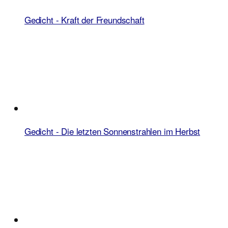
Gedicht - Kraft der Freundschaft
Gedicht - Die letzten Sonnenstrahlen im Herbst