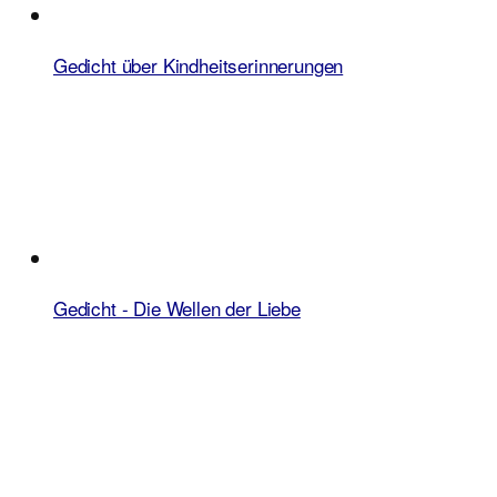
Gedicht über Kindheitserinnerungen
Gedicht - Die Wellen der Liebe