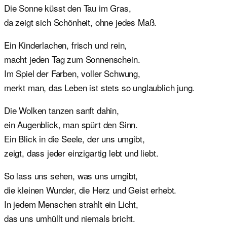
Die Sonne küsst den Tau im Gras,
da zeigt sich Schönheit, ohne jedes Maß.
Ein Kinderlachen, frisch und rein,
macht jeden Tag zum Sonnenschein.
Im Spiel der Farben, voller Schwung,
merkt man, das Leben ist stets so unglaublich jung.
Die Wolken tanzen sanft dahin,
ein Augenblick, man spürt den Sinn.
Ein Blick in die Seele, der uns umgibt,
zeigt, dass jeder einzigartig lebt und liebt.
So lass uns sehen, was uns umgibt,
die kleinen Wunder, die Herz und Geist erhebt.
In jedem Menschen strahlt ein Licht,
das uns umhüllt und niemals bricht.