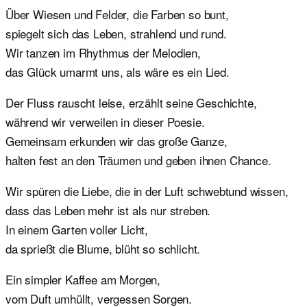
Über Wiesen und Felder, die Farben so bunt,
spiegelt sich das Leben, strahlend und rund.
Wir tanzen im Rhythmus der Melodien,
das Glück umarmt uns, als wäre es ein Lied.
Der Fluss rauscht leise, erzählt seine Geschichte,
während wir verweilen in dieser Poesie.
Gemeinsam erkunden wir das große Ganze,
halten fest an den Träumen und geben ihnen Chance.
Wir spüren die Liebe, die in der Luft schwebtund wissen,
dass das Leben mehr ist als nur streben.
In einem Garten voller Licht,
da sprießt die Blume, blüht so schlicht.
Ein simpler Kaffee am Morgen,
vom Duft umhüllt, vergessen Sorgen.