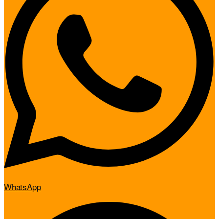
WhatsApp