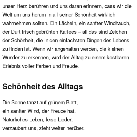
unser Herz berühren und uns daran erinnern, dass wir die
Welt um uns herum in all seiner Schönheit wirklich
wahrnehmen sollten. Ein Lächeln, ein sanfter Windhauch,
der Duft frisch gebrühten Kaffees – all das sind Zeichen
der Schönheit, die in den einfachsten Dingen des Lebens
zu finden ist. Wenn wir angehalten werden, die kleinen
Wunder zu erkennen, wird der Alltag zu einem kostbaren
Erlebnis voller Farben und Freude.
Schönheit des Alltags
Die Sonne tanzt auf grünem Blatt,
ein sanfter Wind, der Freude hat.
Natürliches Leben, leise Lieder,
verzaubert uns, zieht weiter herüber.