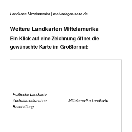
Landkarte Mittelamerika | malvorlagen-seite.de
Weitere Landkarten Mittelamerika
Ein Klick auf eine Zeichnung öffnet die
gewünschte Karte im Großformat:
Politische Landkarte
Zentralamerika ohne
Mittelamerika Landkarte
Beschriftung