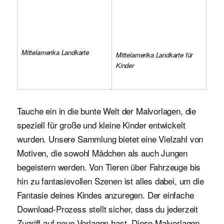
Mittelamerika Landkarte
Mittelamerika Landkarte für
Kinder
Tauche ein in die bunte Welt der Malvorlagen, die
speziell für große und kleine Kinder entwickelt
wurden. Unsere Sammlung bietet eine Vielzahl von
Motiven, die sowohl Mädchen als auch Jungen
begeistern werden. Von Tieren über Fahrzeuge bis
hin zu fantasievollen Szenen ist alles dabei, um die
Fantasie deines Kindes anzuregen. Der einfache
Download-Prozess stellt sicher, dass du jederzeit
Zugriff auf neue Vorlagen hast. Diese Malvorlagen