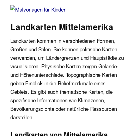
Malvorlagen für Kinder
Landkarten Mittelamerika
Landkarten kommen in verschiedenen Formen,
Größen und Stilen. Sie können politische Karten
verwenden, um Ländergrenzen und Hauptstädte zu
visualisieren. Physische Karten zeigen Gelände-
und Höhenunterschiede. Topographische Karten
geben Einblick in die Reliefmerkmale eines
Gebiets. Es gibt auch thematische Karten, die
spezifische Informationen wie Klimazonen,
Bevölkerungsdichte oder natürliche Ressourcen
darstellen.
Landkarten von Mittelamerika