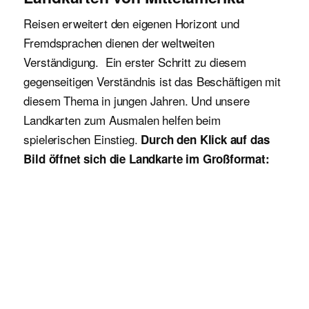
Reisen erweitert den eigenen Horizont und
Fremdsprachen dienen der weltweiten
Verständigung. Ein erster Schritt zu diesem
gegenseitigen Verständnis ist das Beschäftigen mit
diesem Thema in jungen Jahren. Und unsere
Landkarten zum Ausmalen helfen beim
spielerischen Einstieg.
Durch den Klick auf das
Bild öffnet sich die Landkarte im Großformat: