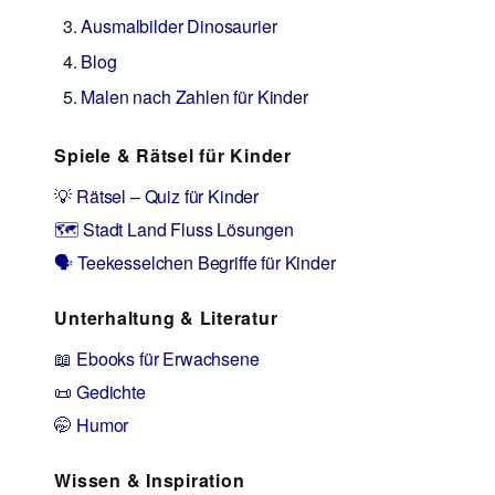
Ausmalbilder Dinosaurier
Blog
Malen nach Zahlen für Kinder
Spiele & Rätsel für Kinder
💡 Rätsel – Quiz für Kinder
🗺️ Stadt Land Fluss Lösungen
🗣️ Teekesselchen Begriffe für Kinder
Unterhaltung & Literatur
📖 Ebooks für Erwachsene
📜 Gedichte
🤭 Humor
Wissen & Inspiration