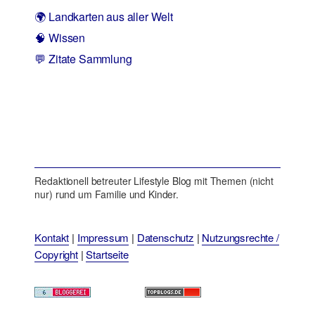
🌍 Landkarten aus aller Welt
🧠 Wissen
💬 Zitate Sammlung
Redaktionell betreuter Lifestyle Blog mit Themen (nicht
nur) rund um Familie und Kinder.
Kontakt
|
Impressum
|
Datenschutz
|
Nutzungsrechte /
Copyright
|
Startseite