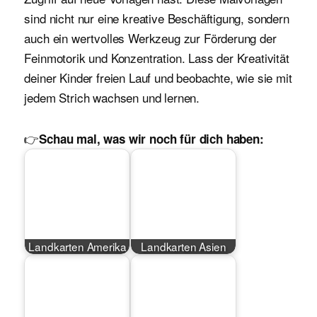
sind nicht nur eine kreative Beschäftigung, sondern
auch ein wertvolles Werkzeug zur Förderung der
Feinmotorik und Konzentration. Lass der Kreativität
deiner Kinder freien Lauf und beobachte, wie sie mit
jedem Strich wachsen und lernen.
👉
Schau mal, was wir noch für dich haben:
Landkarten Amerika
Landkarten Asien