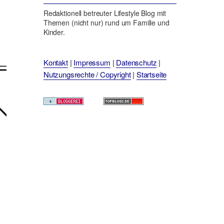
Redaktionell betreuter Lifestyle Blog mit
Themen (nicht nur) rund um Familie und
Kinder.
Kontakt
|
Impressum
|
Datenschutz
|
Nutzungsrechte / Copyright
|
Startseite