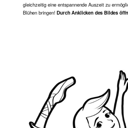
gleichzeitig eine entspannende Auszeit zu ermögl
Blühen bringen!
Durch Anklicken des Bildes öffn