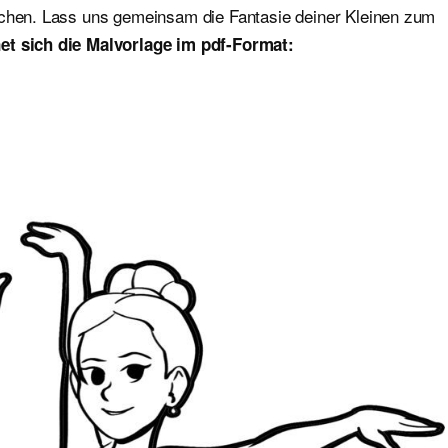
ichen. Lass uns gemeinsam die Fantasie deiner Kleinen zum
et sich die Malvorlage im pdf-Format: