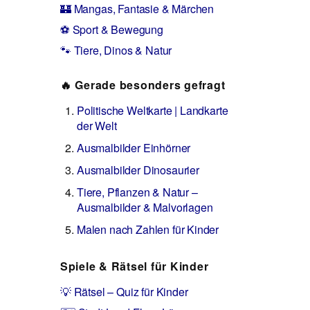
🏰 Mangas, Fantasie & Märchen
⚽ Sport & Bewegung
🐾 Tiere, Dinos & Natur
🔥 Gerade besonders gefragt
Politische Weltkarte | Landkarte
der Welt
Ausmalbilder Einhörner
Ausmalbilder Dinosaurier
Tiere, Pflanzen & Natur –
Ausmalbilder & Malvorlagen
Malen nach Zahlen für Kinder
Spiele & Rätsel für Kinder
💡 Rätsel – Quiz für Kinder