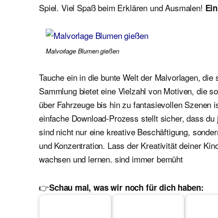
Spiel. Viel Spaß beim Erklären und Ausmalen!
Ein
Malvorlage Blumen gießen
Tauche ein in die bunte Welt der Malvorlagen, die 
Sammlung bietet eine Vielzahl von Motiven, die 
über Fahrzeuge bis hin zu fantasievollen Szenen i
einfache Download-Prozess stellt sicher, dass du 
sind nicht nur eine kreative Beschäftigung, sond
und Konzentration. Lass der Kreativität deiner Kin
wachsen und lernen. sind immer bemüht
👉
Schau mal, was wir noch für dich haben: