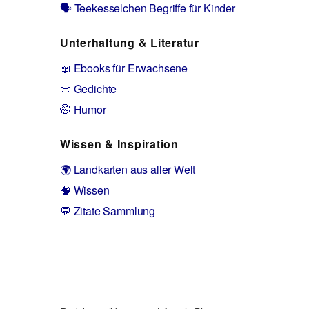
🗣️ Teekesselchen Begriffe für Kinder
Unterhaltung & Literatur
📖 Ebooks für Erwachsene
📜 Gedichte
🤭 Humor
Wissen & Inspiration
🌍 Landkarten aus aller Welt
🧠 Wissen
💬 Zitate Sammlung