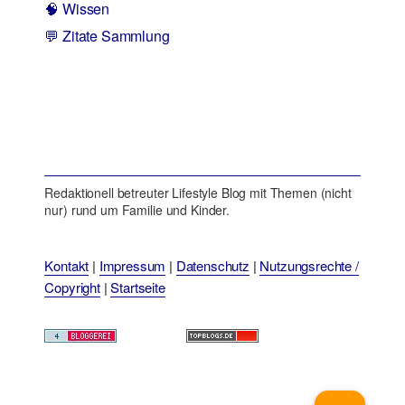
🧠 Wissen
💬 Zitate Sammlung
Redaktionell betreuter Lifestyle Blog mit Themen (nicht
nur) rund um Familie und Kinder.
Kontakt
|
Impressum
|
Datenschutz
|
Nutzungsrechte /
Copyright
|
Startseite