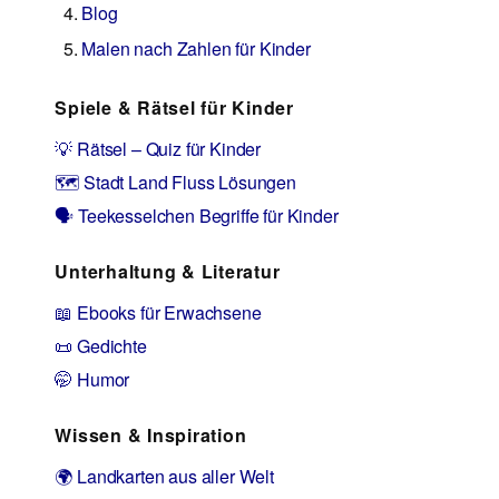
Blog
Malen nach Zahlen für Kinder
Spiele & Rätsel für Kinder
💡 Rätsel – Quiz für Kinder
🗺️ Stadt Land Fluss Lösungen
🗣️ Teekesselchen Begriffe für Kinder
Unterhaltung & Literatur
📖 Ebooks für Erwachsene
📜 Gedichte
🤭 Humor
Wissen & Inspiration
🌍 Landkarten aus aller Welt