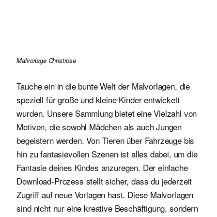
Malvorlage Christrose
Tauche ein in die bunte Welt der Malvorlagen, die
speziell für große und kleine Kinder entwickelt
wurden. Unsere Sammlung bietet eine Vielzahl von
Motiven, die sowohl Mädchen als auch Jungen
begeistern werden. Von Tieren über Fahrzeuge bis
hin zu fantasievollen Szenen ist alles dabei, um die
Fantasie deines Kindes anzuregen. Der einfache
Download-Prozess stellt sicher, dass du jederzeit
Zugriff auf neue Vorlagen hast. Diese Malvorlagen
sind nicht nur eine kreative Beschäftigung, sondern