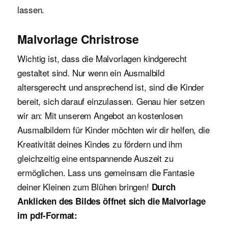
lassen.
Malvorlage Christrose
Wichtig ist, dass die Malvorlagen kindgerecht
gestaltet sind. Nur wenn ein Ausmalbild
altersgerecht und ansprechend ist, sind die Kinder
bereit, sich darauf einzulassen. Genau hier setzen
wir an: Mit unserem Angebot an kostenlosen
Ausmalbildern für Kinder möchten wir dir helfen, die
Kreativität deines Kindes zu fördern und ihm
gleichzeitig eine entspannende Auszeit zu
ermöglichen. Lass uns gemeinsam die Fantasie
deiner Kleinen zum Blühen bringen!
Durch
Anklicken des Bildes öffnet sich die Malvorlage
im pdf-Format: