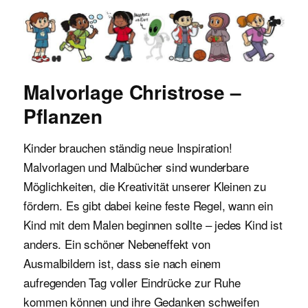
Malvorlagen für Kinder
Malvorlage Christrose –
Pflanzen
Kinder brauchen ständig neue Inspiration!
Malvorlagen und Malbücher sind wunderbare
Möglichkeiten, die Kreativität unserer Kleinen zu
fördern. Es gibt dabei keine feste Regel, wann ein
Kind mit dem Malen beginnen sollte – jedes Kind ist
anders. Ein schöner Nebeneffekt von
Ausmalbildern ist, dass sie nach einem
aufregenden Tag voller Eindrücke zur Ruhe
kommen können und ihre Gedanken schweifen