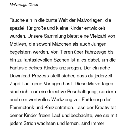
Malvorlage Clown
Tauche ein in die bunte Welt der Malvorlagen, die
speziell für große und kleine Kinder entwickelt
wurden. Unsere Sammlung bietet eine Vielzahl von
Motiven, die sowohl Mädchen als auch Jungen
begeistern werden. Von Tieren über Fahrzeuge bis
hin zu fantasievollen Szenen ist alles dabei, um die
Fantasie deines Kindes anzuregen. Der einfache
Download-Prozess stellt sicher, dass du jederzeit
Zugriff auf neue Vorlagen hast. Diese Malvorlagen
sind nicht nur eine kreative Beschäftigung, sondern
auch ein wertvolles Werkzeug zur Förderung der
Feinmotorik und Konzentration. Lass der Kreativität
deiner Kinder freien Lauf und beobachte, wie sie mit
jedem Strich wachsen und lernen. sind immer