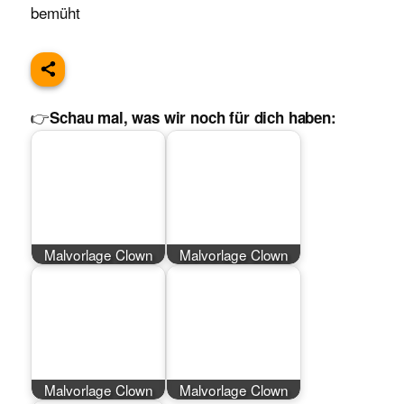
bemüht
👉
Schau mal, was wir noch für dich haben:
Malvorlage Clown
Malvorlage Clown
Malvorlage Clown
Malvorlage Clown