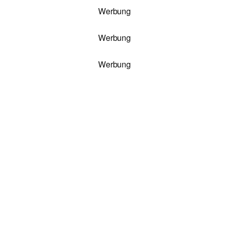
Werbung
Werbung
Werbung