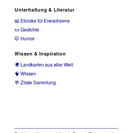
Unterhaltung & Literatur
📖 Ebooks für Erwachsene
📜 Gedichte
🤭 Humor
Wissen & Inspiration
🌍 Landkarten aus aller Welt
🧠 Wissen
💬 Zitate Sammlung