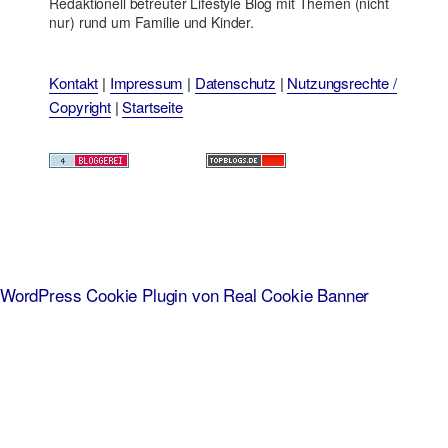
Redaktionell betreuter Lifestyle Blog mit Themen (nicht
nur) rund um Familie und Kinder.
Kontakt
|
Impressum
|
Datenschutz
|
Nutzungsrechte /
Copyright
|
Startseite
WordPress Cookie Plugin von Real Cookie Banner