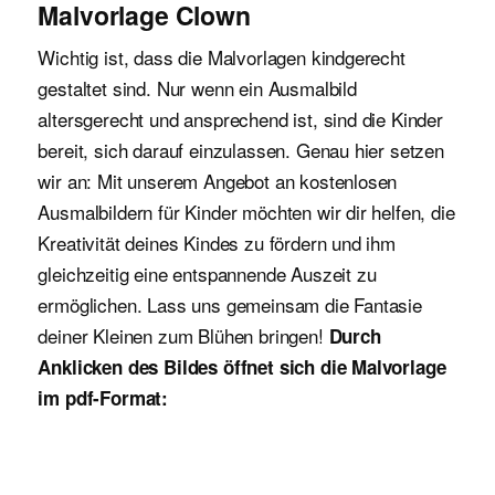
Malvorlage Clown
Wichtig ist, dass die Malvorlagen kindgerecht
gestaltet sind. Nur wenn ein Ausmalbild
altersgerecht und ansprechend ist, sind die Kinder
bereit, sich darauf einzulassen. Genau hier setzen
wir an: Mit unserem Angebot an kostenlosen
Ausmalbildern für Kinder möchten wir dir helfen, die
Kreativität deines Kindes zu fördern und ihm
gleichzeitig eine entspannende Auszeit zu
ermöglichen. Lass uns gemeinsam die Fantasie
deiner Kleinen zum Blühen bringen!
Durch
Anklicken des Bildes öffnet sich die Malvorlage
im pdf-Format: