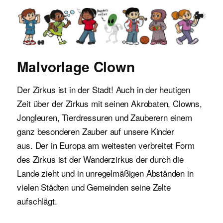
Malvorlagen für Kinder
Malvorlage Clown
Der Zirkus ist in der Stadt! Auch in der heutigen
Zeit über der Zirkus mit seinen Akrobaten, Clowns,
Jongleuren, Tierdressuren und Zauberern einem
ganz besonderen Zauber auf unsere Kinder
aus. Der in Europa am weitesten verbreitet Form
des Zirkus ist der Wanderzirkus der durch die
Lande zieht und in unregelmäßigen Abständen in
vielen Städten und Gemeinden seine Zelte
aufschlägt.