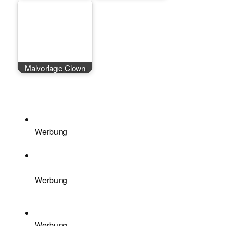
Malvorlage Clown
Werbung
Werbung
Werbung