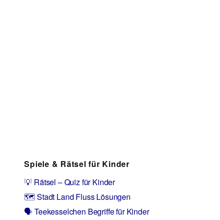
Spiele & Rätsel für Kinder
💡 Rätsel – Quiz für Kinder
🗺️ Stadt Land Fluss Lösungen
🗣️ Teekesselchen Begriffe für Kinder