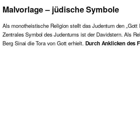
Malvorlage – jüdische Symbole
Als monotheistische Religion stellt das Judentum den „Gott I
Zentrales Symbol des Judentums ist der Davidstern. Als Rel
Berg Sinai die Tora von Gott erhielt.
Durch Anklicken des F