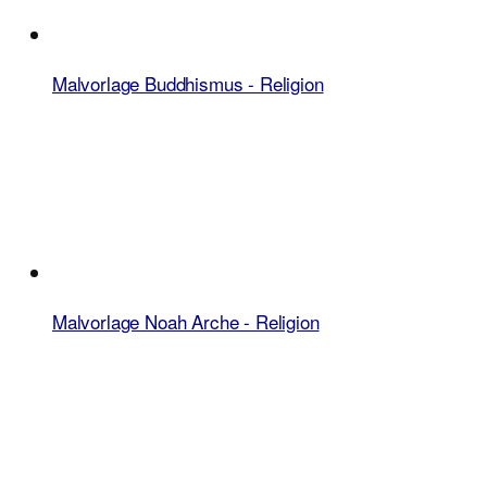
Malvorlage Buddhismus - Religion
Malvorlage Noah Arche - Religion