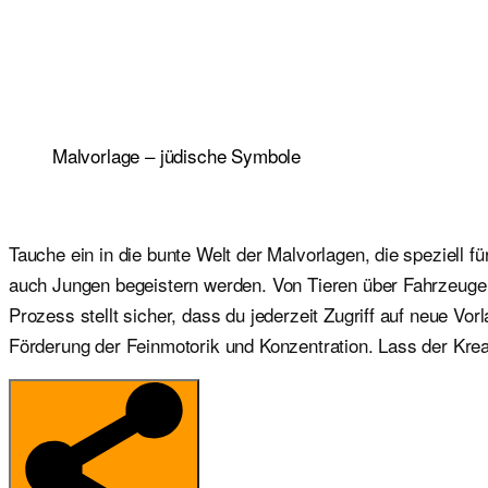
Malvorlage – jüdische Symbole
Tauche ein in die bunte Welt der Malvorlagen, die speziell 
auch Jungen begeistern werden. Von Tieren über Fahrzeuge b
Prozess stellt sicher, dass du jederzeit Zugriff auf neue V
Förderung der Feinmotorik und Konzentration. Lass der Kreat