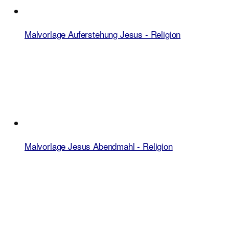
Malvorlage Auferstehung Jesus - Religion
Malvorlage Jesus Abendmahl - Religion