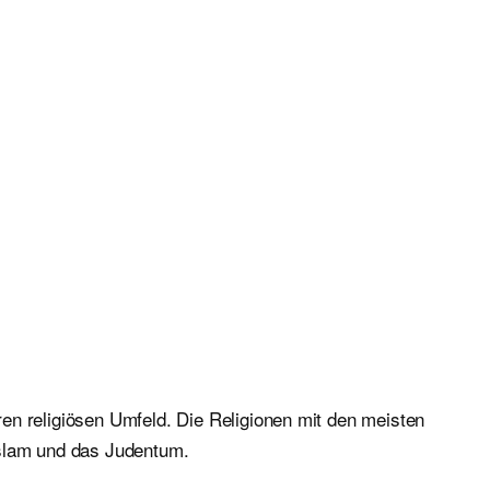
en religiösen Umfeld. Die Religionen mit den meisten
Islam und das Judentum.