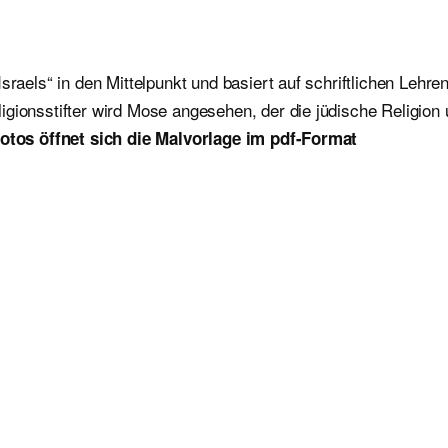
sraels“ in den Mittelpunkt und basiert auf schriftlichen Lehre
igionsstifter wird Mose angesehen, der die jüdische Religion
otos öffnet sich die Malvorlage im pdf-Format