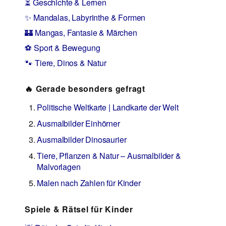
⏳ Geschichte & Lernen
✨ Mandalas, Labyrinthe & Formen
🏰 Mangas, Fantasie & Märchen
⚽ Sport & Bewegung
🐾 Tiere, Dinos & Natur
🔥 Gerade besonders gefragt
Politische Weltkarte | Landkarte der Welt
Ausmalbilder Einhörner
Ausmalbilder Dinosaurier
Tiere, Pflanzen & Natur – Ausmalbilder &
Malvorlagen
Malen nach Zahlen für Kinder
Spiele & Rätsel für Kinder