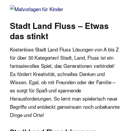
Malvorlagen für Kinder
Stadt Land Fluss – Etwas
das stinkt
Kostenlose Stadt Land Fluss Lösungen von A bis Z
für über 30 Kategorien! Stadt, Land, Fluss ist ein
fantasievolles Spiel, das Generationen verbindet!
Es fördert Kreativität, schnelles Denken und
Wissen. Egal, ob mit Freunden oder der Familie –
es sorgt für Spaß und spannende
Herausforderungen. So lernt man spielerisch neue
Begriffe und entdeckt gemeinsam noch unbekannte
Dinge und Orte!