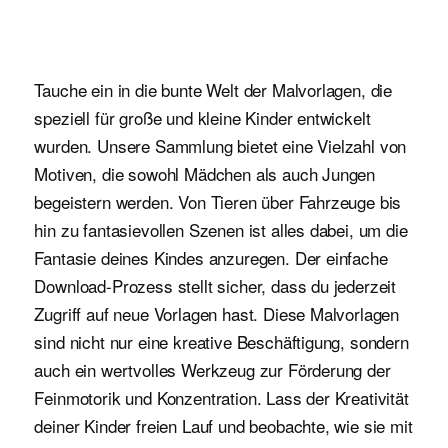
Tauche ein in die bunte Welt der Malvorlagen, die
speziell für große und kleine Kinder entwickelt
wurden. Unsere Sammlung bietet eine Vielzahl von
Motiven, die sowohl Mädchen als auch Jungen
begeistern werden. Von Tieren über Fahrzeuge bis
hin zu fantasievollen Szenen ist alles dabei, um die
Fantasie deines Kindes anzuregen. Der einfache
Download-Prozess stellt sicher, dass du jederzeit
Zugriff auf neue Vorlagen hast. Diese Malvorlagen
sind nicht nur eine kreative Beschäftigung, sondern
auch ein wertvolles Werkzeug zur Förderung der
Feinmotorik und Konzentration. Lass der Kreativität
deiner Kinder freien Lauf und beobachte, wie sie mit