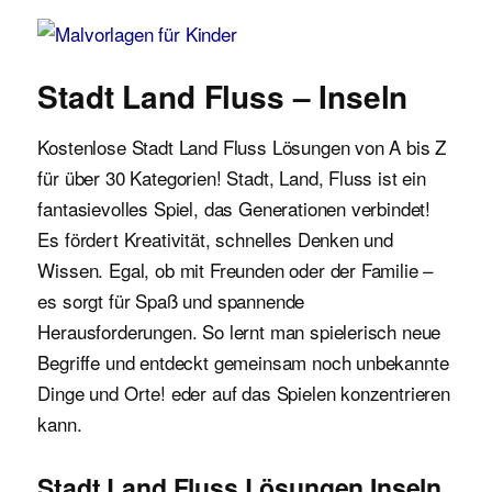
Malvorlagen für Kinder
Stadt Land Fluss – Inseln
Kostenlose Stadt Land Fluss Lösungen von A bis Z
für über 30 Kategorien! Stadt, Land, Fluss ist ein
fantasievolles Spiel, das Generationen verbindet!
Es fördert Kreativität, schnelles Denken und
Wissen. Egal, ob mit Freunden oder der Familie –
es sorgt für Spaß und spannende
Herausforderungen. So lernt man spielerisch neue
Begriffe und entdeckt gemeinsam noch unbekannte
Dinge und Orte! eder auf das Spielen konzentrieren
kann.
Stadt Land Fluss Lösungen Inseln