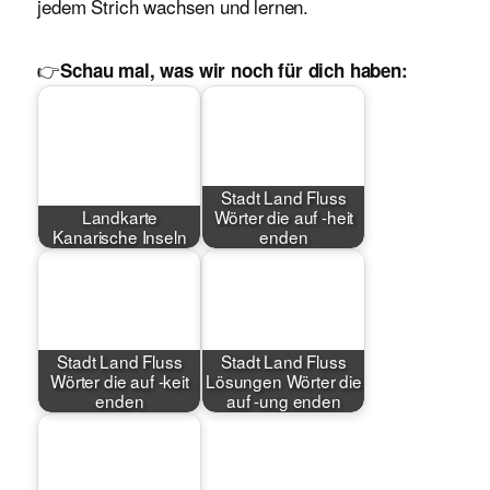
jedem Strich wachsen und lernen.
👉
Schau mal, was wir noch für dich haben:
Stadt Land Fluss
Landkarte
Wörter die auf -heit
Kanarische Inseln
enden
Stadt Land Fluss
Stadt Land Fluss
Wörter die auf -keit
Lösungen Wörter die
enden
auf -ung enden