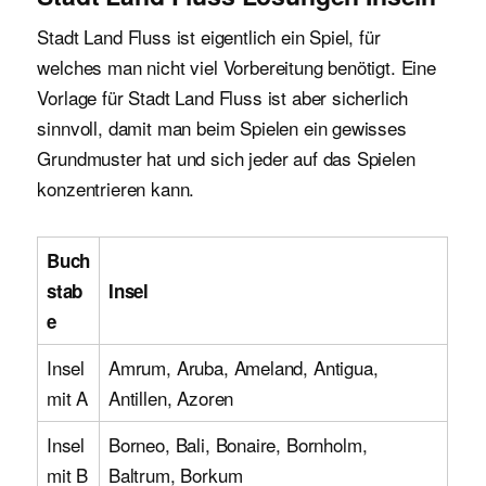
Stadt Land Fluss ist eigentlich ein Spiel, für
welches man nicht viel Vorbereitung benötigt. Eine
Vorlage für Stadt Land Fluss ist aber sicherlich
sinnvoll, damit man beim Spielen ein gewisses
Grundmuster hat und sich jeder auf das Spielen
konzentrieren kann.
Buch
stab
Insel
e
Insel
Amrum, Aruba, Ameland, Antigua,
mit A
Antillen, Azoren
Insel
Borneo, Bali, Bonaire, Bornholm,
mit B
Baltrum, Borkum