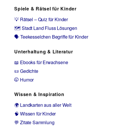
Spiele & Rätsel für Kinder
💡 Rätsel – Quiz für Kinder
🗺️ Stadt Land Fluss Lösungen
🗣️ Teekesselchen Begriffe für Kinder
Unterhaltung & Literatur
📖 Ebooks für Erwachsene
📜 Gedichte
🤭 Humor
Wissen & Inspiration
🌍 Landkarten aus aller Welt
🧠 Wissen für Kinder
💬 Zitate Sammlung