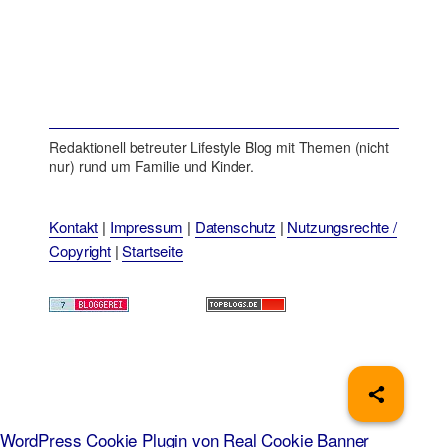
Redaktionell betreuter Lifestyle Blog mit Themen (nicht
nur) rund um Familie und Kinder.
Kontakt
|
Impressum
|
Datenschutz
|
Nutzungsrechte /
Copyright
|
Startseite
WordPress Cookie Plugin von Real Cookie Banner